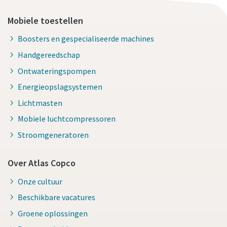
Mobiele toestellen
Boosters en gespecialiseerde machines
Handgereedschap
Ontwateringspompen
Energieopslagsystemen
Lichtmasten
Mobiele luchtcompressoren
Stroomgeneratoren
Over Atlas Copco
Onze cultuur
Beschikbare vacatures
Groene oplossingen