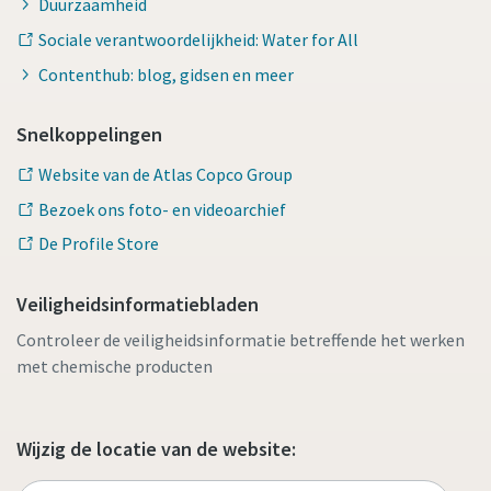
Duurzaamheid
Sociale verantwoordelijkheid: Water for All
Contenthub: blog, gidsen en meer
Snelkoppelingen
Website van de Atlas Copco Group
Bezoek ons foto- en videoarchief
De Profile Store
Veiligheidsinformatiebladen
Controleer de veiligheidsinformatie betreffende het werken
met chemische producten
Wijzig de locatie van de website: