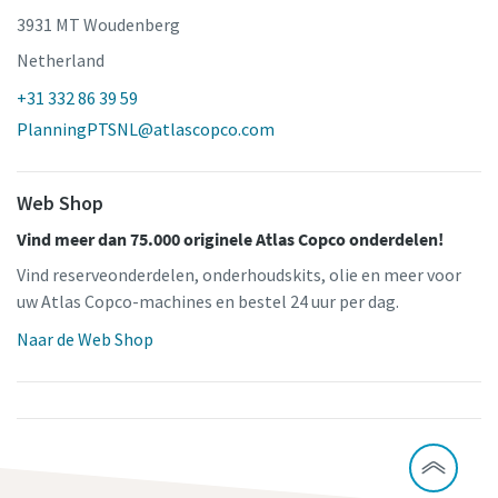
3931 MT Woudenberg
Netherland
+31 332 86 39 59
PlanningPTSNL@atlascopco.com
Web Shop
Vind meer dan 75.000 originele Atlas Copco onderdelen!
Vind reserveonderdelen, onderhoudskits, olie en meer voor
uw Atlas Copco-machines en bestel 24 uur per dag.
Naar de Web Shop