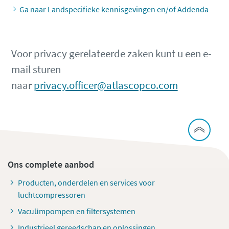
Ga naar Landspecifieke kennisgevingen en/of Addenda
Voor privacy gerelateerde zaken kunt u een e-
mail sturen
naar
privacy.officer@atlascopco.com
Ons complete aanbod
Producten, onderdelen en services voor
luchtcompressoren
Vacuümpompen en filtersystemen
Industrieel gereedschap en oplossingen