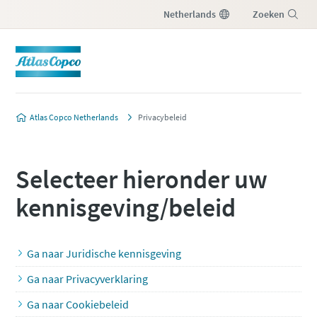
Netherlands
Zoeken
Menu
Atlas Copco Netherlands
Privacybeleid
Selecteer hieronder uw
kennisgeving/beleid
Ga naar Juridische kennisgeving
Ga naar Privacyverklaring
Ga naar Cookiebeleid