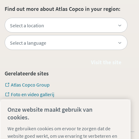
Find out more about Atlas Copco in your region:
Visit the site
Gerelateerde sites
Atlas Copco Group
Foto en video gallerij
Onze website maakt gebruik van
cookies.
We gebruiken cookies om ervoor te zorgen dat de
website goed werkt, om uw ervaring te verbeteren en