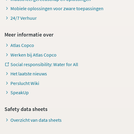
Mobiele oplossingen voor zware toepassingen
24/7 Verhuur
Meer informatie over
Atlas Copco
Werken bij Atlas Copco
Social responsibility: Water for All
Het laatste nieuws
Perslucht Wiki
SpeakUp
Safety data sheets
Overzicht van data sheets