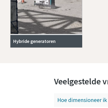
Hybride generatoren
Veelgestelde 
Hoe dimensioneer ik