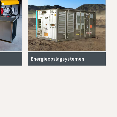
Energieopslagsystemen