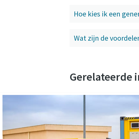
Hoe kies ik een gene
Wat zijn de voordele
Gerelateerde 