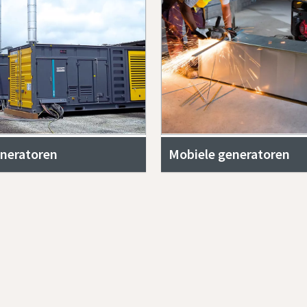
eneratoren
Mobiele generatoren