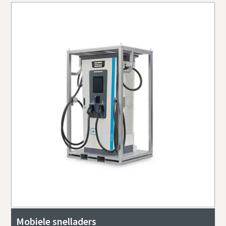
Mobiele snelladers