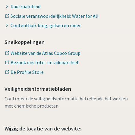
Duurzaamheid
Sociale verantwoordelijkheid: Water for All
Contenthub: blog, gidsen en meer
Snelkoppelingen
Website van de Atlas Copco Group
Bezoek ons foto- en videoarchief
De Profile Store
Veiligheidsinformatiebladen
Controleer de veiligheidsinformatie betreffende het werken
met chemische producten
Wijzig de locatie van de website: