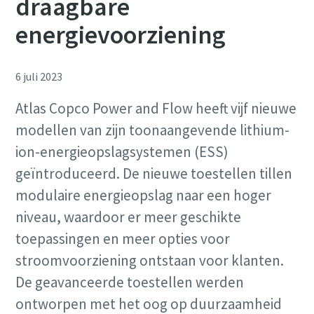
draagbare
energievoorziening
6 juli 2023
Atlas Copco Power and Flow heeft vijf nieuwe
modellen van zijn toonaangevende lithium-
ion-energieopslagsystemen (ESS)
geïntroduceerd. De nieuwe toestellen tillen
modulaire energieopslag naar een hoger
niveau, waardoor er meer geschikte
toepassingen en meer opties voor
stroomvoorziening ontstaan voor klanten.
De geavanceerde toestellen werden
ontworpen met het oog op duurzaamheid