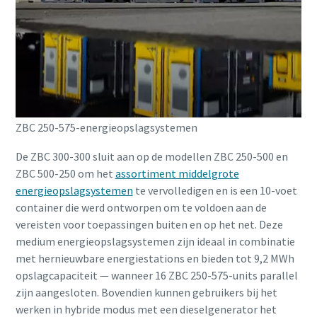
ZBC 250-575-energieopslagsystemen
De ZBC 300-300 sluit aan op de modellen ZBC 250-500 en
ZBC 500-250 om het
assortiment middelgrote
energieopslagsystemen
te vervolledigen en is een 10-voet
container die werd ontworpen om te voldoen aan de
vereisten voor toepassingen buiten en op het net. Deze
medium energieopslagsystemen zijn ideaal in combinatie
met hernieuwbare energiestations en bieden tot 9,2 MWh
opslagcapaciteit ― wanneer 16 ZBC 250-575-units parallel
zijn aangesloten. Bovendien kunnen gebruikers bij het
werken in hybride modus met een dieselgenerator het