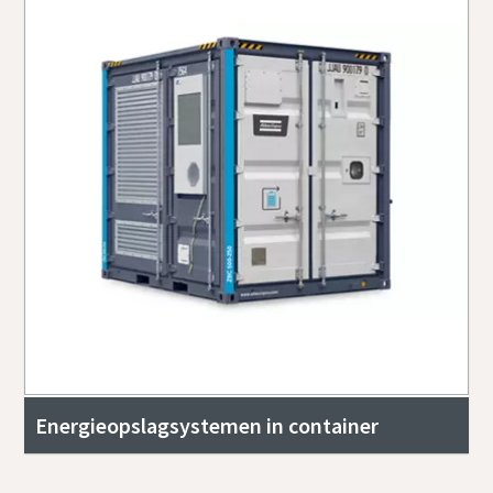
Energieopslagsystemen in container