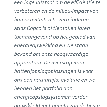
een lage uitstoot om de efficiëntie te
verbeteren en de milieu-impact van
hun activiteiten te verminderen.
Atlas Copco is al tientallen jaren
toonaangevend op het gebied van
energieopwekking en we staan
bekend om onze hoogwaardige
apparatuur. De overstap naar
batterijopslagoplossingen is voor
ons een natuurlijke evolutie en we
hebben het portfolio aan
energieopslagsystemen verder
ontwikkeld met behulp van de beste