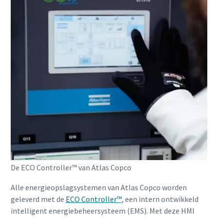
De ECO Controller™ van Atlas Copco
Alle energieopslagsystemen van Atlas Copco worden
geleverd met de
ECO Controller™
, een intern ontwikkeld
intelligent energiebeheersysteem (EMS). Met deze HMI