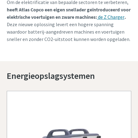
Om de elektrificatie van bepaalde sectoren te verbeteren,
heeft Atlas Copco een eigen snellader geïntroduceerd voor
elektrische voertuigen en zware machines:
de Z Charger
.
Deze nieuwe oplossing levert een hogere spanning
waardoor batterij-aangedreven machines en voertuigen
sneller en zonder CO2-uitstoot kunnen worden opgeladen.
Energieopslagsystemen