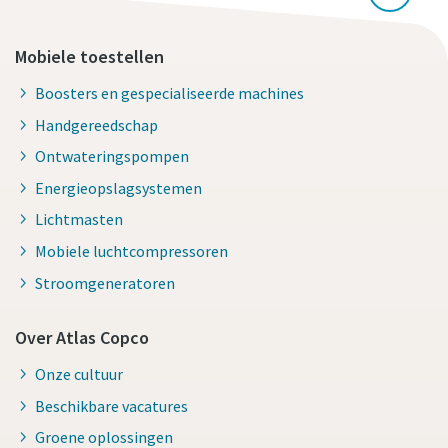
Mobiele toestellen
Boosters en gespecialiseerde machines
Handgereedschap
Ontwateringspompen
Energieopslagsystemen
Lichtmasten
Mobiele luchtcompressoren
Stroomgeneratoren
Over Atlas Copco
Onze cultuur
Beschikbare vacatures
Groene oplossingen