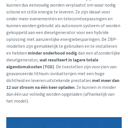
kunnen dus eenvoudig worden verplaatst om waar nodig
schone en stille energie te leveren. Ze zijn ideaal voor
onder meer evenementen en telecomtoepassingen en
kunnen worden gebruikt als autonoom systeem of worden
gekoppeld aan een dieselgenerator voor een hybride
oplossing met aanzienlijke energiebesparingen. De ZBP-
modellen zijn gemakkelijk te gebruiken en te installeren
en hebben
minder onderhoud nodig
dan een afzonderlijke
dieselgenerator,
wat resulteert in lagere totale
eigendomskosten (TCO)
. De toestellen zijn voorzien van
geavanceerde lithium-ionbatterijen met een hoge
dichtheid en leveren uitstekende prestaties
met meer dan
12 uur stroom na één keer opladen
. Ze kunnen in minder
dan één uur volledig worden opgeladen (afhankelijk van
het model).