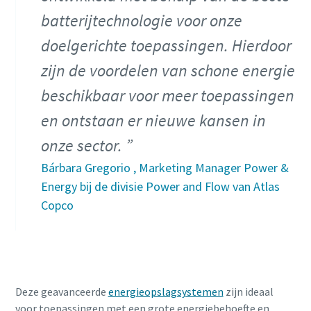
batterijtechnologie voor onze
doelgerichte toepassingen. Hierdoor
zijn de voordelen van schone energie
beschikbaar voor meer toepassingen
en ontstaan er nieuwe kansen in
onze sector.
Bárbara Gregorio , Marketing Manager Power &
Energy bij de divisie Power and Flow van Atlas
Copco
Deze geavanceerde
energieopslagsystemen
zijn ideaal
voor toepassingen met een grote energiebehoefte en