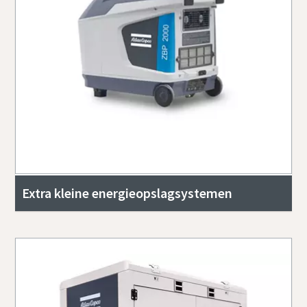
Extra kleine energieopslagsystemen