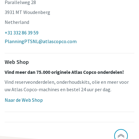
Parallelweg 28
3931 MT Woudenberg
Netherland
+31 332 86 39 59
PlanningPTSNL@atlascopco.com
Web Shop
Vind meer dan 75.000 originele Atlas Copco onderdelen!
Vind reserveonderdelen, onderhoudskits, olie en meer voor
uw Atlas Copco-machines en bestel 24 uur per dag.
Naar de Web Shop