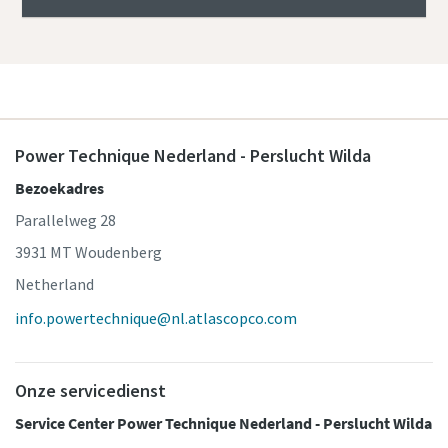
Power Technique Nederland - Perslucht Wilda
Bezoekadres
Parallelweg 28
3931 MT Woudenberg
Netherland
info.powertechnique@nl.atlascopco.com
Onze servicedienst
Service Center Power Technique Nederland - Perslucht Wilda