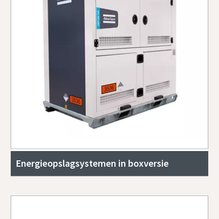
Energieopslagsystemen in boxversie