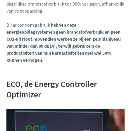
dagelijkse brandstofverbruik tot 90% verlagen, afhankelijk
van de toepassing.
Bij autonoom gebruik
hebben deze
energieopslagsystemen geen brandstofverbruik en geen
CO2-uitstoot. Bovendien werken ze bij een geluidsniveau
van minder dan 80 dB(A), terwijl gebruikers de
productiviteit van hun kernactiviteiten met wel 50%
kunnen verhogen.
ECO, de Energy Controller
Optimizer