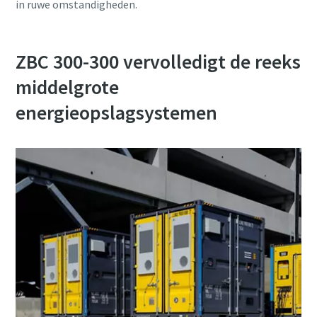
in ruwe omstandigheden.
ZBC 300-300 vervolledigt de reeks
middelgrote
energieopslagsystemen