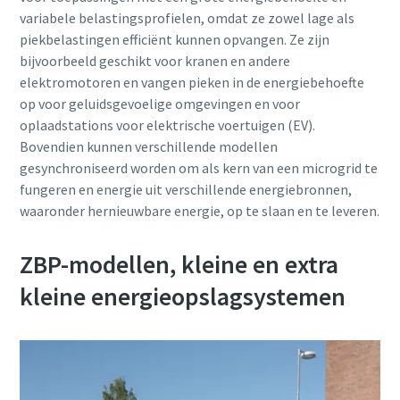
variabele belastingsprofielen, omdat ze zowel lage als
piekbelastingen efficiënt kunnen opvangen. Ze zijn
bijvoorbeeld geschikt voor kranen en andere
elektromotoren en vangen pieken in de energiebehoefte
op voor geluidsgevoelige omgevingen en voor
oplaadstations voor elektrische voertuigen (EV).
Bovendien kunnen verschillende modellen
gesynchroniseerd worden om als kern van een microgrid te
fungeren en energie uit verschillende energiebronnen,
waaronder hernieuwbare energie, op te slaan en te leveren.
ZBP-modellen, kleine en extra
kleine energieopslagsystemen