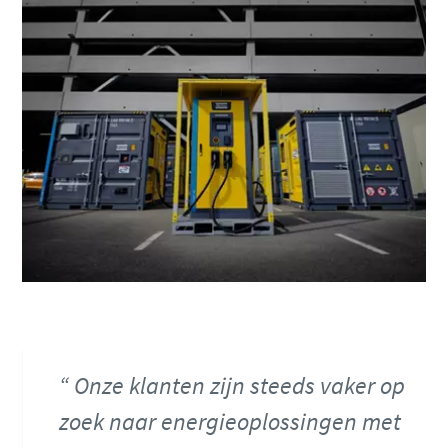
Onze klanten zijn steeds vaker op
zoek naar energieoplossingen met