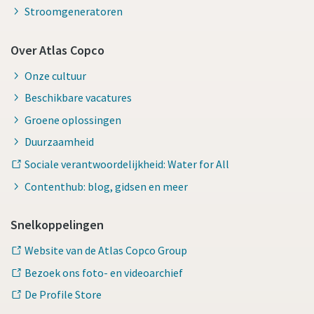
Stroomgeneratoren
Over Atlas Copco
Onze cultuur
Beschikbare vacatures
Groene oplossingen
Duurzaamheid
Sociale verantwoordelijkheid: Water for All
Contenthub: blog, gidsen en meer
Snelkoppelingen
Website van de Atlas Copco Group
Bezoek ons foto- en videoarchief
De Profile Store