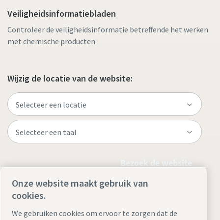
Veiligheidsinformatiebladen
Controleer de veiligheidsinformatie betreffende het werken
met chemische producten
Wijzig de locatie van de website:
Bezoek de website
Onze website maakt gebruik van
cookies.
We gebruiken cookies om ervoor te zorgen dat de