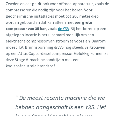
Zweden en dat geldt ook voor offroad-apparatuur, zoals de
compressoren die nodig zijn voor het boren. Voor
geothermische installaties moet tot 200 meter diep
worden geboord en dat kan alleen met een
grote
compressor van 35 bar
, zoals
de Y35
. Bij het boren op een
afgelegen locatie is het uiteraard moeilijk om een
elektrische compressor van stroom te voorzien. Daarom
moest T.A. Brunnsborrning & VVS nog steeds vertrouwen
op een Atlas Copco-dieselcompressor. Gelukkig kunnen ze
deze Stage V-machine aandrijven met een
koolstofneutrale brandstof.
De meest recente machine die we
hebben aangeschaft is een Y35. Het