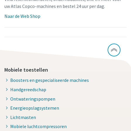
uw Atlas Copco-machines en bestel 24 uur per dag.
Naar de Web Shop
Mobiele toestellen
Boosters en gespecialiseerde machines
Handgereedschap
Ontwateringspompen
Energieopslagsystemen
Lichtmasten
Mobiele luchtcompressoren