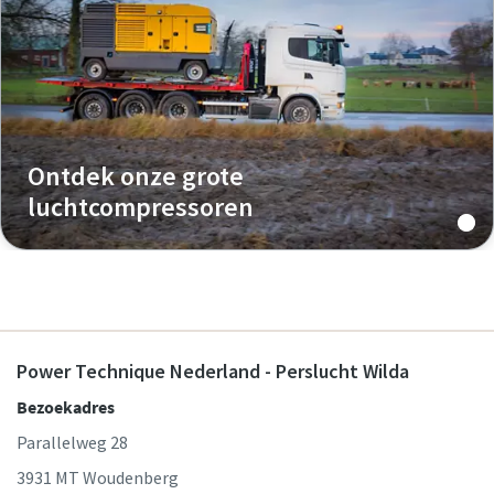
Ontdek onze grote
luchtcompressoren
Power Technique Nederland - Perslucht Wilda
Bezoekadres
Parallelweg 28
3931 MT Woudenberg