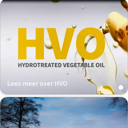
Lees meer over HVO