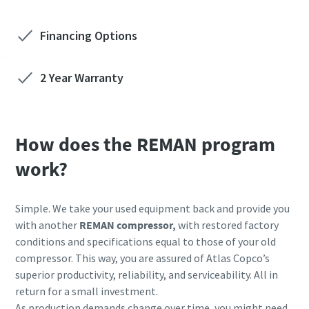
Financing Options
2 Year Warranty
How does the REMAN program
work?
Simple. We take your used equipment back and provide you
with another
REMAN compressor,
with restored factory
conditions and specifications equal to those of your old
compressor. This way, you are assured of Atlas Copco’s
superior productivity, reliability, and serviceability. All in
return for a small investment.
As production demands change over time, you might need