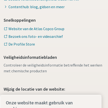
Contenthub: blog, gidsen en meer
Snelkoppelingen
Website van de Atlas Copco Group
Bezoek ons foto- en videoarchief
De Profile Store
Veiligheidsinformatiebladen
Controleer de veiligheidsinformatie betreffende het werken
met chemische producten
Wijzig de locatie van de website:
Onze website maakt gebruik van