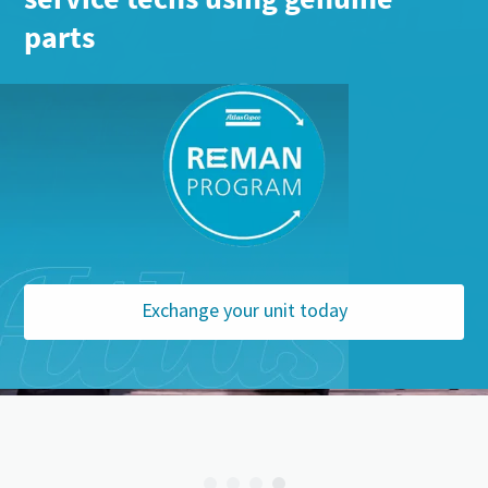
parts
Exchange your unit today