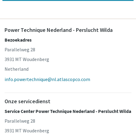
Power Technique Nederland - Perslucht Wilda
Bezoekadres
Parallelweg 28
3931 MT Woudenberg
Netherland
info.powertechnique@nl.atlascopco.com
Onze servicedienst
Service Center Power Technique Nederland - Perslucht Wilda
Parallelweg 28
3931 MT Woudenberg