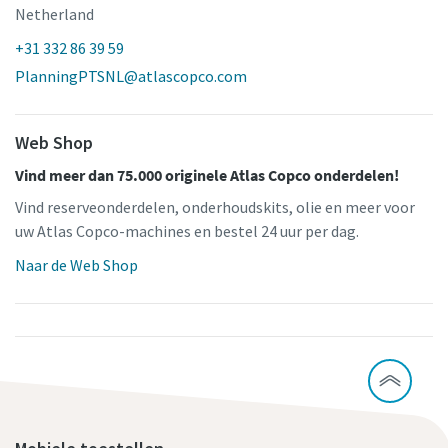
Netherland
+31 332 86 39 59
PlanningPTSNL@atlascopco.com
Web Shop
Vind meer dan 75.000 originele Atlas Copco onderdelen!
Vind reserveonderdelen, onderhoudskits, olie en meer voor
uw Atlas Copco-machines en bestel 24 uur per dag.
Naar de Web Shop