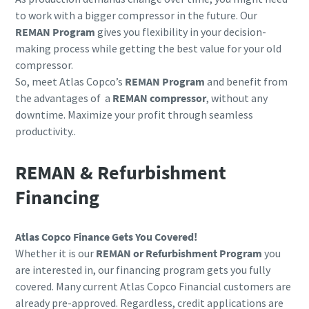
to work with a bigger compressor in the future. Our
REMAN Program
gives you flexibility in your decision-
making process while getting the best value for your old
compressor.
So, meet Atlas Copco’s
REMAN Program
and benefit from
the advantages of a
REMAN compressor
, without any
downtime. Maximize your profit through seamless
productivity..
REMAN & Refurbishment
Financing
Atlas Copco Finance Gets You Covered!
Whether it is our
REMAN or Refurbishment Program
you
are interested in, our financing program gets you fully
covered. Many current Atlas Copco Financial customers are
already pre-approved. Regardless, credit applications are