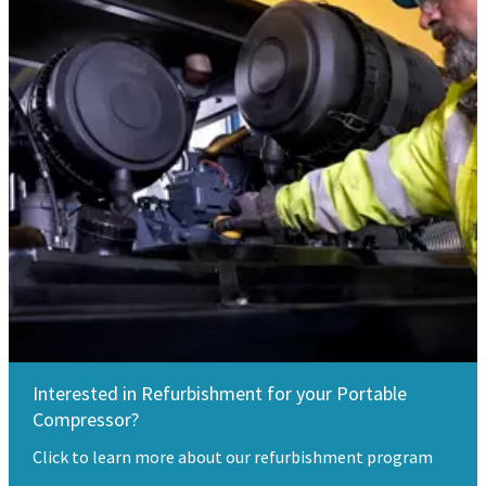
Interested in Refurbishment for your Portable
Compressor?
Click to learn more about our refurbishment program