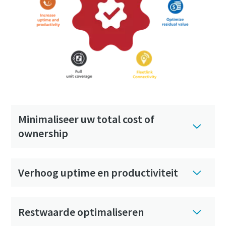
Minimaliseer uw total cost of
ownership
Verhoog uptime en productiviteit
Restwaarde optimaliseren