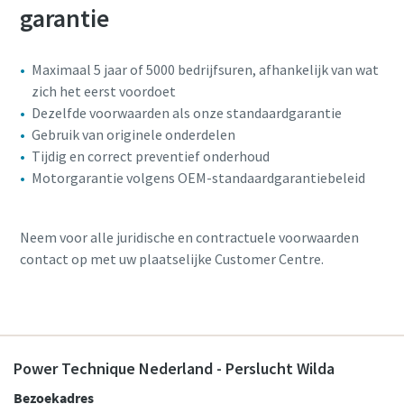
garantie
Maximaal 5 jaar of 5000 bedrijfsuren, afhankelijk van wat
zich het eerst voordoet
Dezelfde voorwaarden als onze standaardgarantie
Gebruik van originele onderdelen
Tijdig en correct preventief onderhoud
Motorgarantie volgens OEM-standaardgarantiebeleid
Neem voor alle juridische en contractuele voorwaarden
contact op met uw plaatselijke Customer Centre.
Power Technique Nederland - Perslucht Wilda
Bezoekadres