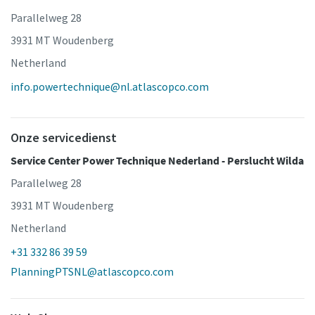
Parallelweg 28
3931 MT Woudenberg
Netherland
info.powertechnique@nl.atlascopco.com
Onze servicedienst
Service Center Power Technique Nederland - Perslucht Wilda
Parallelweg 28
3931 MT Woudenberg
Netherland
+31 332 86 39 59
PlanningPTSNL@atlascopco.com