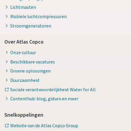
Lichtmasten
Mobiele luchtcompressoren
Stroomgeneratoren
Over Atlas Copco
Onze cultuur
Beschikbare vacatures
Groene oplossingen
Duurzaamheid
Sociale verantwoordelijkheid: Water for All
Contenthub: blog, gidsen en meer
Snelkoppelingen
Website van de Atlas Copco Group