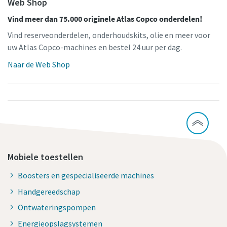
Web Shop
Vind meer dan 75.000 originele Atlas Copco onderdelen!
Vind reserveonderdelen, onderhoudskits, olie en meer voor
uw Atlas Copco-machines en bestel 24 uur per dag.
Naar de Web Shop
Mobiele toestellen
Boosters en gespecialiseerde machines
Handgereedschap
Ontwateringspompen
Energieopslagsystemen