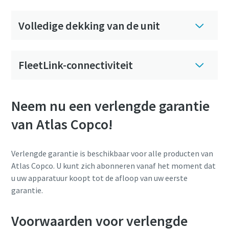
Volledige dekking van de unit
FleetLink-connectiviteit
Neem nu een verlengde garantie
van Atlas Copco!
Verlengde garantie is beschikbaar voor alle producten van
Atlas Copco. U kunt zich abonneren vanaf het moment dat
u uw apparatuur koopt tot de afloop van uw eerste
garantie.
Voorwaarden voor verlengde