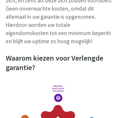
zich, en zelfs als deze zich zouden voordoen:
Geen onverwachte kosten, omdat dit
allemaal in uw garantie is opgenomen.
Hierdoor worden uw totale
eigendomskosten tot een minimum beperkt
en blijft uw uptime zo hoog mogelijk!
Waarom kiezen voor Verlengde
garantie?