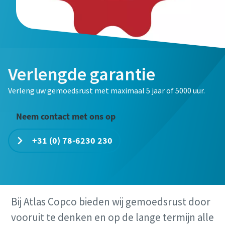
Verlengde garantie
Verleng uw gemoedsrust met maximaal 5 jaar of 5000 uur.
Neem contact met ons op
+31 (0) 78-6230 230
Bij Atlas Copco bieden wij gemoedsrust door
vooruit te denken en op de lange termijn alle