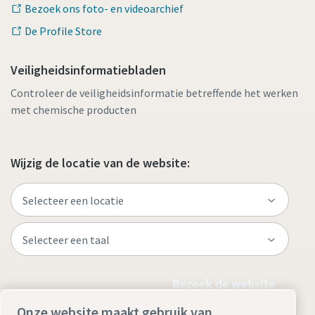
Bezoek ons foto- en videoarchief
De Profile Store
Veiligheidsinformatiebladen
Controleer de veiligheidsinformatie betreffende het werken
met chemische producten
Wijzig de locatie van de website:
Bezoek de website
Onze website maakt gebruik van