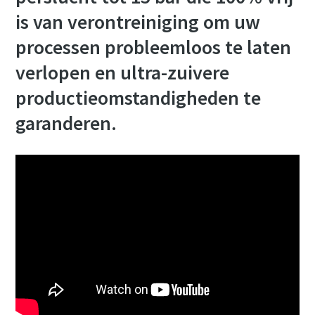
is van verontreiniging om uw
processen probleemloos te laten
verlopen en ultra-zuivere
productieomstandigheden te
garanderen.