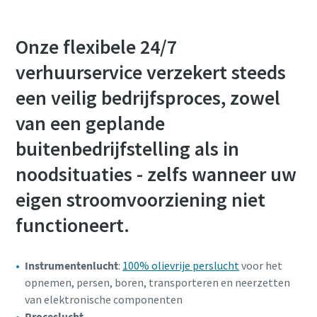
Onze flexibele 24/7
verhuurservice verzekert steeds
een veilig bedrijfsproces, zowel
van een geplande
buitenbedrijfstelling als in
noodsituaties - zelfs wanneer uw
eigen stroomvoorziening niet
functioneert.
Instrumentenlucht
:
100% olievrije perslucht
voor het
opnemen, persen, boren, transporteren en neerzetten
van elektronische componenten
Proceslucht