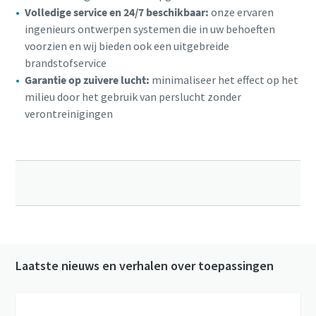
Volledige service en 24/7 beschikbaar:
onze ervaren
ingenieurs ontwerpen systemen die in uw behoeften
voorzien en wij bieden ook een uitgebreide
brandstofservice
Garantie op zuivere lucht:
minimaliseer het effect op het
milieu door het gebruik van perslucht zonder
verontreinigingen
Laatste nieuws en verhalen over toepassingen