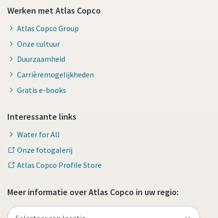
Werken met Atlas Copco
Atlas Copco Group
Onze cultuur
Duurzaamheid
Carrièremogelijkheden
Gratis e-books
Interessante links
Water for All
Onze fotogalerij
Atlas Copco Profile Store
Meer informatie over Atlas Copco in uw regio: