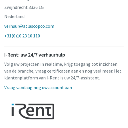
Zwijndrecht 3336 LG
Nederland
verhuur@atlascopco.com
+31(0)10 23 10 110
I-Rent: uw 24/7 verhuurhulp
Volg uw projecten in realtime, krijg toegang tot inzichten
van de branche, vraag certificaten aan en nog veel meer. Het
klantenplatform van I-Rent is uw 24/7-assistent.
Vraag vandaag nog uw account aan