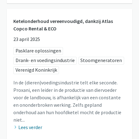
Ketelonderhoud vereenvoudigd, dankzij Atlas
Copco Rental & ECO
23 april 2025
Pasklare oplossingen
Drank- en voedingsindustrie
Stoomgeneratoren
Verenigd Koninkrijk
In de (dieren)voedingsindustrie telt elke seconde.
Proxani, een leider in de productie van diervoeder
voor de landbouw, is afhankelijk van een constante
en ononderbroken werking. Zelfs gepland
onderhoud aan hun hoofdketel mocht de productie
niet...
Lees verder