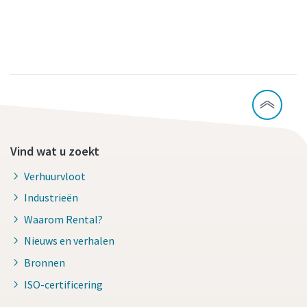
Vind wat u zoekt
Verhuurvloot
Industrieën
Waarom Rental?
Nieuws en verhalen
Bronnen
ISO-certificering