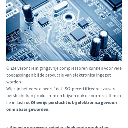
Onze verontreinigingsvrije compressoren kunnen voor vele
toepassingen bij de productie van elektronica ingezet
worden.
Wij zijn het eerste bedrijf dat ISO-gecertificeerde zuivere
perslucht kan produceren en blijven ook de norm stellen in
de industrie.
Olievrije perslucht is bij elektronica gewoon
onmisbaar geworden.
Soepele processen, minder afgekeurde producten: