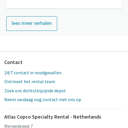
lees meer verhalen
Contact
24/7 contact in noodgevallen
Ontmoet het rental team
Zoek ons dichtstbijzijnde depot
Neem vandaag nog contact met ons op
Atlas Copco Specialty Rental - Netherlands
Merwedeweg 7