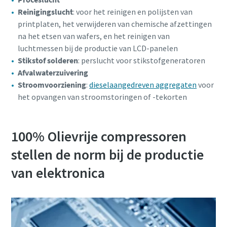
Reinigingslucht
: voor het reinigen en polijsten van
printplaten, het verwijderen van chemische afzettingen
na het etsen van wafers, en het reinigen van
luchtmessen bij de productie van LCD-panelen
Stikstof solderen
: perslucht voor stikstofgeneratoren
Afvalwaterzuivering
Stroomvoorziening
:
dieselaangedreven aggregaten
voor
het opvangen van stroomstoringen of -tekorten
100% Olievrije compressoren
stellen de norm bij de productie
van elektronica