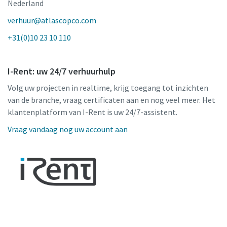
Nederland
verhuur@atlascopco.com
+31(0)10 23 10 110
I-Rent: uw 24/7 verhuurhulp
Volg uw projecten in realtime, krijg toegang tot inzichten
van de branche, vraag certificaten aan en nog veel meer. Het
klantenplatform van I-Rent is uw 24/7-assistent.
Vraag vandaag nog uw account aan