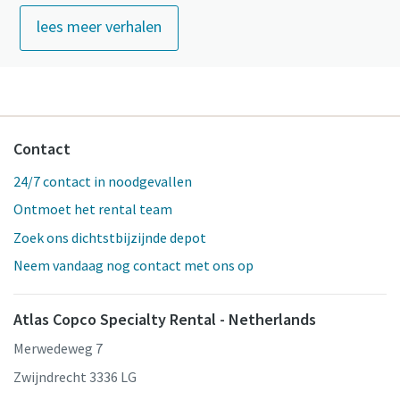
lees meer verhalen
Contact
24/7 contact in noodgevallen
Ontmoet het rental team
Zoek ons dichtstbijzijnde depot
Neem vandaag nog contact met ons op
Atlas Copco Specialty Rental - Netherlands
Merwedeweg 7
Zwijndrecht 3336 LG