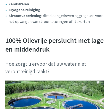
Zandstralen
Cryogene reiniging
Stroomvoorziening
: dieselaangedreven aggregaten voor
het opvangen van stroomstoringen of -tekorten
100% Olievrije perslucht met lage
en middendruk
Hoe zorgt u ervoor dat uw water niet
verontreinigd raakt?