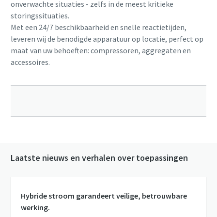
onverwachte situaties - zelfs in de meest kritieke
storingssituaties.
Met een 24/7 beschikbaarheid en snelle reactietijden,
leveren wij de benodigde apparatuur op locatie, perfect op
maat van uw behoeften: compressoren, aggregaten en
accessoires.
Laatste nieuws en verhalen over toepassingen
Hybride stroom garandeert veilige, betrouwbare
werking.