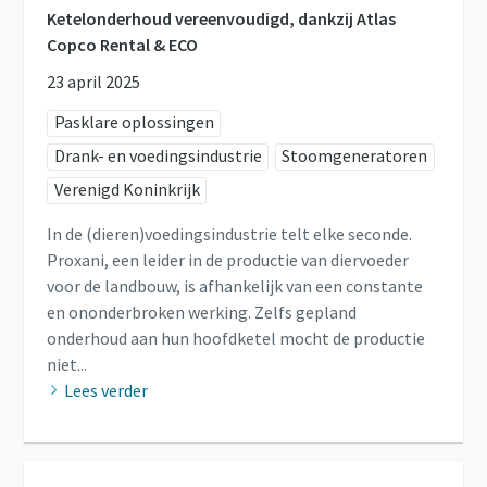
Ketelonderhoud vereenvoudigd, dankzij Atlas
Copco Rental & ECO
23 april 2025
Pasklare oplossingen
Drank- en voedingsindustrie
Stoomgeneratoren
Verenigd Koninkrijk
In de (dieren)voedingsindustrie telt elke seconde.
Proxani, een leider in de productie van diervoeder
voor de landbouw, is afhankelijk van een constante
en ononderbroken werking. Zelfs gepland
onderhoud aan hun hoofdketel mocht de productie
niet...
Lees verder