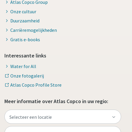
Atlas Copco Group
Onze cultuur
Duurzaamheid
Carrièremogelijkheden
Gratis e-books
Interessante links
Water for All
Onze fotogalerij
Atlas Copco Profile Store
Meer informatie over Atlas Copco in uw regio: