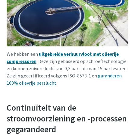
We hebben een
uitgebreide verhuurvloot met olievrije
compressoren
. Deze zijn gebaseerd op schroeftechnologie
en kunnen zuivere lucht van 0,3 bar tot max. 15 bar leveren.
Ze zijn gecertificeerd volgens ISO-8573-1 en
garanderen
100% olievrije perslucht
.
Continuïteit van de
stroomvoorziening en -processen
gegarandeerd