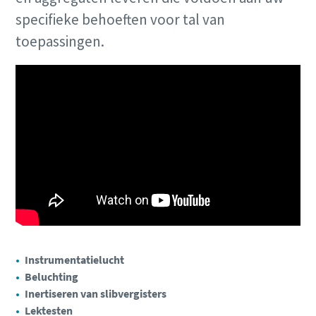
specifieke behoeften voor tal van
toepassingen.
Instrumentatielucht
Beluchting
Inertiseren van slibvergisters
Lektesten