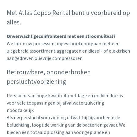
Met Atlas Copco Rental bent u voorbereid op
alles.
Onverwacht geconfronteerd met een stroomuitval?
We laten uw processen ongestoord doorgaan met een
uitgebreid assortiment aggregaten en diesel- of elektrisch
aangedreven olievrije compressoren.
Betrouwbare, ononderbroken
persluchtvoorziening
Perslucht van hoge kwaliteit met lage en middendruk is
voor vele toepassingen bij afvalwaterzuivering
noodzakelijk.
Als uw persluchtvoorziening uitvalt bij bijvoorbeeld de
beluchting, loopt de werking van de bacteriën gevaar. We
bieden een totaaloplossing aan voor geplande en