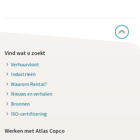
Vind wat u zoekt
Verhuurvloot
Industrieën
Waarom Rental?
Nieuws en verhalen
Bronnen
ISO-certificering
Werken met Atlas Copco