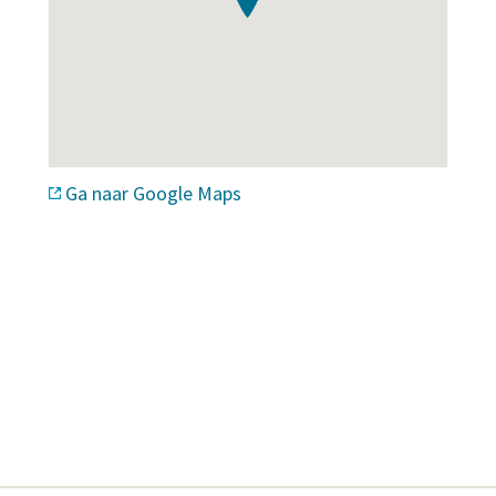
Ga naar Google Maps