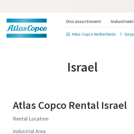
Ons assortiment
Industrieë
Atlas Copco Netherlands
Gesp
Israel
Atlas Copco Rental Israel
Rental Location
Industrial Area