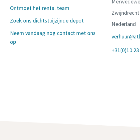
Merwedewe
Ontmoet het rental team
Zwijndrecht
Zoek ons dichtstbijzijnde depot
Nederland
Neem vandaag nog contact met ons
verhuur@at
op
+31(0)10 23