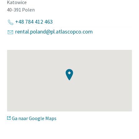
Katowice
40-391
Polen
+48 784 412 463
rental.poland@pl.atlascopco.com
Ga naar Google Maps