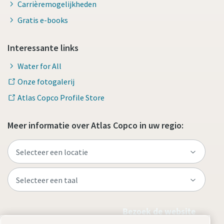
Carrièremogelijkheden
Gratis e-books
Interessante links
Water for All
Onze fotogalerij
Atlas Copco Profile Store
Meer informatie over Atlas Copco in uw regio:
Bezoek de website