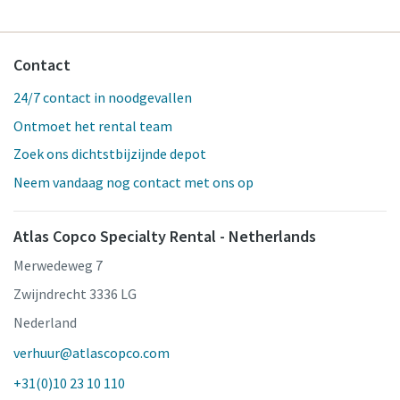
Contact
24/7 contact in noodgevallen
Ontmoet het rental team
Zoek ons dichtstbijzijnde depot
Neem vandaag nog contact met ons op
Atlas Copco Specialty Rental - Netherlands
Merwedeweg 7
Zwijndrecht 3336 LG
Nederland
verhuur@atlascopco.com
+31(0)10 23 10 110