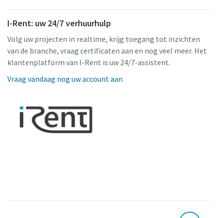
I-Rent: uw 24/7 verhuurhulp
Volg uw projecten in realtime, krijg toegang tot inzichten
van de branche, vraag certificaten aan en nog veel meer. Het
klantenplatform van I-Rent is uw 24/7-assistent.
Vraag vandaag nog uw account aan