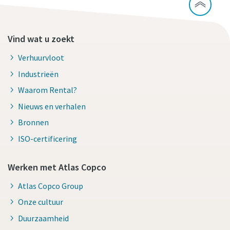
Vind wat u zoekt
Verhuurvloot
Industrieën
Waarom Rental?
Nieuws en verhalen
Bronnen
ISO-certificering
Werken met Atlas Copco
Atlas Copco Group
Onze cultuur
Duurzaamheid