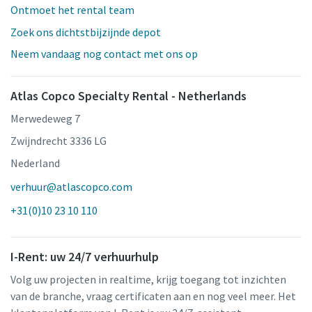
Ontmoet het rental team
Zoek ons dichtstbijzijnde depot
Neem vandaag nog contact met ons op
Atlas Copco Specialty Rental - Netherlands
Merwedeweg 7
Zwijndrecht 3336 LG
Nederland
verhuur@atlascopco.com
+31(0)10 23 10 110
I-Rent: uw 24/7 verhuurhulp
Volg uw projecten in realtime, krijg toegang tot inzichten
van de branche, vraag certificaten aan en nog veel meer. Het