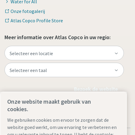
Water for All
Onze fotogalerij
Atlas Copco Profile Store
Meer informatie over Atlas Copco in uw regio:
Bezoek de website
Onze website maakt gebruik van
cookies.
We gebruiken cookies om ervoor te zorgen dat de
website goed werkt, om uw ervaring te verbeteren en
om u relevante inhoud te tonen. U hebt de controle: