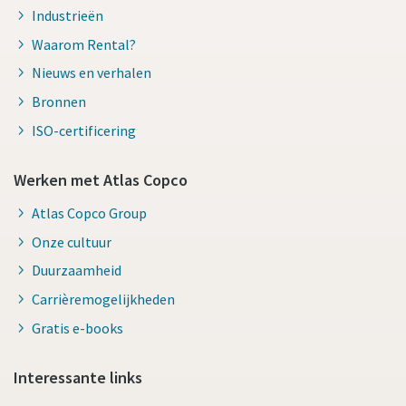
Industrieën
Waarom Rental?
Nieuws en verhalen
Bronnen
ISO-certificering
Werken met Atlas Copco
Atlas Copco Group
Onze cultuur
Duurzaamheid
Carrièremogelijkheden
Gratis e-books
Interessante links