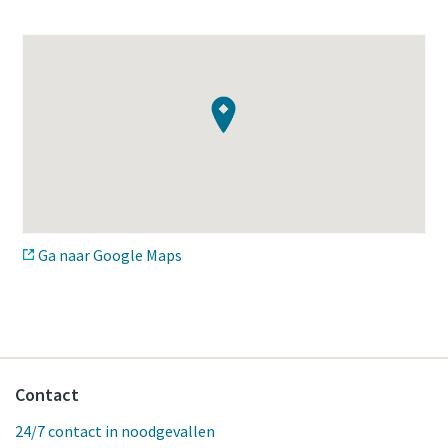
Ga naar Google Maps
Contact
24/7 contact in noodgevallen