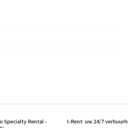
o Specialty Rental -
I-Rent: uw 24/7 verhuurh