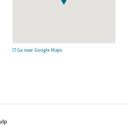
Ga naar Google Maps
ulp