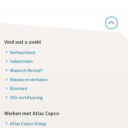
Vind wat u zoekt
Verhuurvloot
Industrieën
Waarom Rental?
Nieuws en verhalen
Bronnen
ISO-certificering
Werken met Atlas Copco
Atlas Copco Group