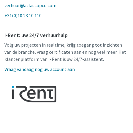
verhuur@atlascopco.com
+31(0)10 23 10 110
I-Rent: uw 24/7 verhuurhulp
Volg uw projecten in realtime, krijg toegang tot inzichten
van de branche, vraag certificaten aan en nog veel meer. Het
klantenplatform van I-Rent is uw 24/7-assistent.
Vraag vandaag nog uw account aan