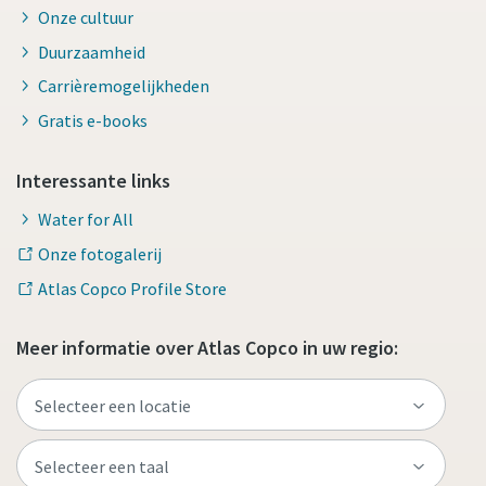
Onze cultuur
Duurzaamheid
Carrièremogelijkheden
Gratis e-books
Interessante links
Water for All
Onze fotogalerij
Atlas Copco Profile Store
Meer informatie over Atlas Copco in uw regio: