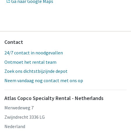
Ga naar Google Maps
Contact
24/7 contact in noodgevallen
Ontmoet het rental team
Zoek ons dichtstbijzijnde depot
Neem vandaag nog contact met ons op
Atlas Copco Specialty Rental - Netherlands
Merwedeweg 7
Zwijndrecht 3336 LG
Nederland