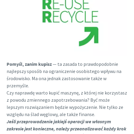
Pomyśl, zanim kupisz
— ta zasada to prawdopodobnie
najlepszy sposób na ograniczenie osobistego wpływu na
środowisko. Ma ona jednak zastosowanie także w
przemyśle.
Czy naprawdę warto kupić maszynę, z której nie korzystasz
z powodu zmiennego zapotrzebowania? Być może
lepszym rozwiązaniem będzie wypożyczenie. Nie tylko ze
względu na ślad węglowy, ale także finanse.
Jeśli przeprowadzenie jakiejś operacji we własnym
zakresie jest konieczne, należy przeanalizować każdy krok