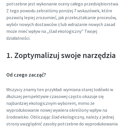
potrzebne jest wykonanie oceny całego przedsiębiorstwa.
Z tego powodu zebraliśmy poniżej 7 wskazówek, które
pozwolą lepiej zrozumieć, jak przekształcanie procesów,
wybór nowych dostawców i/lub wdrażanie nowych zasad
może mieć wpływ na „ślad ekologiczny” Twojej
działalności.
1. Zoptymalizuj swoje narzędzia
Od czego zacząć?
Wszyscy znamy ten przykład: wymiana starej lodówki w
dłuższej perspektywie czasowej często okazuje się
najbardziej ekologicznym wyborem, mimo że
wyprodukowanie nowej wywiera określony wpływ na
środowisko. Obliczając ślad ekologiczny, należy z jednej
strony uwzględnić zasoby potrzebne do wyprodukowania