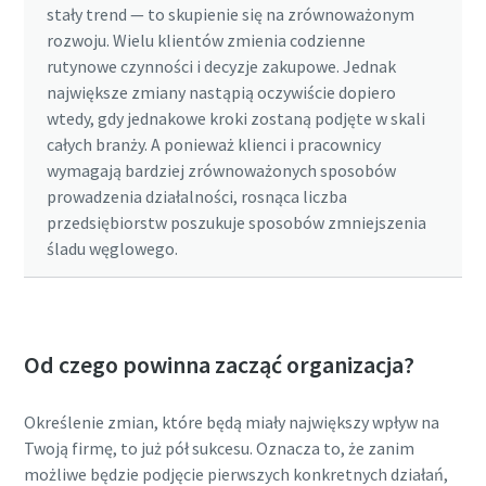
stały trend — to skupienie się na zrównoważonym
rozwoju. Wielu klientów zmienia codzienne
rutynowe czynności i decyzje zakupowe. Jednak
największe zmiany nastąpią oczywiście dopiero
wtedy, gdy jednakowe kroki zostaną podjęte w skali
całych branży. A ponieważ klienci i pracownicy
wymagają bardziej zrównoważonych sposobów
prowadzenia działalności, rosnąca liczba
przedsiębiorstw poszukuje sposobów zmniejszenia
śladu węglowego.
Od czego powinna zacząć organizacja?
Określenie zmian, które będą miały największy wpływ na
Twoją firmę, to już pół sukcesu. Oznacza to, że zanim
możliwe będzie podjęcie pierwszych konkretnych działań,