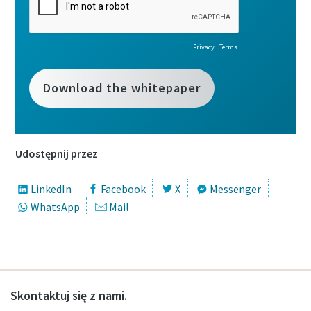
Udostępnij przez
LinkedIn
Facebook
X
Messenger
WhatsApp
Mail
Skontaktuj się z nami.