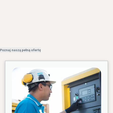
Zamów serwis
Poznaj naszą pełną ofertę