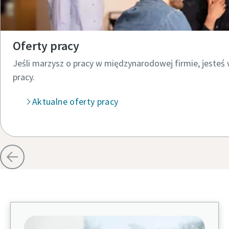
Oferty pracy
Jeśli marzysz o pracy w międzynarodowej firmie, jeste
pracy.​
Aktualne oferty pracy