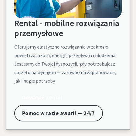
Rental - mobilne rozwiązania
przemysłowe
Oferujemy elastyczne rozwiązania w zakresie
powietrza, azotu, energii, przepływu i chłodzenia.
Jesteśmy do Twojej dyspozycji, gdy potrzebujesz
sprzętu na wynajem — zarówno na zaplanowane,
jak i nagłe potrzeby.
Odwiedź Rental
Pomoc w razie awarii — 24/7