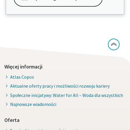
Więcej informacji
Atlas Copco
Aktualne oferty pracy i możliwości rozwoju kariery
Społeczne inicjatywy: Water for All – Woda dla wszystkich
Najnowsze wiadomości
Oferta