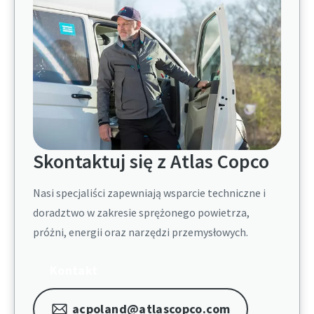
Skontaktuj się z Atlas Copco
Nasi specjaliści zapewniają wsparcie techniczne i
doradztwo w zakresie sprężonego powietrza,
próżni, energii oraz narzędzi przemysłowych.
Kontakt
acpoland@atlascopco.com