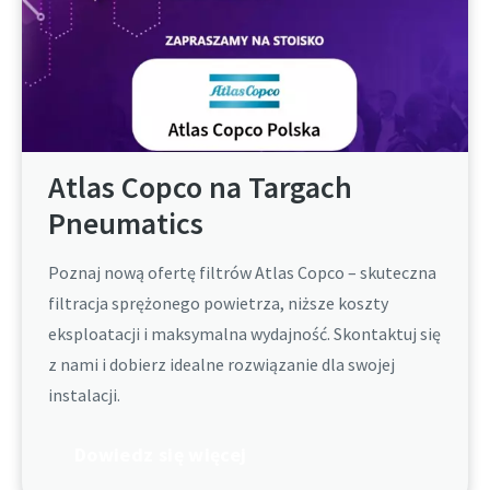
Atlas Copco na Targach
Pneumatics
Poznaj nową ofertę filtrów Atlas Copco – skuteczna
filtracja sprężonego powietrza, niższe koszty
eksploatacji i maksymalna wydajność. Skontaktuj się
z nami i dobierz idealne rozwiązanie dla swojej
instalacji.
Dowiedz się więcej