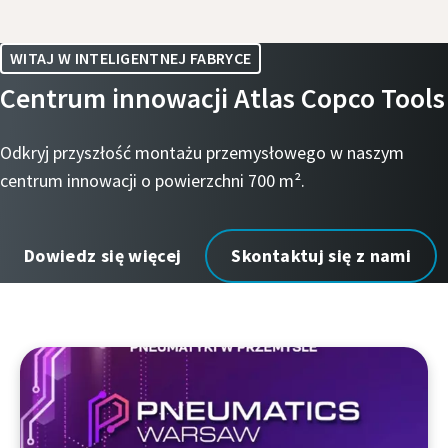
WITAJ W INTELIGENTNEJ FABRYCE
Centrum innowacji Atlas Copco Tools
Odkryj przyszłość montażu przemysłowego w naszym
centrum innowacji o powierzchni 700 m².
Dowiedz się więcej
Skontaktuj się z nami