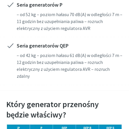
Seria generatorów P
– od 52 kg – poziom hałasu 70 dB(A) w odległości 7 m –
11 godzin bez uzupełniania paliwa – rozruch
elektryczny z użyciem regulatora AVR
Seria generatorów QEP
– od 42 kg – poziom hałasu 61 dB(A) w odległości 7 m –
12 godzin bez uzupełniania paliwa – rozruch
elektryczny z użyciem regulatora AVR – rozruch
zdalny
Który generator przenośny
będzie właściwy?