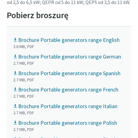
od 2,5 do 6,5 kW; QEPR od 5 do 11 kW; QEPS od 3,5 do 11 kW.
Pobierz broszurę
Brochure Portable generators range English
3.6 MB, PDF
Brochure Portable generators range German
2.7 MB, PDF
Brochure Portable generators range Spanish
2.7 MB, PDF
Brochure Portable generators range French
2.7 MB, PDF
Brochure Portable generators range Italian
2.7 MB, PDF
Brochure Portable generators range Polish
2.7 MB, PDF