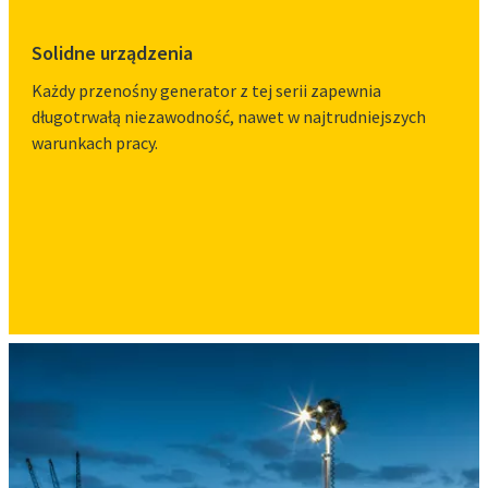
Solidne urządzenia
Każdy przenośny generator z tej serii zapewnia
długotrwałą niezawodność, nawet w najtrudniejszych
warunkach pracy.