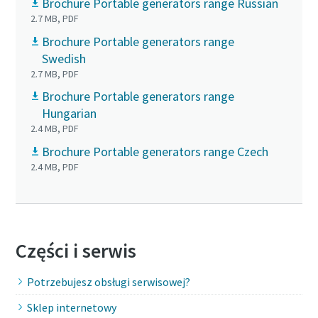
Brochure Portable generators range Russian
2.7 MB, PDF
Brochure Portable generators range
Swedish
2.7 MB, PDF
Brochure Portable generators range
Hungarian
2.4 MB, PDF
Brochure Portable generators range Czech
2.4 MB, PDF
Części i serwis
Potrzebujesz obsługi serwisowej?
Sklep internetowy