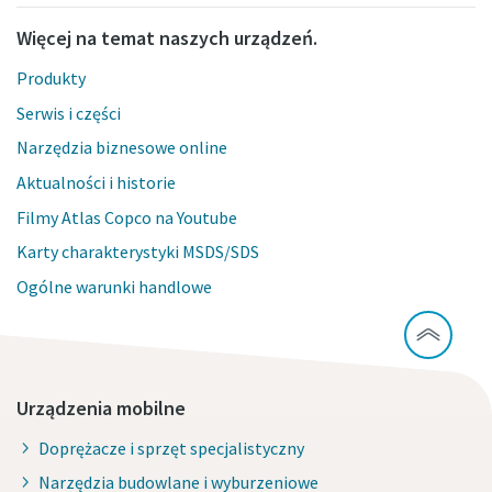
Więcej na temat naszych urządzeń.
Produkty
Serwis i części
Narzędzia biznesowe online
Aktualności i historie
Filmy Atlas Copco na Youtube
Karty charakterystyki MSDS/SDS
Ogólne warunki handlowe
Urządzenia mobilne
Doprężacze i sprzęt specjalistyczny
Narzędzia budowlane i wyburzeniowe