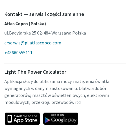
Kontakt — serwis i części zamienne
Atlas Copco (Polska)
ul.Badylarska 25 02-484 Warzsawa Polska
crserwis@pl.atlascopco.com
+48660555111
Light The Power Calculator
Aplikacja służy do obliczania mocy i natężenia światła
wymaganych w danym zastosowaniu. Ułatwia dobór
generatorów, masztów oświetleniowych, elektrowni
modułowych, przekroju przewodów itd.