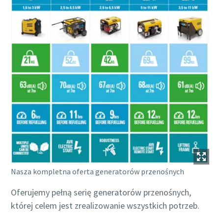
Nasza kompletna oferta generatorów przenośnych
Oferujemy pełną serię generatorów przenośnych,
której celem jest zrealizowanie wszystkich potrzeb.