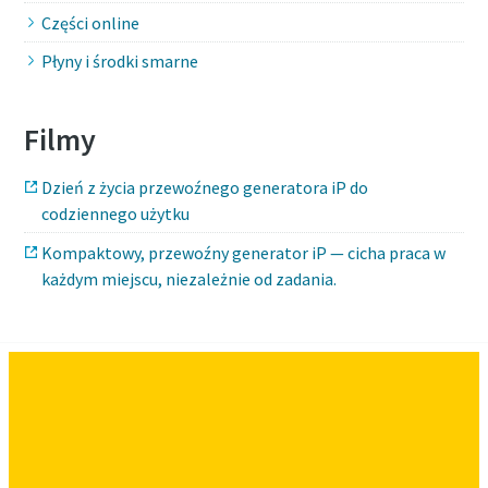
Części online
Płyny i środki smarne
Filmy
Dzień z życia przewoźnego generatora iP do
codziennego użytku
Kompaktowy, przewoźny generator iP — cicha praca w
każdym miejscu, niezależnie od zadania.