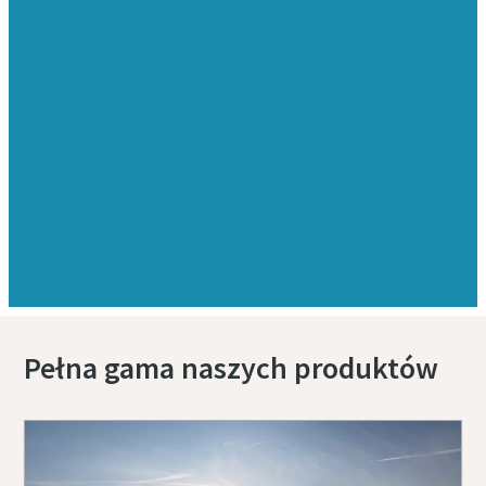
Pełna gama naszych produktów