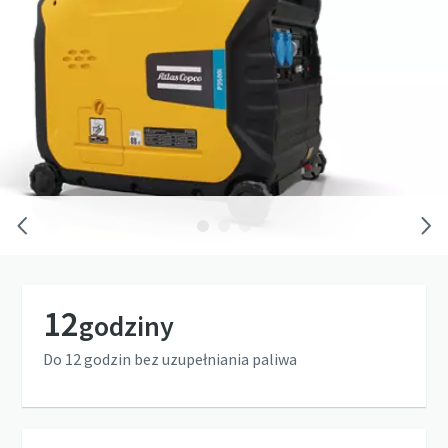
12
godziny
Do 12 godzin bez uzupełniania paliwa