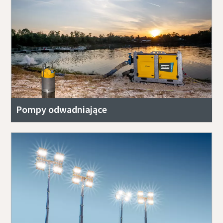
Pompy odwadniające