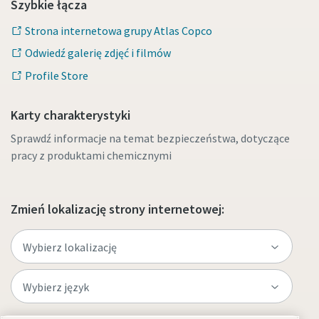
Szybkie łącza
Strona internetowa grupy Atlas Copco
Odwiedź galerię zdjęć i filmów
Profile Store
Karty charakterystyki
Sprawdź informacje na temat bezpieczeństwa, dotyczące
pracy z produktami chemicznymi
Zmień lokalizację strony internetowej: