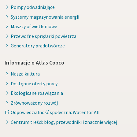
Pompy odwadniające
Systemy magazynowania energii
Maszty oświetleniowe
Przewoźne sprężarki powietrza
Generatory prądotwórcze
Informacje o Atlas Copco
Nasza kultura
Dostępne oferty pracy
Ekologiczne rozwiązania
Zrównoważony rozwój
Odpowiedzialność społeczna: Water for All
Centrum treści: blog, przewodniki i znacznie więcej