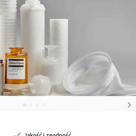
Jakość i zgodność