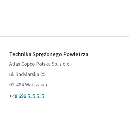
Technika Sprężonego Powietrza
Atlas Copco Polska Sp. z o.o.
ul. Badylarska 25
02-484 Warszawa
+48 696 515 515