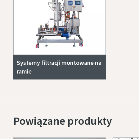
Systemy filtracji montowane na
ramie
Powiązane produkty