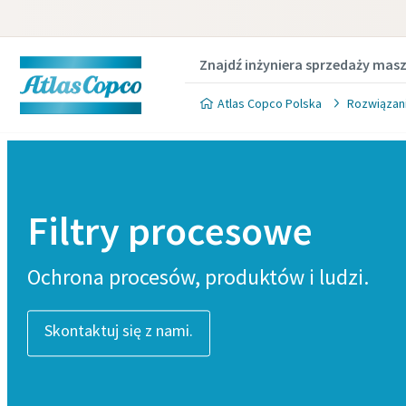
Znajdź inżyniera sprzedaży mas
Atlas Copco Polska
Rozwiązani
Filtry procesowe
Ochrona procesów, produktów i ludzi.
Skontaktuj się z nami.