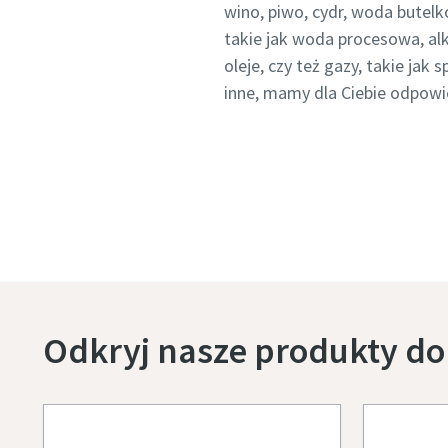
wino, piwo, cydr, woda butelk
takie jak woda procesowa, alk
oleje, czy też gazy, takie jak
inne, mamy dla Ciebie odpowi
Odkryj nasze produkty do 