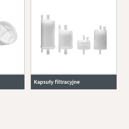
Kapsuły filtracyjne