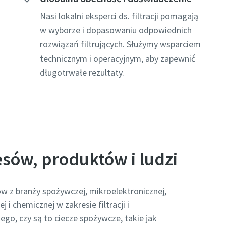
Nasi lokalni eksperci ds. filtracji pomagają
w wyborze i dopasowaniu odpowiednich
rozwiązań filtrujących. Służymy wsparciem
technicznym i operacyjnym, aby zapewnić
długotrwałe rezultaty.
sów, produktów i ludzi
w z branży spożywczej, mikroelektronicznej,
i chemicznej w zakresie filtracji i
ego, czy są to ciecze spożywcze, takie jak