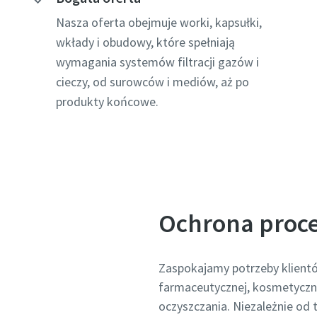
Nasza oferta obejmuje worki, kapsułki,
wkłady i obudowy, które spełniają
wymagania systemów filtracji gazów i
cieczy, od surowców i mediów, aż po
produkty końcowe.
Ochrona proce
Zaspokajamy potrzeby klientó
farmaceutycznej, kosmetycznej 
oczyszczania. Niezależnie od t