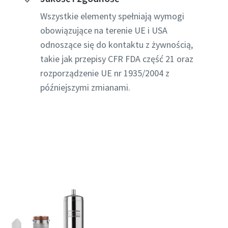
Wszystkie elementy spełniają wymogi
obowiązujące na terenie UE i USA
odnoszące się do kontaktu z żywnością,
takie jak przepisy CFR FDA część 21 oraz
rozporządzenie UE nr 1935/2004 z
późniejszymi zmianami.