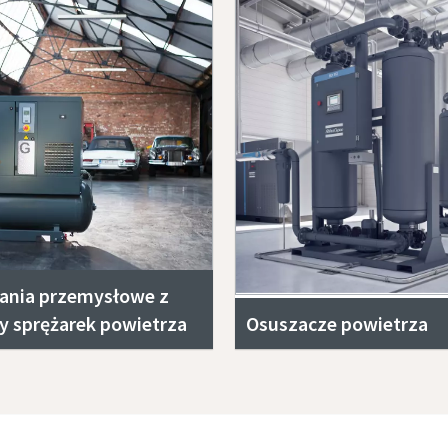
ania przemysłowe z
y sprężarek powietrza
Osuszacze powietrza