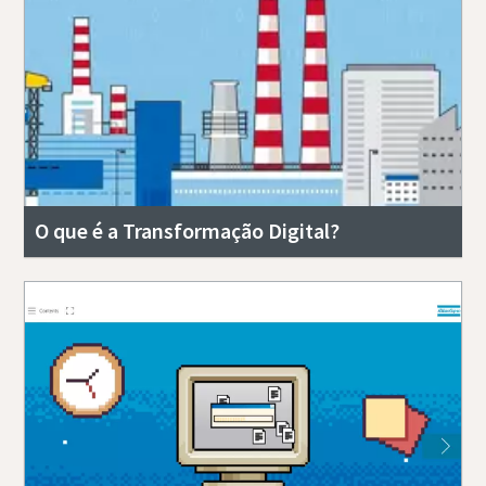
O que é a Transformação Digital?