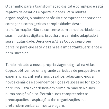
O caminho para a transformação digital é complexo e está
repleto de desafios e oportunidades. Para muitas
organizações, o maior obstáculo é compreender por onde
começar e como gerir as complexidades desta
transformação. Não se contente com a mediocridade nas
suas iniciativas digitais. Escolha um caminho adaptado à
sua singularidade. Deixe que a Atlas Copco seja o seu
parceiro para que esta viagem seja impactante, eficiente e
bem-sucedida.
Tendo iniciado a nossa própria viagem digital na Atlas
Copco, obtivemos uma grande variedade de perspetivas e
experiências. Enfrentámos desafios, adaptámo-nos a
novos cenários e aprendemos lições valiosas ao longo do
percurso. Esta experiência em primeira mão deixa-nos
numa posição única. Permite-nos compreender as
preocupações e aspirações das organizações que
pretendem embarcar nesta viagem.