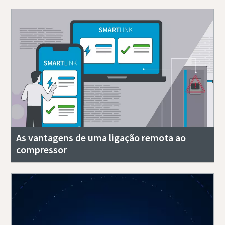
As vantagens de uma ligação remota ao
compressor