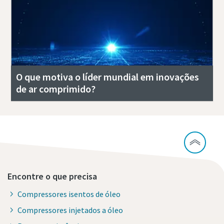
O que motiva o líder mundial em inovações
de ar comprimido?
Encontre o que precisa
Compressores isentos de óleo
Compressores injetados a óleo