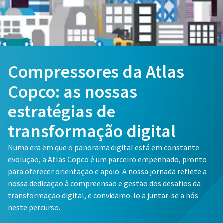
Compressores da Atlas
Copco: as nossas
estratégias de
transformação digital
Numa era em que o panorama digital está em constante
evolução, a Atlas Copco é um parceiro empenhado, pronto
para oferecer orientação e apoio. A nossa jornada reflete a
nossa dedicação à compreensão e gestão dos desafios da
transformação digital, e convidamo-lo a juntar-se a nós
neste percurso.