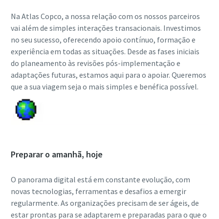
Na Atlas Copco, a nossa relação com os nossos parceiros
vai além de simples interações transacionais. Investimos
no seu sucesso, oferecendo apoio contínuo, formação e
experiência em todas as situações. Desde as fases iniciais
do planeamento às revisões pós-implementação e
adaptações futuras, estamos aqui para o apoiar. Queremos
que a sua viagem seja o mais simples e benéfica possível.
Preparar o amanhã, hoje
O panorama digital está em constante evolução, com
novas tecnologias, ferramentas e desafios a emergir
regularmente. As organizações precisam de ser ágeis, de
estar prontas para se adaptarem e preparadas para o que o