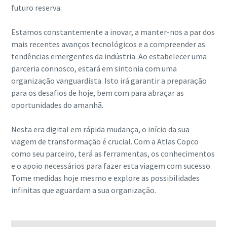
futuro reserva.
Estamos constantemente a inovar, a manter-nos a par dos
mais recentes avanços tecnológicos e a compreender as
tendências emergentes da indústria. Ao estabelecer uma
parceria connosco, estará em sintonia com uma
organização vanguardista. Isto irá garantir a preparação
para os desafios de hoje, bem com para abraçar as
oportunidades do amanhã.
Nesta era digital em rápida mudança, o início da sua
viagem de transformação é crucial. Com a Atlas Copco
como seu parceiro, terá as ferramentas, os conhecimentos
e o apoio necessários para fazer esta viagem com sucesso.
Tome medidas hoje mesmo e explore as possibilidades
infinitas que aguardam a sua organização.