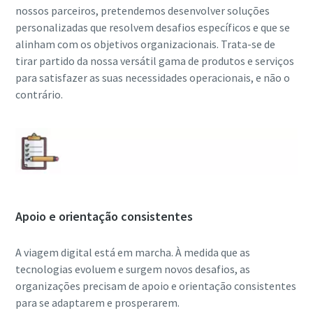
nossos parceiros, pretendemos desenvolver soluções
personalizadas que resolvem desafios específicos e que se
alinham com os objetivos organizacionais. Trata-se de
tirar partido da nossa versátil gama de produtos e serviços
para satisfazer as suas necessidades operacionais, e não o
contrário.
Apoio e orientação consistentes
A viagem digital está em marcha. À medida que as
tecnologias evoluem e surgem novos desafios, as
organizações precisam de apoio e orientação consistentes
para se adaptarem e prosperarem.