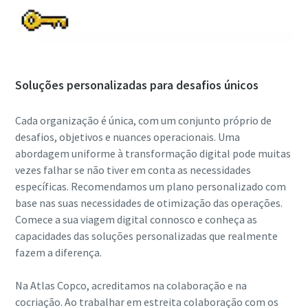
Soluções personalizadas para desafios únicos
Cada organização é única, com um conjunto próprio de
desafios, objetivos e nuances operacionais. Uma
abordagem uniforme à transformação digital pode muitas
vezes falhar se não tiver em conta as necessidades
específicas. Recomendamos um plano personalizado com
base nas suas necessidades de otimização das operações.
Comece a sua viagem digital connosco e conheça as
capacidades das soluções personalizadas que realmente
fazem a diferença.
Na Atlas Copco, acreditamos na colaboração e na
cocriação. Ao trabalhar em estreita colaboração com os