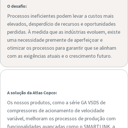
O desafio:
Processos ineficientes podem levar a custos mais
elevados, desperdício de recursos e oportunidades
perdidas. À medida que as indústrias evoluem, existe
uma necessidade premente de aperfeiçoar e
otimizar os processos para garantir que se alinham
O desafio:
com as exigências atuais e o crescimento futuro.
͏͏ ͏͏
A solução da Atlas Copco:
Os nossos produtos, como a série GA VSDS de
compressores de acionamento de velocidade
variável, melhoram os processos de produção com
funcionalidades avançadas como o SMARTLINK, a