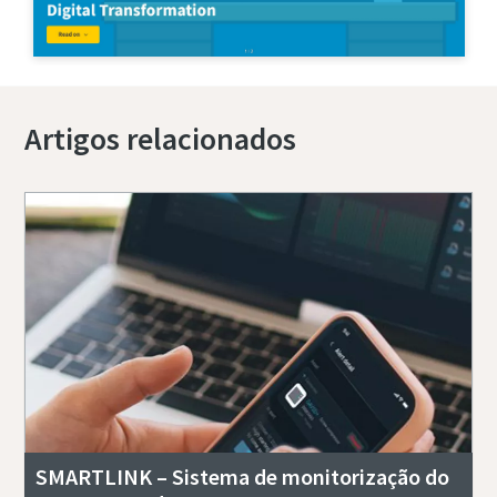
Artigos relacionados
SMARTLINK – Sistema de monitorização do