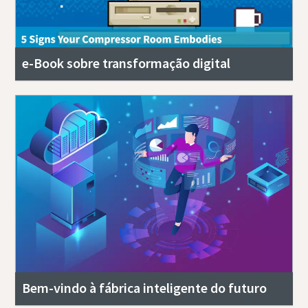
e-Book sobre transformação digital
Bem-vindo à fábrica inteligente do futuro