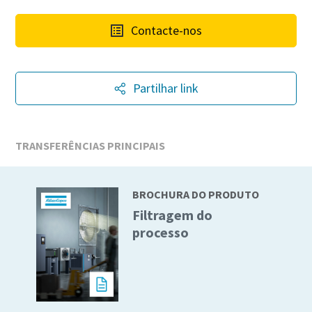
Contacte-nos
Partilhar link
TRANSFERÊNCIAS PRINCIPAIS
BROCHURA DO PRODUTO
Filtragem do
processo