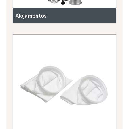
Alojamentos