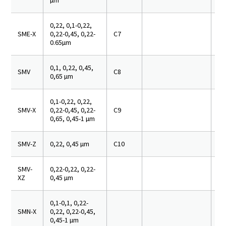
0,22, 0,1-0,22,
SME-X
0,22-0,45, 0,22-
C7
0.65µm
0,1, 0,22, 0,45,
SMV
C8
0,65 µm
0,1-0,22, 0,22,
SMV-X
0,22-0,45, 0,22-
C9
0,65, 0,45-1 µm
SMV-Z
0,22, 0,45 µm
C10
SMV-
0,22-0,22, 0,22-
XZ
0,45 µm
0,1-0,1, 0,22-
SMN-X
0,22, 0,22-0,45,
0,45-1 µm