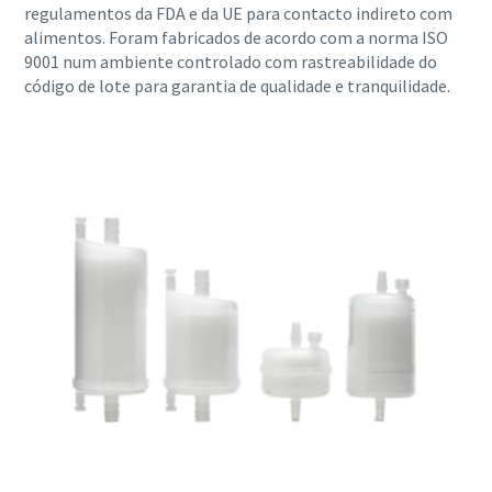
regulamentos da FDA e da UE para contacto indireto com
alimentos. Foram fabricados de acordo com a norma ISO
9001 num ambiente controlado com rastreabilidade do
código de lote para garantia de qualidade e tranquilidade.