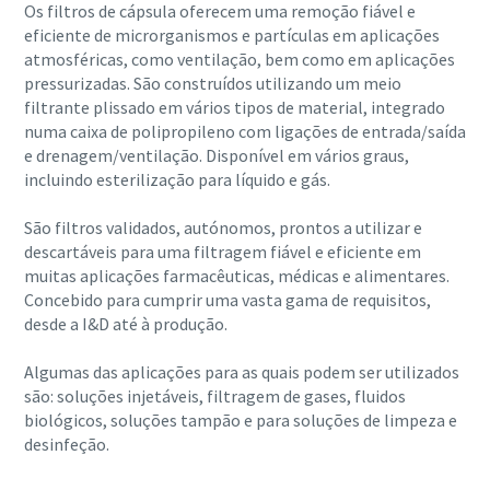
Os filtros de cápsula oferecem uma remoção fiável e
eficiente de microrganismos e partículas em aplicações
atmosféricas, como ventilação, bem como em aplicações
pressurizadas. São construídos utilizando um meio
filtrante plissado em vários tipos de material, integrado
numa caixa de polipropileno com ligações de entrada/saída
e drenagem/ventilação. Disponível em vários graus,
incluindo esterilização para líquido e gás.
São filtros validados, autónomos, prontos a utilizar e
descartáveis para uma filtragem fiável e eficiente em
muitas aplicações farmacêuticas, médicas e alimentares.
Concebido para cumprir uma vasta gama de requisitos,
desde a I&D até à produção.
Algumas das aplicações para as quais podem ser utilizados
são: soluções injetáveis, filtragem de gases, fluidos
biológicos, soluções tampão e para soluções de limpeza e
desinfeção.