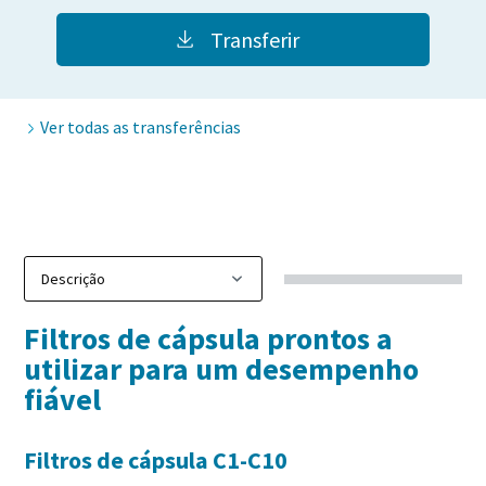
Transferir
Ver todas as transferências
Filtros de cápsula prontos a
utilizar para um desempenho
fiável
Filtros de cápsula C1-C10