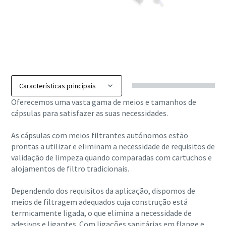
Oferecemos uma vasta gama de meios e tamanhos de
cápsulas para satisfazer as suas necessidades.
As cápsulas com meios filtrantes autónomos estão
prontas a utilizar e eliminam a necessidade de requisitos de
validação de limpeza quando comparadas com cartuchos e
alojamentos de filtro tradicionais.
Dependendo dos requisitos da aplicação, dispomos de
meios de filtragem adequados cuja construção está
termicamente ligada, o que elimina a necessidade de
adesivos e ligantes. Com ligações sanitárias em flange e