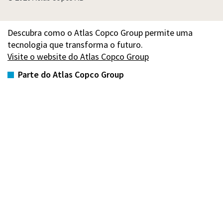
Descubra como o Atlas Copco Group permite uma
tecnologia que transforma o futuro.
Visite o website do Atlas Copco Group
Parte do Atlas Copco Group