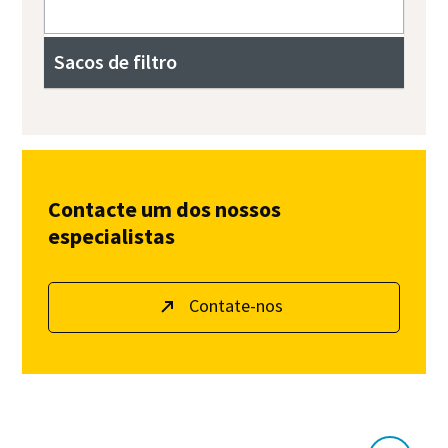
Sacos de filtro
Contacte um dos nossos
especialistas
Contate-nos