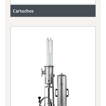
Cartuchos