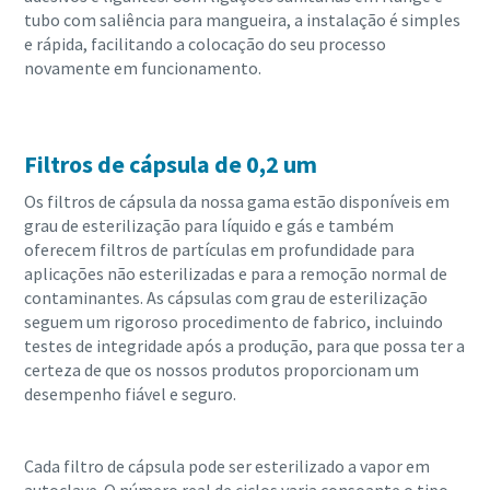
tubo com saliência para mangueira, a instalação é simples
e rápida, facilitando a colocação do seu processo
novamente em funcionamento.
Filtros de cápsula de 0,2 um
Os filtros de cápsula da nossa gama estão disponíveis em
grau de esterilização para líquido e gás e também
oferecem filtros de partículas em profundidade para
aplicações não esterilizadas e para a remoção normal de
contaminantes. As cápsulas com grau de esterilização
seguem um rigoroso procedimento de fabrico, incluindo
testes de integridade após a produção, para que possa ter a
certeza de que os nossos produtos proporcionam um
desempenho fiável e seguro.
Cada filtro de cápsula pode ser esterilizado a vapor em
autoclave. O número real de ciclos varia consoante o tipo