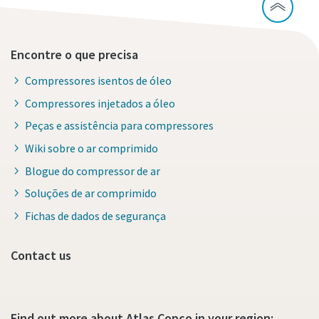
Encontre o que precisa
Compressores isentos de óleo
Compressores injetados a óleo
Peças e assistência para compressores
Wiki sobre o ar comprimido
Blogue do compressor de ar
Soluções de ar comprimido
Fichas de dados de segurança
Contact us
Find out more about Atlas Copco in your region: