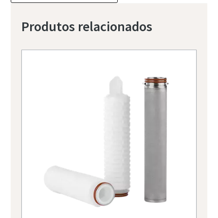
Produtos relacionados