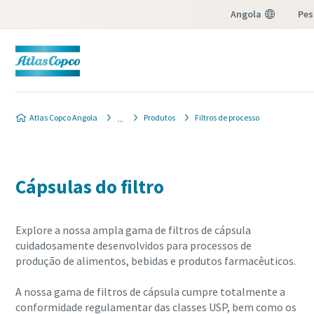
Angola
Pes
Men
Atlas Copco Angola
Produtos
Filtros de processo
Cápsulas do filtro
Explore a nossa ampla gama de filtros de cápsula
cuidadosamente desenvolvidos para processos de
produção de alimentos, bebidas e produtos farmacêuticos.
A nossa gama de filtros de cápsula cumpre totalmente a
conformidade regulamentar das classes USP, bem como os