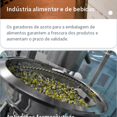
Indústria alimentar e de bebidas
Os geradores de azoto para a embalagem de
alimentos garantem a frescura dos produtos e
aumentam o prazo de validade.
Aplicações farmacêuticas