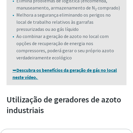
Elimina problemas de logística (encomenda,
manuseamento, armazenamento de N
comprado)
2
Melhora a segurança eliminando os perigos no
local de trabalho relativos às garrafas
pressurizadas ou ao gás líquido
Ao combinar a geração de azoto no local com
opções de recuperação de energia nos
compressores, poderá gerar o seu próprio azoto
verdadeiramente ecológico
➥
Descubra os benefícios da geração de gás no local
neste vídeo.
Utilização de geradores de azoto
industriais