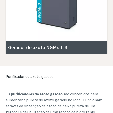
Gerador de azoto NGMs 1-3
Purificador de azoto gasoso
Os
purificadores de azoto gasoso
são concebidos para
aumentar a pureza do azoto gerado no local. Funcionam
através da obtenção de azoto de baixa pureza de um
gerador e da utilização de uma reação de hidrogénio