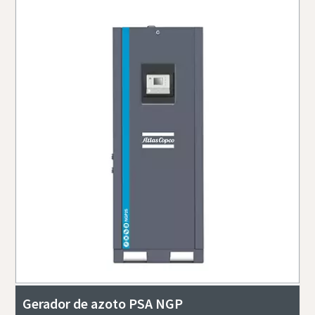
Gerador de azoto PSA NGP