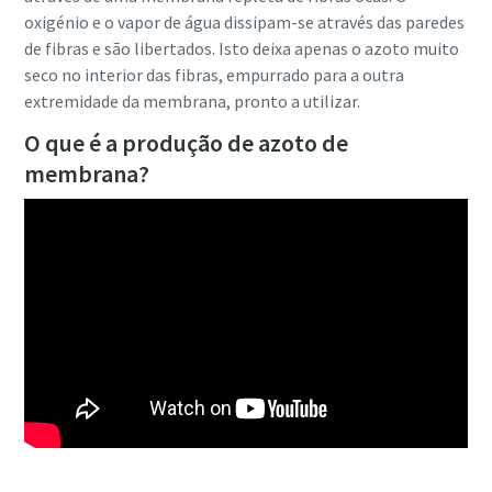
oxigénio e o vapor de água dissipam-se através das paredes
de fibras e são libertados. Isto deixa apenas o azoto muito
seco no interior das fibras, empurrado para a outra
extremidade da membrana, pronto a utilizar.
O que é a produção de azoto de
membrana?