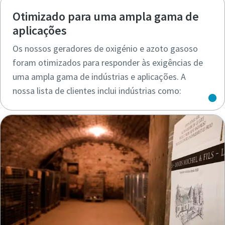
Otimizado para uma ampla gama de
aplicações
Os nossos geradores de oxigénio e azoto gasoso
foram otimizados para responder às exigências de
uma ampla gama de indústrias e aplicações. A
nossa lista de clientes inclui indústrias como: