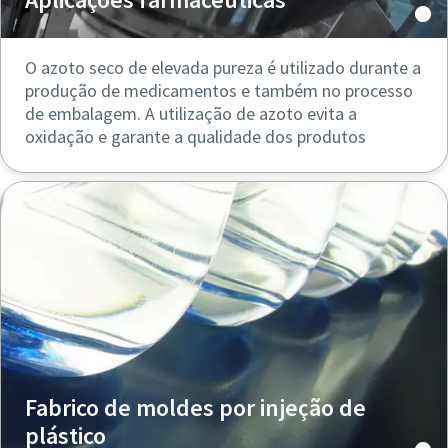
O azoto seco de elevada pureza é utilizado durante a
produção de medicamentos e também no processo
de embalagem. A utilização de azoto evita a
oxidação e garante a qualidade dos produtos
Fabrico de moldes por injeção de
plástico