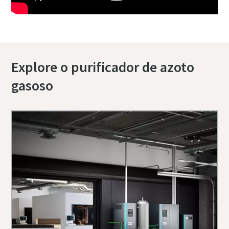
Explore o purificador de azoto
gasoso