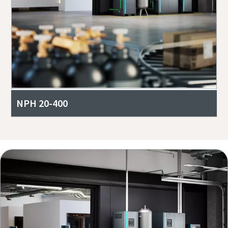
NPH 20-400