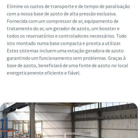
Elimine os custos de transporte e de tempo de paralisação
com a nossa base de azoto de alta pressão exclusiva.
Fornecida com um compressor de ar, equipamento de
tratamento do ar, um gerador de azoto, um booster e
todos os reservatórios e controladores necessários. Tudo
isto montado numa base compacta e pronta a utilizar.
Estes sistemas incluem uma estação geradora de azoto
garantindo um funcionamento sem problemas. Graças à
base de azoto, beneficiará de uma fonte de azoto no local
energeticamente eficiente e fiável.
Leia mais sobre a base de azoto