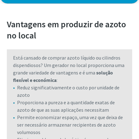
Vantagens em produzir de azoto
no local
Está cansado de comprar azoto líquido ou cilindros
dispendiosos? Um gerador no local proporciona uma
grande variedade de vantagens e é uma
solução
flexível e económica
:
Reduz significativamente o custo por unidade de
azoto
Proporciona a pureza e a quantidade exatas de
azoto de que as suas aplicações necessitam
Permite economizar espaço, uma vez que deixa de
ser necessário armazenar recipientes de azoto
volumosos