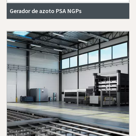
Gerador de azoto PSA NGPs