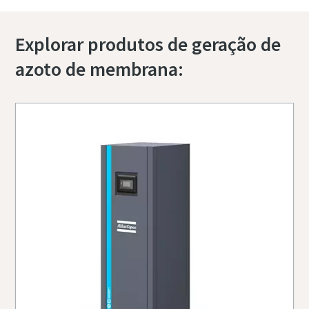
Explorar produtos de geração de
azoto de membrana: