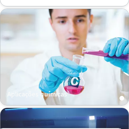
Aplicações químicas