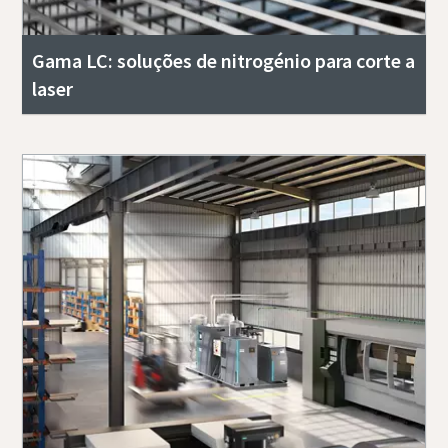
Gama LC: soluções de nitrogénio para corte a
laser