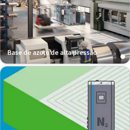
Base de azoto de alta pressão