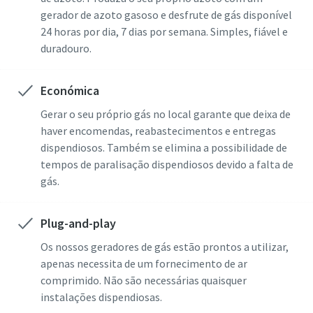
gerador de azoto gasoso e desfrute de gás disponível
24 horas por dia, 7 dias por semana. Simples, fiável e
duradouro.
Económica
Gerar o seu próprio gás no local garante que deixa de
haver encomendas, reabastecimentos e entregas
dispendiosos. Também se elimina a possibilidade de
tempos de paralisação dispendiosos devido a falta de
gás.
Plug-and-play
Os nossos geradores de gás estão prontos a utilizar,
apenas necessita de um fornecimento de ar
comprimido. Não são necessárias quaisquer
instalações dispendiosas.