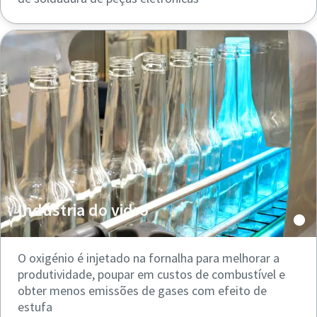
Indústria do vidro
O oxigénio é injetado na fornalha para melhorar a
produtividade, poupar em custos de combustível e
obter menos emissões de gases com efeito de
estufa