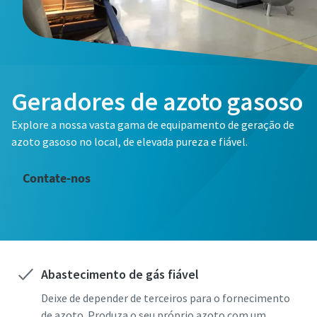
Geradores de azoto gasoso
Explore a nossa vasta gama de equipamento de geração de
azoto gasoso no local, de elevada pureza e fiável.
Contate-nos
Abastecimento de gás fiável
Deixe de depender de terceiros para o fornecimento
de azoto. Produza o seu próprio azoto com um