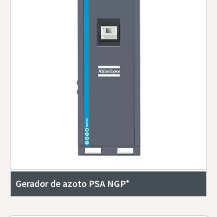
Gerador de azoto PSA NGP⁺