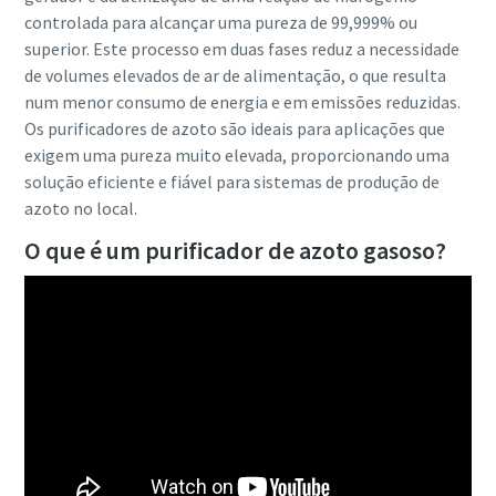
controlada para alcançar uma pureza de 99,999% ou
superior. Este processo em duas fases reduz a necessidade
de volumes elevados de ar de alimentação, o que resulta
num menor consumo de energia e em emissões reduzidas.
Os purificadores de azoto são ideais para aplicações que
exigem uma pureza muito elevada, proporcionando uma
solução eficiente e fiável para sistemas de produção de
azoto no local.
O que é um purificador de azoto gasoso?