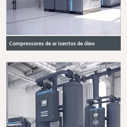
Compressores de ar isentos de óleo