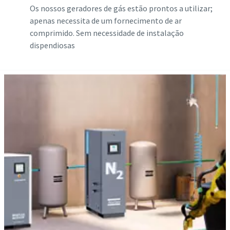
Os nossos geradores de gás estão prontos a utilizar;
apenas necessita de um fornecimento de ar
comprimido. Sem necessidade de instalação
dispendiosas