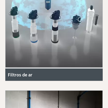
Filtros de ar