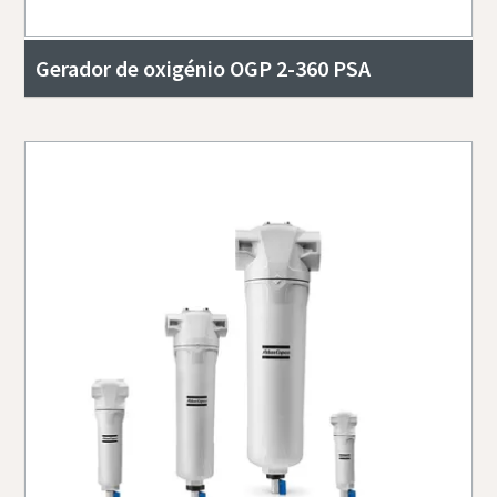
Gerador de oxigénio OGP 2-360 PSA