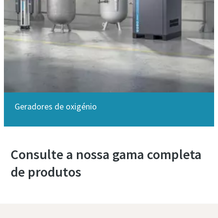
Geradores de oxigénio
Consulte a nossa gama completa
de produtos