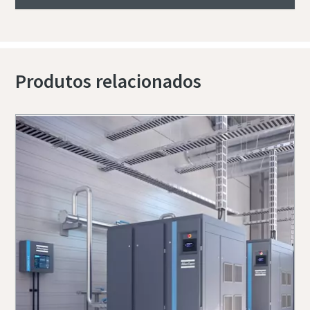
Produtos relacionados