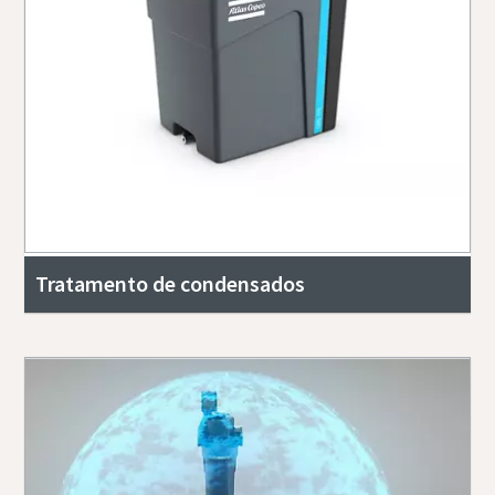
Tratamento de condensados