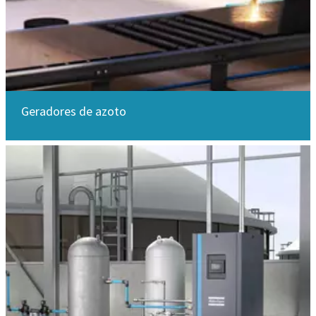
Geradores de azoto