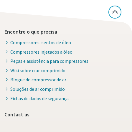
Encontre o que precisa
Compressores isentos de óleo
Compressores injetados a óleo
Peças e assistência para compressores
Wiki sobre o ar comprimido
Blogue do compressor de ar
Soluções de ar comprimido
Fichas de dados de segurança
Contact us