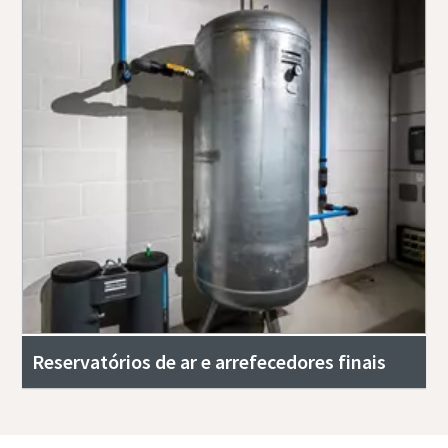
Reservatórios de ar e arrefecedores finais