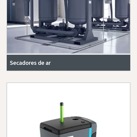
Secadores de ar