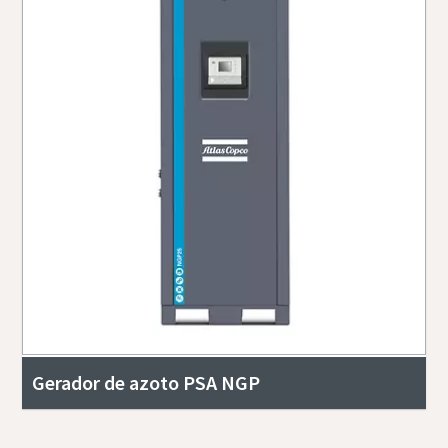
Gerador de azoto PSA NGP