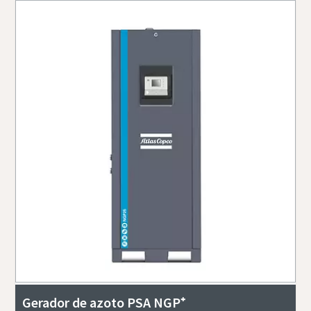
Gerador de azoto PSA NGP⁺