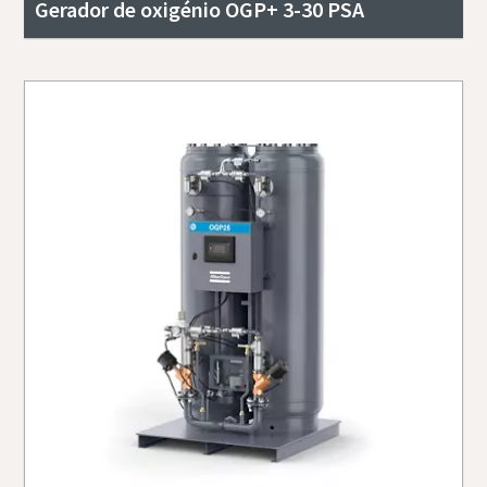
Gerador de oxigénio OGP+ 3-30 PSA