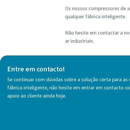
Os nossos compressores de a
qualquer fábrica inteligente.
Não hesite em contactar a no
ar industriais.
Entre em contacto!
Se continuar com dúvidas sobre a solução certa para as
fábrica inteligente, não hesite em entrar em contacto c
apoio ao cliente ainda hoje.