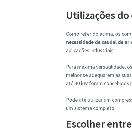
Utilizações do
Como referido acima, os com
necessidade de caudal de ar 
aplicações industriais.
Para máxima versatilidade, o
melhor se adequarem às suas
até 30 kW foram concebidos 
Pode até utilizar um compres
um sistema completo.
Escolher entr