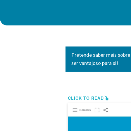
Pretende saber mais sobre
ser vantajoso para si!