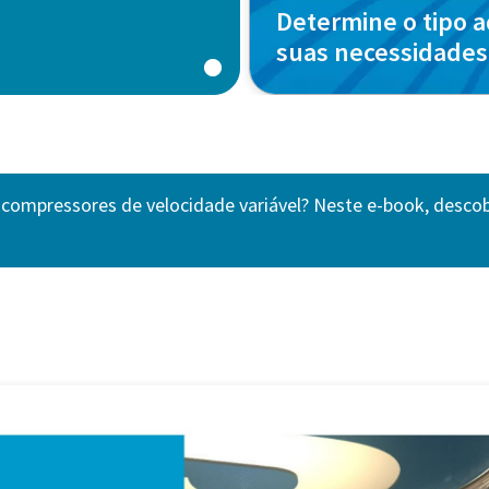
Determine o tipo 
suas necessidades
 compressores de velocidade variável? Neste e-book, desc