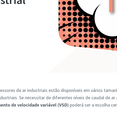
sores de ar industriais estão disponíveis em vários tamanh
ustriais. Se necessitar de diferentes níveis de caudal de ar
ento de velocidade variável (VSD)
poderá ser a escolha cer