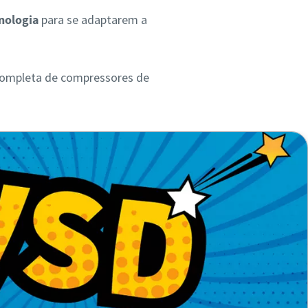
nologia
para se adaptarem a
 completa de compressores de