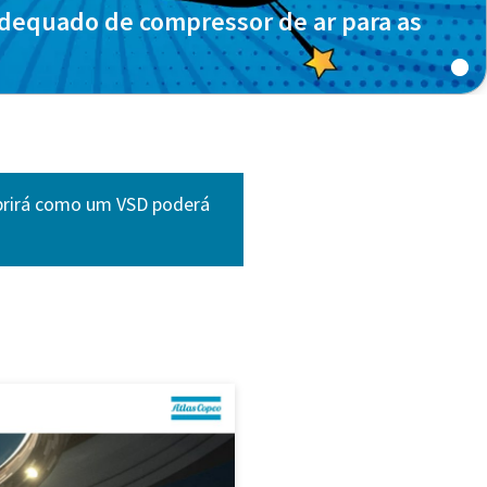
adequado de compressor de ar para as
obrirá como um VSD poderá