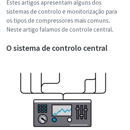
Estes artigos apresentam alguns dos
sistemas de controlo e monitorização para
os tipos de compressores mais comuns.
Neste artigo falamos de controle central.
O sistema de controlo central