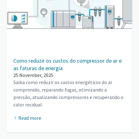
Como reduzir os custos do compressor de ar e
as faturas de energia
25 November, 2025
Saiba como reduzir os custos energéticos do ar
comprimido, reparando fugas, otimizando a
pressão, atualizando compressores e recuperando o
calor residual.
Read more