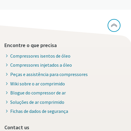
Encontre o que precisa
Compressores isentos de óleo
Compressores injetados a óleo
Peças e assistência para compressores
Wiki sobre o ar comprimido
Blogue do compressor de ar
Soluções de ar comprimido
Fichas de dados de segurança
Contact us