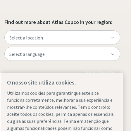
Find out more about Atlas Copco in your region:
Visit the site
O nosso site utiliza cookies.
Utilizamos cookies para garantir que este site
funciona corretamente, melhorar a sua experiência e
mostrar-lhe conteúdos relevantes. Tem o controlo:
aceite todos os cookies, permita apenas os essenciais
ou gira as suas preferências. Tenha em atenção que
algumas funcionalidades podem não funcionar como