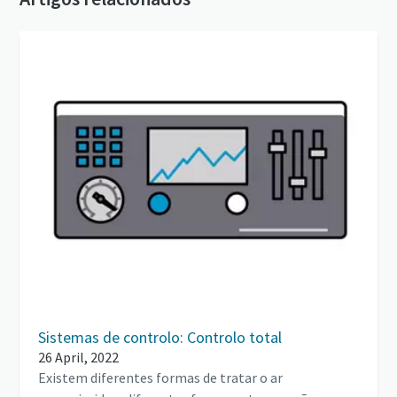
Sistemas de controlo: Controlo total
26 April, 2022
Existem diferentes formas de tratar o ar