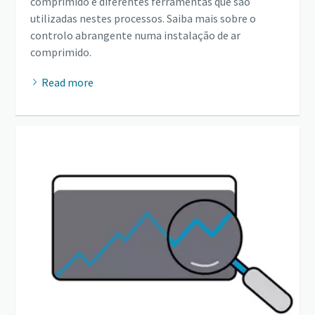
comprimido e diferentes ferramentas que são
utilizadas nestes processos. Saiba mais sobre o
controlo abrangente numa instalação de ar
comprimido.
Read more