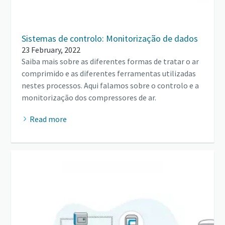
Sistemas de controlo: Monitorização de dados
23 February, 2022
Saiba mais sobre as diferentes formas de tratar o ar
comprimido e as diferentes ferramentas utilizadas
nestes processos. Aqui falamos sobre o controlo e a
monitorização dos compressores de ar.
Read more