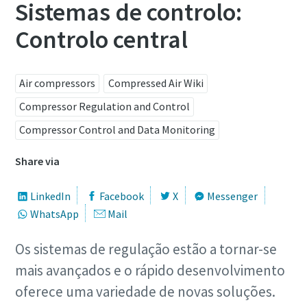
Sistemas de controlo:
Controlo central
Air compressors
Compressed Air Wiki
Compressor Regulation and Control
Compressor Control and Data Monitoring
Share via
LinkedIn
Facebook
X
Messenger
WhatsApp
Mail
Os sistemas de regulação estão a tornar-se
mais avançados e o rápido desenvolvimento
oferece uma variedade de novas soluções.