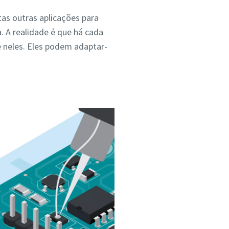
s outras aplicações para
. A realidade é que há cada
neles. Eles podem adaptar-