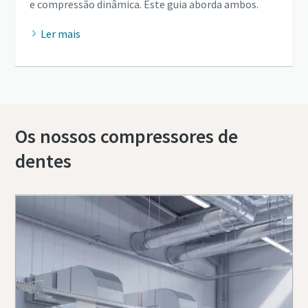
e compressão dinâmica. Este guia aborda ambos.
Ler mais
Os nossos compressores de
dentes