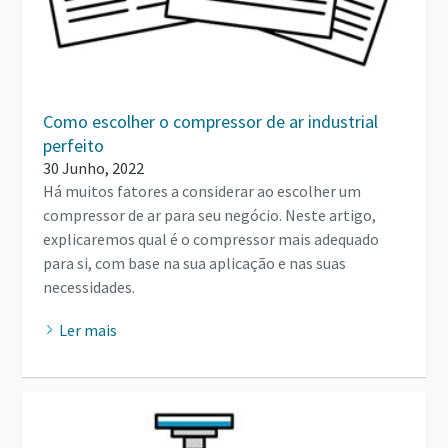
Como escolher o compressor de ar industrial
perfeito
30 Junho, 2022
Há muitos fatores a considerar ao escolher um
compressor de ar para seu negócio. Neste artigo,
explicaremos qual é o compressor mais adequado
para si, com base na sua aplicação e nas suas
necessidades.
Ler mais