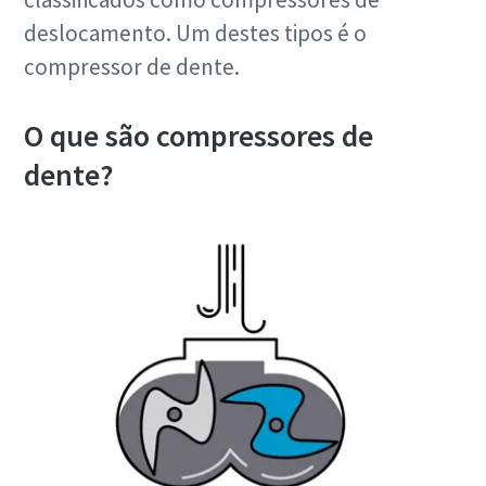
deslocamento. Um destes tipos é o
compressor de dente.
O que são compressores de
dente?