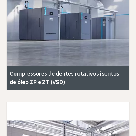
Compressores de dentes rotativos isentos
de óleo ZR e ZT (VSD)