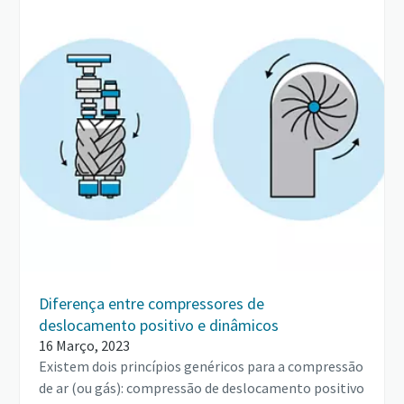
Diferença entre compressores de
deslocamento positivo e dinâmicos
16 Março, 2023
Existem dois princípios genéricos para a compressão
de ar (ou gás): compressão de deslocamento positivo