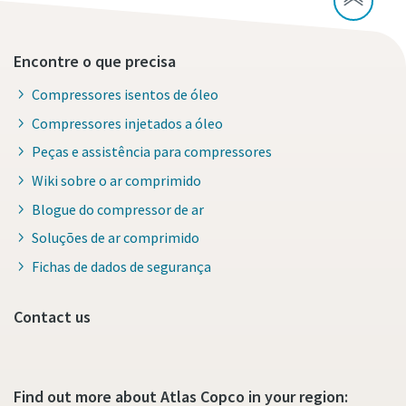
Encontre o que precisa
Compressores isentos de óleo
Compressores injetados a óleo
Peças e assistência para compressores
Wiki sobre o ar comprimido
Blogue do compressor de ar
Soluções de ar comprimido
Fichas de dados de segurança
Contact us
Find out more about Atlas Copco in your region: