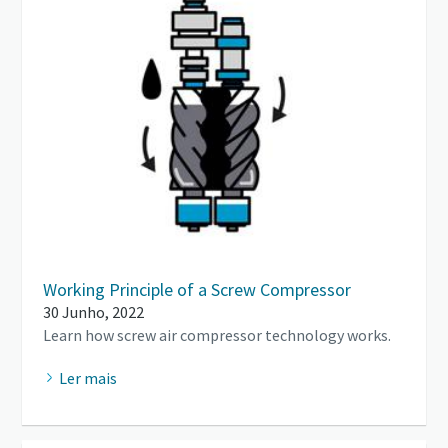
Working Principle of a Screw Compressor
30 Junho, 2022
Learn how screw air compressor technology works.
Ler mais