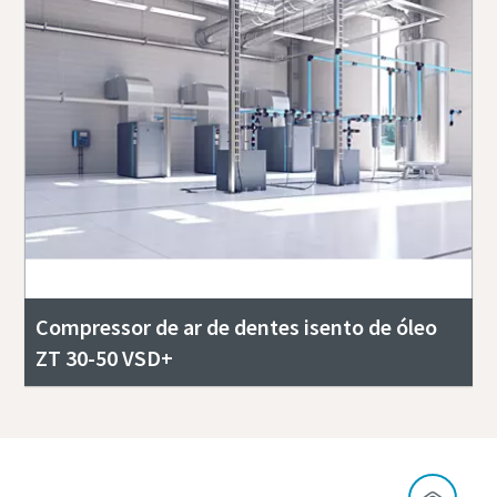
Compressor de ar de dentes isento de óleo
ZT 30-50 VSD+