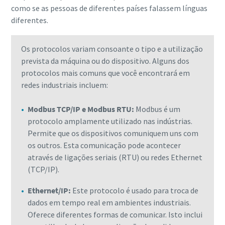
como se as pessoas de diferentes países falassem línguas
diferentes.
Os protocolos variam consoante o tipo e a utilização
prevista da máquina ou do dispositivo. Alguns dos
protocolos mais comuns que você encontrará em
redes industriais incluem:
Modbus TCP/IP e Modbus RTU:
Modbus é um
protocolo amplamente utilizado nas indústrias.
Permite que os dispositivos comuniquem uns com
os outros. Esta comunicação pode acontecer
através de ligações seriais (RTU) ou redes Ethernet
(TCP/IP).
Ethernet/IP:
Este protocolo é usado para troca de
dados em tempo real em ambientes industriais.
Oferece diferentes formas de comunicar. Isto inclui