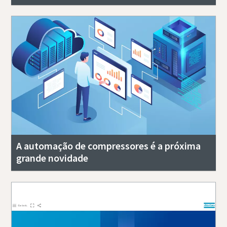
A automação de compressores é a próxima
grande novidade