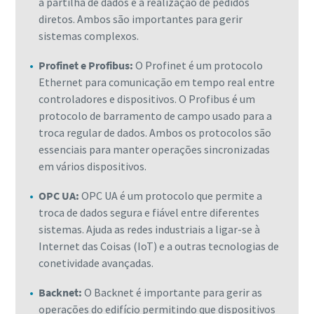
a partilha de dados e a realização de pedidos
diretos. Ambos são importantes para gerir
sistemas complexos.
Profinet e Profibus:
O Profinet é um protocolo
Ethernet para comunicação em tempo real entre
controladores e dispositivos. O Profibus é um
protocolo de barramento de campo usado para a
troca regular de dados. Ambos os protocolos são
essenciais para manter operações sincronizadas
em vários dispositivos.
OPC UA:
OPC UA é um protocolo que permite a
troca de dados segura e fiável entre diferentes
sistemas. Ajuda as redes industriais a ligar-se à
Internet das Coisas (IoT) e a outras tecnologias de
conetividade avançadas.
Backnet:
O Backnet é importante para gerir as
operações do edifício permitindo que dispositivos