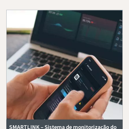
SMARTLINK – Sistema de monitorização do