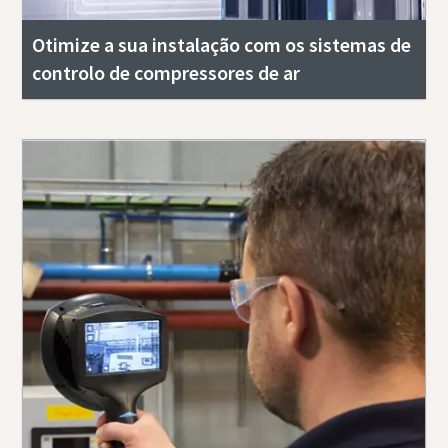
Otimize a sua instalação com os sistemas de
controlo de compressores de ar