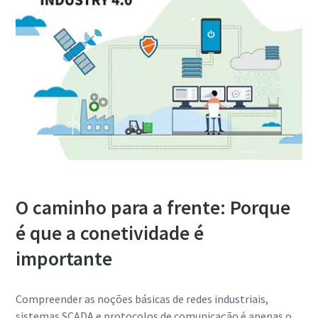
O caminho para a frente: Porque
é que a conetividade é
importante
Compreender as noções básicas de redes industriais,
sistemas SCADA e protocolos de comunicação é apenas o