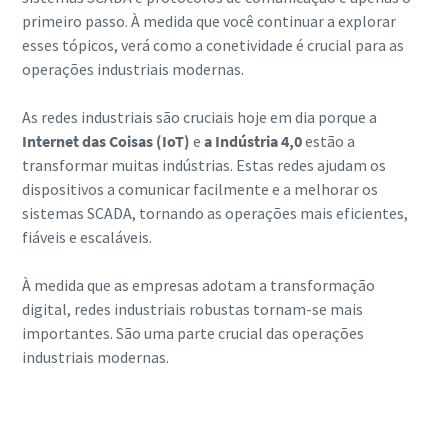
primeiro passo. À medida que você continuar a explorar
esses tópicos, verá como a conetividade é crucial para as
operações industriais modernas.
As redes industriais são cruciais hoje em dia porque a
Internet das Coisas (IoT)
e
a Indústria 4,0
estão a
transformar muitas indústrias. Estas redes ajudam os
dispositivos a comunicar facilmente e a melhorar os
sistemas SCADA, tornando as operações mais eficientes,
fiáveis e escaláveis.
À medida que as empresas adotam a transformação
digital, redes industriais robustas tornam-se mais
importantes. São uma parte crucial das operações
industriais modernas.
Saiba mais sobre a Conetividade Avançada