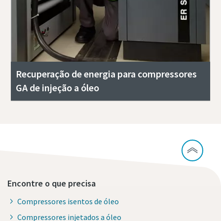
Recuperação de energia para compressores
GA de injeção a óleo
Encontre o que precisa
Compressores isentos de óleo
Compressores injetados a óleo