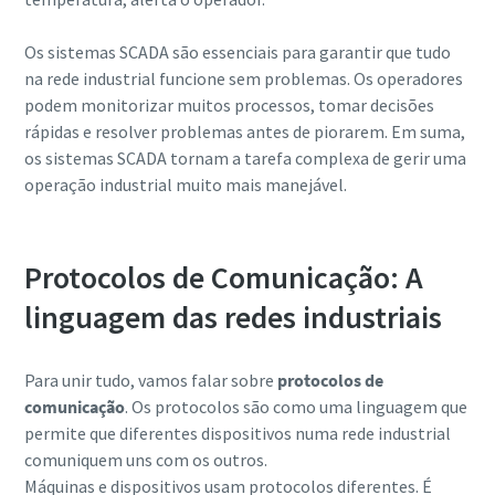
Os sistemas SCADA são essenciais para garantir que tudo
na rede industrial funcione sem problemas. Os operadores
podem monitorizar muitos processos, tomar decisões
rápidas e resolver problemas antes de piorarem. Em suma,
os sistemas SCADA tornam a tarefa complexa de gerir uma
operação industrial muito mais manejável.
Protocolos de Comunicação: A
linguagem das redes industriais
Para unir tudo, vamos falar sobre
protocolos de
comunicação
. Os protocolos são como uma linguagem que
permite que diferentes dispositivos numa rede industrial
comuniquem uns com os outros.
Máquinas e dispositivos usam protocolos diferentes. É