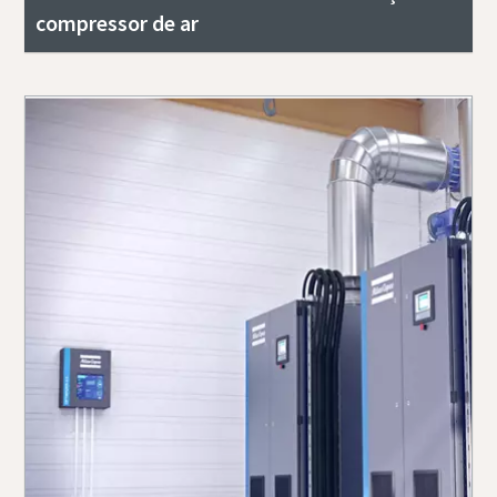
compressor de ar