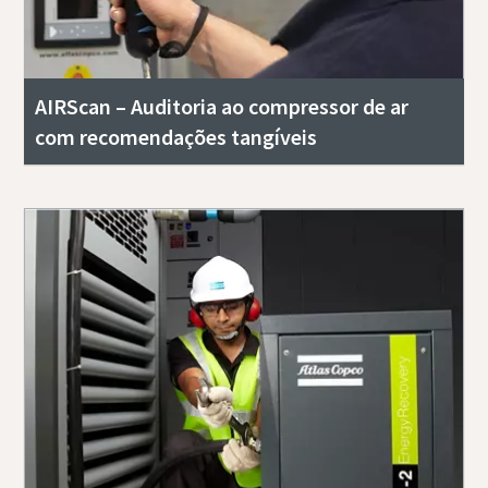
AIRScan – Auditoria ao compressor de ar
com recomendações tangíveis