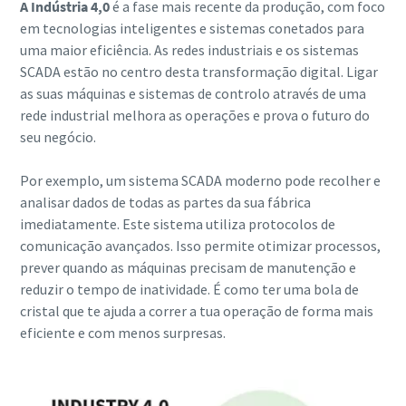
A Indústria 4,0
é a fase mais recente da produção, com foco
em tecnologias inteligentes e sistemas conetados para
uma maior eficiência. As redes industriais e os sistemas
SCADA estão no centro desta transformação digital. Ligar
as suas máquinas e sistemas de controlo através de uma
rede industrial melhora as operações e prova o futuro do
seu negócio.
Por exemplo, um sistema SCADA moderno pode recolher e
analisar dados de todas as partes da sua fábrica
imediatamente. Este sistema utiliza protocolos de
comunicação avançados. Isso permite otimizar processos,
prever quando as máquinas precisam de manutenção e
reduzir o tempo de inatividade. É como ter uma bola de
cristal que te ajuda a correr a tua operação de forma mais
eficiente e com menos surpresas.