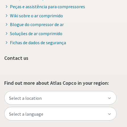
Peças e assistência para compressores
Wiki sobre o ar comprimido
Blogue do compressor de ar
Soluções de ar comprimido
Fichas de dados de segurança
Contact us
Find out more about Atlas Copco in your region: