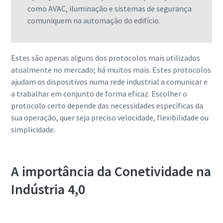
como AVAC, iluminação e sistemas de segurança
comuniquem na automação do edifício.
Estes são apenas alguns dos protocolos mais utilizados
atualmente no mercado; há muitos mais. Estes protocolos
ajudam os dispositivos numa rede industrial a comunicar e
a trabalhar em conjunto de forma eficaz. Escolher o
protocolo certo depende das necessidades específicas da
sua operação, quer seja preciso velocidade, flexibilidade ou
simplicidade.
A importância da Conetividade na
Indústria 4,0