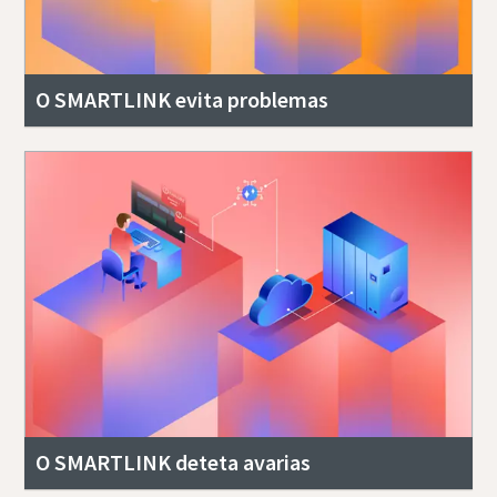
O SMARTLINK evita problemas
O SMARTLINK deteta avarias