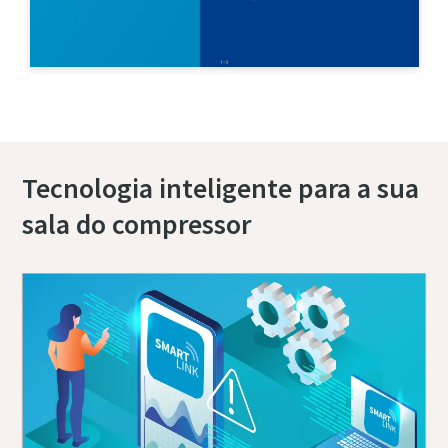
Contacte-nos hoje
Tecnologia inteligente para a sua
sala do compressor