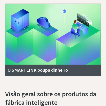
O SMARTLINK poupa dinheiro
Visão geral sobre os produtos da
fábrica inteligente