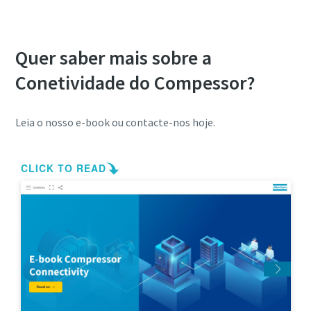
com uma Connexion SCADA
Quer saber mais sobre a
Conetividade do Compessor?
Leia o nosso e-book ou contacte-nos hoje.