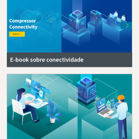
E-book sobre conectividade