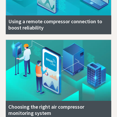
Using a remote compressor connection to
boost reliability
Choosing the right air compressor
monitoring system