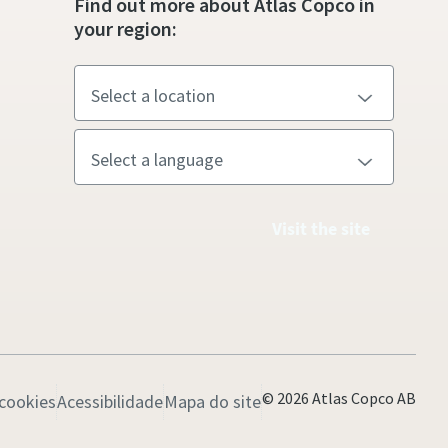
Find out more about Atlas Copco in
your region:
Visit the site
© 2026 Atlas Copco AB
 cookies
Acessibilidade
Mapa do site