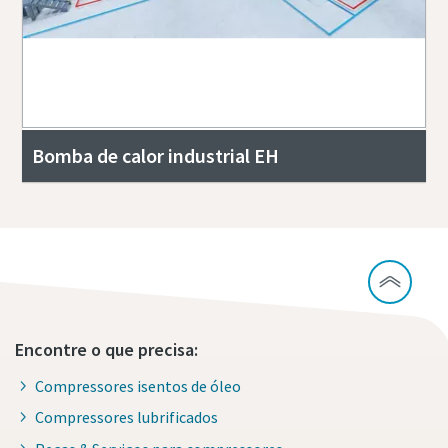
Bomba de calor industrial EH
Encontre o que precisa:
Compressores isentos de óleo
Compressores lubrificados