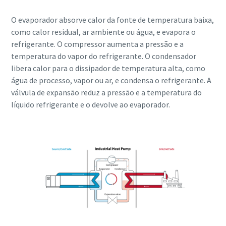
O evaporador absorve calor da fonte de temperatura baixa,
como calor residual, ar ambiente ou água, e evapora o
refrigerante. O compressor aumenta a pressão e a
temperatura do vapor do refrigerante. O condensador
libera calor para o dissipador de temperatura alta, como
água de processo, vapor ou ar, e condensa o refrigerante. A
válvula de expansão reduz a pressão e a temperatura do
líquido refrigerante e o devolve ao evaporador.