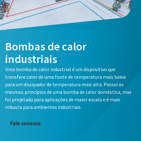
Bombas de calor
industriais
Uma bomba de calor industrial é um dispositivo que
transfere calor de uma fonte de temperatura mais baixa
para um dissipador de temperatura mais alta. Possui os
mesmos princípios de uma bomba de calor doméstica, mas
foi projetada para aplicações de maior escala e é mais
robusta para ambientes industriais.
Fale conosco