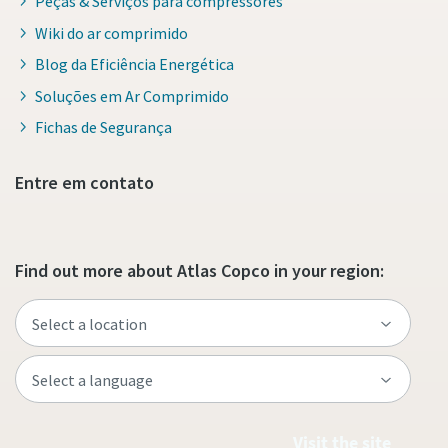
Peças & Serviços para compressores
Wiki do ar comprimido
Blog da Eficiência Energética
Soluções em Ar Comprimido
Fichas de Segurança
Entre em contato
Find out more about Atlas Copco in your region:
Visit the site