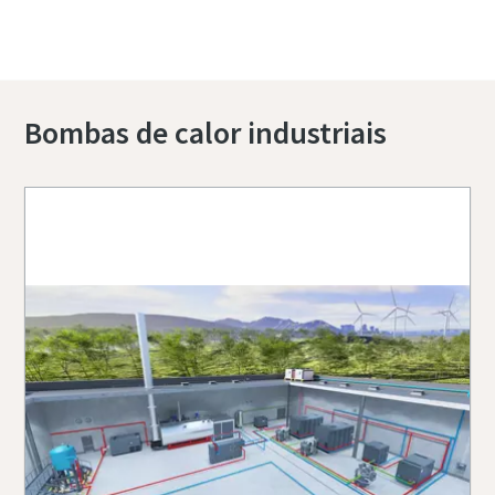
Bombas de calor industriais