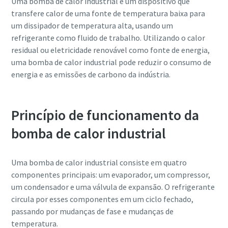
Uma bomba de calor industrial é um dispositivo que
transfere calor de uma fonte de temperatura baixa para
um dissipador de temperatura alta, usando um
refrigerante como fluido de trabalho. Utilizando o calor
residual ou eletricidade renovável como fonte de energia,
uma bomba de calor industrial pode reduzir o consumo de
energia e as emissões de carbono da indústria.
Princípio de funcionamento da
bomba de calor industrial
Uma bomba de calor industrial consiste em quatro
componentes principais: um evaporador, um compressor,
um condensador e uma válvula de expansão. O refrigerante
circula por esses componentes em um ciclo fechado,
passando por mudanças de fase e mudanças de
temperatura.