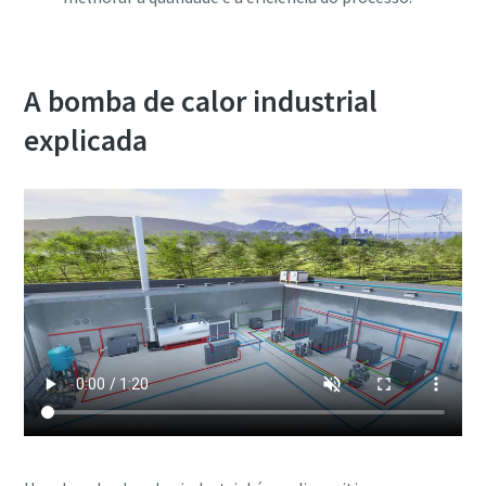
A bomba de calor industrial
explicada