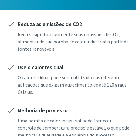
Reduza as emissões de CO2
Reduza significativamente suas emissões de CO2,
alimentando sua bomba de calor industrial a partir de
fontes renováveis.
Use o calor residual
O calor residual pode ser reutilizado nas diferentes
aplicações que exigem aquecimento de até 120 graus
Celsius.
Melhoria de processo
Uma bomba de calor industrial pode fornecer
controle de temperatura preciso e estável, o que pode
melhorar a qualidade e a eficiência do processo.