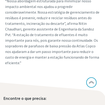
“Nossa abordagem estruturada para minimizar nosso
impacto ambiental nos ajudou a progredir
Descubra
consideravelmente. Nossa estratégia de gerenciamento de
resíduos é prevenir, reduzir e reciclar resíduos antes do
tratamento, incineração ou descarte”, afirma Nitin
Chaudhari, gerente assistente de Engenharia da Sandoz
Pvt. “A estação de tratamento de efluentes é muito
importante para nós, pois garante nossa continuidade. Os
sopradores de parafusos de baixa pressão da Atlas Copco
nos ajudaram a dar um passo importante para reduzir o
custo de energia e manter a estação funcionando de forma
eficiente.”
Encontre o que precisa: