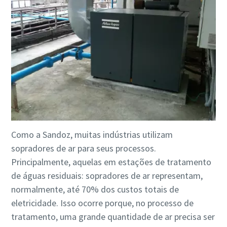
você precisa saber
Descubra
Como a Sandoz, muitas indústrias utilizam
sopradores de ar para seus processos.
Principalmente, aquelas em estações de tratamento
de águas residuais: sopradores de ar representam,
normalmente, até 70% dos custos totais de
eletricidade. Isso ocorre porque, no processo de
tratamento, uma grande quantidade de ar precisa ser