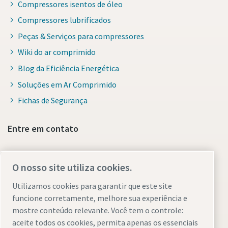
Compressores isentos de óleo
Compressores lubrificados
Peças & Serviços para compressores
Wiki do ar comprimido
Blog da Eficiência Energética
Soluções em Ar Comprimido
Fichas de Segurança
Entre em contato
O nosso site utiliza cookies.
Find out more about Atlas Copco in your region:
Utilizamos cookies para garantir que este site
funcione corretamente, melhore sua experiência e
mostre conteúdo relevante. Você tem o controle:
aceite todos os cookies, permita apenas os essenciais