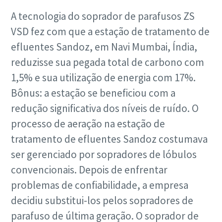
A tecnologia do soprador de parafusos ZS
VSD fez com que a estação de tratamento de
efluentes Sandoz, em Navi Mumbai, Índia,
reduzisse sua pegada total de carbono com
1,5% e sua utilização de energia com 17%.
Bônus: a estação se beneficiou com a
redução significativa dos níveis de ruído. O
processo de aeração na estação de
tratamento de efluentes Sandoz costumava
ser gerenciado por sopradores de lóbulos
convencionais. Depois de enfrentar
problemas de confiabilidade, a empresa
decidiu substitui-los pelos sopradores de
parafuso de última geração. O soprador de