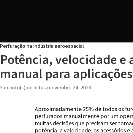
Perfuração na indústria aeroespacial
Potência, velocidade e 
manual para aplicações
3 minuto(s) de leitura
novembro 24, 2023
Aproximadamente 25% de todos os furo
perfurados manualmente por um operado
muitas decisões que precisam ser toma
potência, a velocidade, os acessórios e