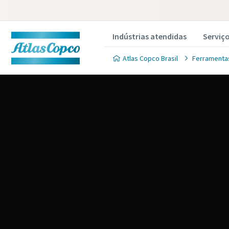
Indústrias atendidas
Serviç
Atlas Copco Brasil
Ferramentas