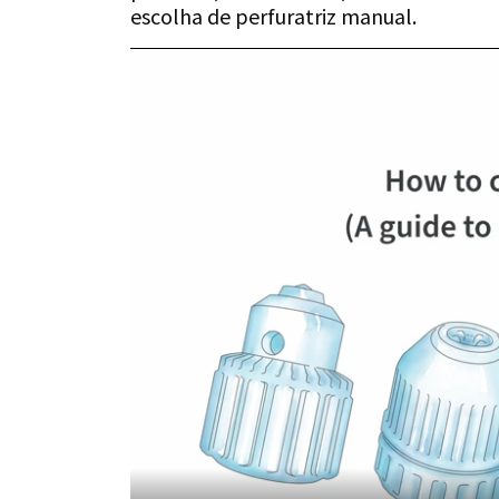
escolha de perfuratriz manual.