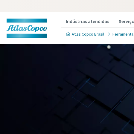
Indústrias atendidas
Serviç
Atlas Copco Brasil
Ferramentas