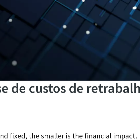
e de custos de retrabalh
nd fixed, the smaller is the financial impact.