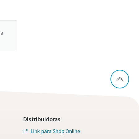
MB
Distribuidoras
Link para Shop Online