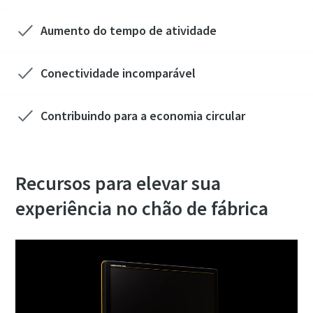
Aumento do tempo de atividade
Conectividade incomparável
Contribuindo para a economia circular
Recursos para elevar sua
experiência no chão de fábrica