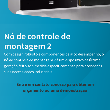
Nó de controle de
montagem 2
Com design robusto e componentes de alto desempenho, o
nó de controle de montagem 2 é um dispositivo de última
geração feito sob medida especificamente para atender as
suas necessidades industriais.
Entre em contato conosco para obter um
orçamento ou uma demonstração