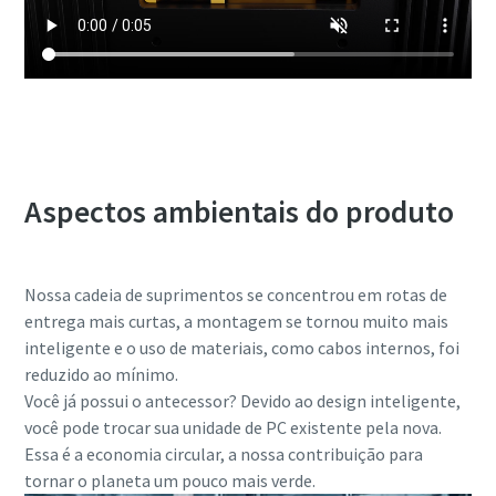
Aspectos ambientais do produto
Nossa cadeia de suprimentos se concentrou em rotas de
entrega mais curtas, a montagem se tornou muito mais
inteligente e o uso de materiais, como cabos internos, foi
reduzido ao mínimo.
Você já possui o antecessor? Devido ao design inteligente,
você pode trocar sua unidade de PC existente pela nova.
Essa é a economia circular, a nossa contribuição para
tornar o planeta um pouco mais verde.