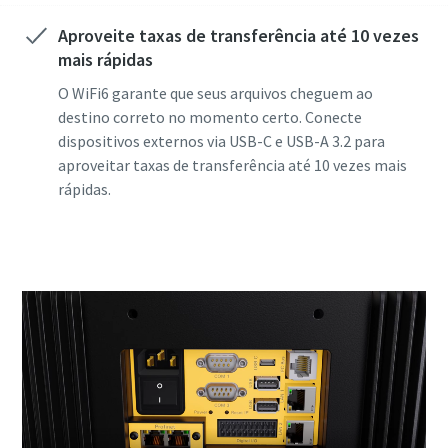
Aproveite taxas de transferência até 10 vezes
mais rápidas
O WiFi6 garante que seus arquivos cheguem ao
destino correto no momento certo. Conecte
dispositivos externos via USB-C e USB-A 3.2 para
aproveitar taxas de transferência até 10 vezes mais
rápidas.