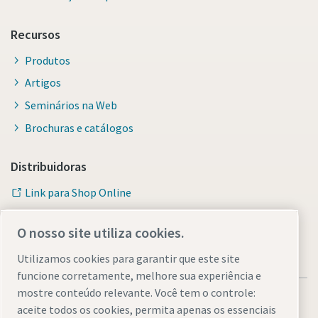
Recursos
Produtos
Artigos
Seminários na Web
Brochuras e catálogos
Distribuidoras
Link para Shop Online
O nosso site utiliza cookies.
Utilizamos cookies para garantir que este site
funcione corretamente, melhore sua experiência e
mostre conteúdo relevante. Você tem o controle:
aceite todos os cookies, permita apenas os essenciais