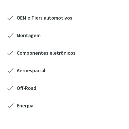
OEM e Tiers​ automotivos
Montagem
Componentes eletrônicos
Aeroespacial
Off-Road
Energia