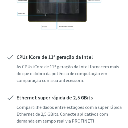
CPUs iCore de 11ª geração da Intel
As CPUs iCore de 11ª geração da Intel fornecem mais
do que o dobro da potência de computação em
comparação com sua antecessora.
Ethernet super rápida de 2,5 GBits
Compartilhe dados entre estações com a super rápida
Ethernet de 2,5 GBits. Conecte aplicativos com
demanda em tempo real via PROFINET!