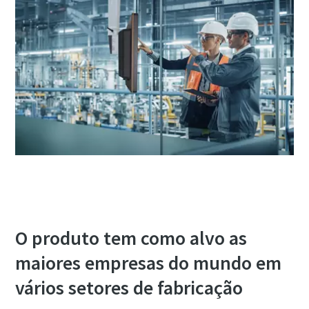
O produto tem como alvo as
maiores empresas do mundo em
vários setores de fabricação