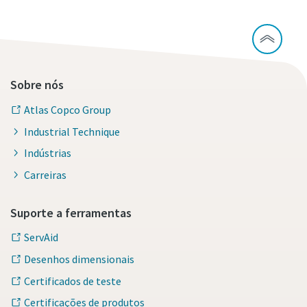
Sobre nós
Atlas Copco Group
Industrial Technique
Indústrias
Carreiras
Suporte a ferramentas
ServAid
Desenhos dimensionais
Certificados de teste
Certificações de produtos