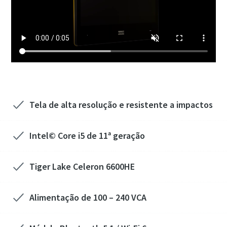
Tela de alta resolução e resistente a impactos
Intel© Core i5 de 11ª geração
Tiger Lake Celeron 6600HE
Alimentação de 100 – 240 VCA