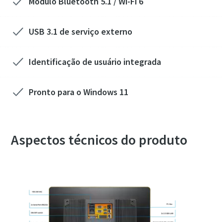
Módulo Bluetooth 5.1 / Wi-Fi 6
USB 3.1 de serviço externo
Identificação de usuário integrada
Pronto para o Windows 11
Aspectos técnicos do produto