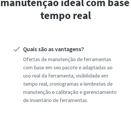
e manutenção ideal com bas
tempo real
Quais são as vantagens?
Ofertas de manutenção de ferramentas
com base em seu pacote e adaptadas ao
uso real da ferramenta, visibilidade em
tempo real, cronogramas e lembretes de
manutenção e calibração e gerenciamento
de inventário de ferramentas.