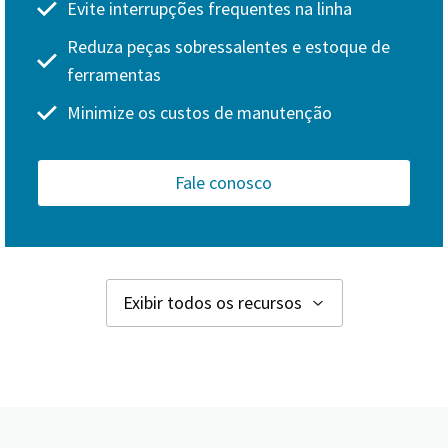
Evite interrupções frequentes na linha
Reduza peças sobressalentes e estoque de
ferramentas
Minimize os custos de manutenção
Fale conosco
Exibir todos os recursos