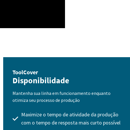
ToolCover
Disponibilidade
Mantenha sua linha em funcionamento enquanto
otimiza seu processo de produção
Maximize o tempo de atividade da produção
com o tempo de resposta mais curto possível