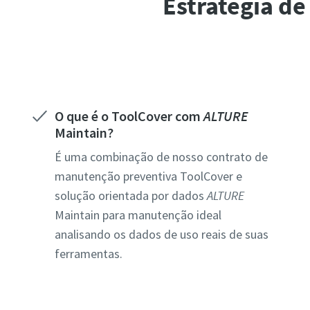
Estratégia d
O que é o ToolCover com
ALTURE
Maintain?
É uma combinação de nosso contrato de
manutenção preventiva ToolCover e
solução orientada por dados
ALTURE
Maintain para manutenção ideal
analisando os dados de uso reais de suas
ferramentas.