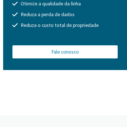
Otimize a qualidade da linha
Reduza a perda de dados
Reduza o custo total de propriedade
Fale conosco