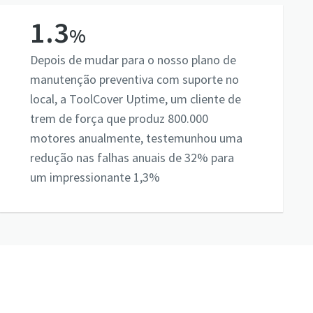
1.3
%
Depois de mudar para o nosso plano de
manutenção preventiva com suporte no
local, a ToolCover Uptime, um cliente de
trem de força que produz 800.000
motores anualmente, testemunhou uma
redução nas falhas anuais de 32% para
um impressionante 1,3%