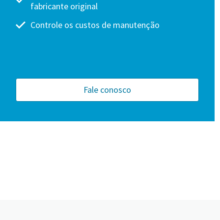
fabricante original
Controle os custos de manutenção
Fale conosco