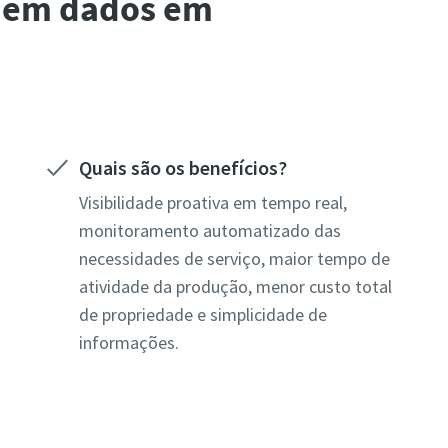
e em dados em
Quais são os benefícios?
Visibilidade proativa em tempo real,
monitoramento automatizado das
necessidades de serviço, maior tempo de
atividade da produção, menor custo total
de propriedade e simplicidade de
informações.