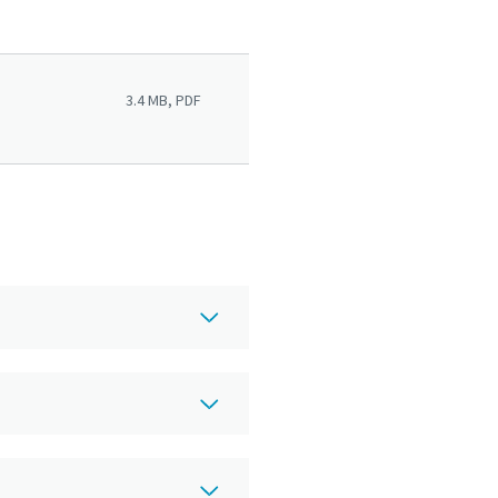
3.4 MB, PDF