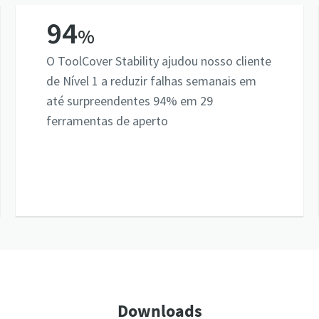
94
%
O ToolCover Stability ajudou nosso cliente
de Nível 1 a reduzir falhas semanais em
até surpreendentes 94% em 29
ferramentas de aperto
Downloads