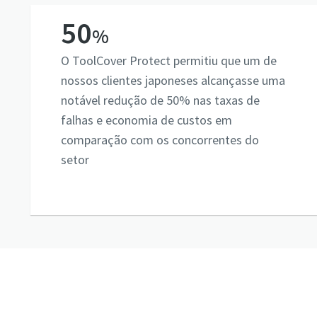
50
%
O ToolCover Protect permitiu que um de
nossos clientes japoneses alcançasse uma
notável redução de 50% nas taxas de
falhas e economia de custos em
comparação com os concorrentes do
setor