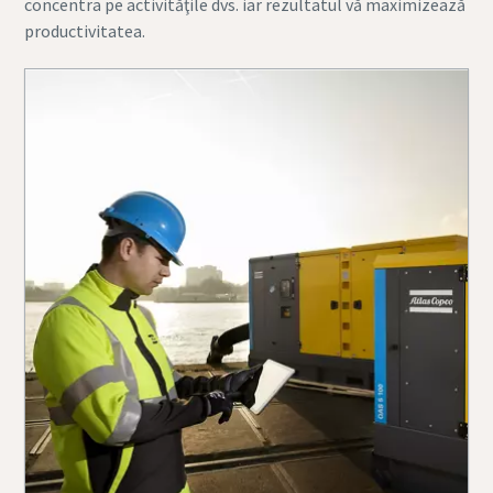
concentra pe activităţile dvs. iar rezultatul vă maximizează
productivitatea.