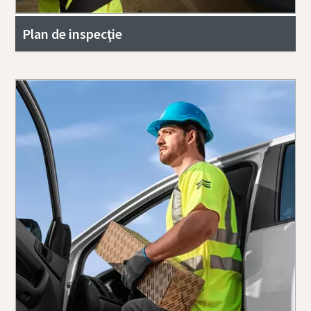
Plan de inspecţie