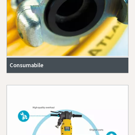
Consumabile