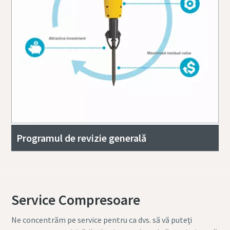
Programul de revizie generală
Service Compresoare
Ne concentrăm pe service pentru ca dvs. să vă puteţi