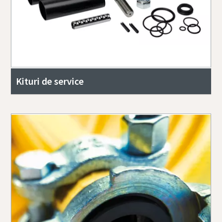
Kituri de service