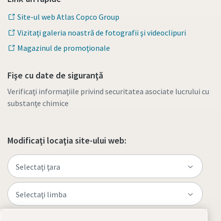
Site-ul web Atlas Copco Group
Vizitaţi galeria noastră de fotografii şi videoclipuri
Magazinul de promoţionale
Fişe cu date de siguranţă
Verificaţi informaţiile privind securitatea asociate lucrului cu
substanţe chimice
Modificaţi locaţia site-ului web: