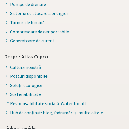
Pompe de drenare
Sisteme de stocare a energiei
Turnuri de lumină
Compresoare de aer portabile
Generatoare de curent
Despre Atlas Copco
Cultura noastră
Posturi disponibile
Soluţii ecologice
Sustenabilitate
Responsabilitate socială: Water for all
Hub de conţinut: blog, îndrumări şi multe altele
Link-uri rapide