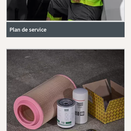
Plan de service