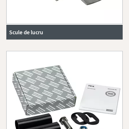
Scule de lucru