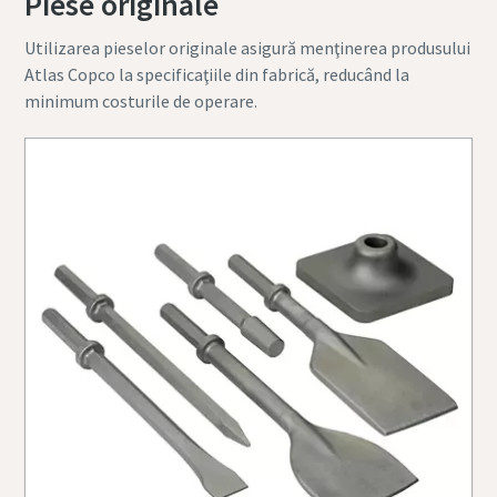
Piese originale
Utilizarea pieselor originale asigură menţinerea produsului
Atlas Copco la specificaţiile din fabrică, reducând la
minimum costurile de operare.