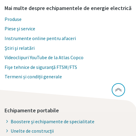
Mai multe despre echipamentele de energie electrică
Produse
Piese şi service
Instrumente online pentru afaceri
Ştiri şi relatări
Videoclipuri YouTube de la Atlas Copco
Fişe tehnice de siguranţă FTSM/FTS
Termeni și condiții generale
Echipamente portabile
Boostere şi echipamente de specialitate
Unelte de construcţii