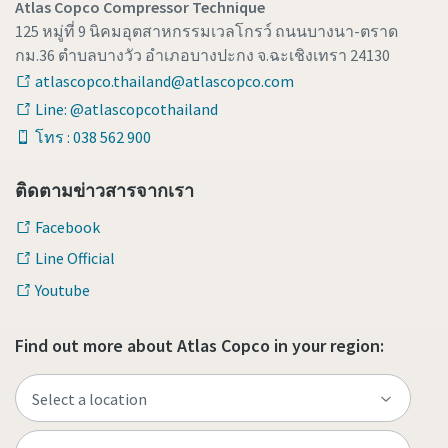
Atlas Copco Compressor Technique
125 หมู่ที่ 9 นิคมอุตสาหกรรมเวลโกรว์ ถนนบางนา-ตราด
กม.36 ตำบลบางวัว อำเภอบางปะกง จ.ฉะเชิงเทรา 24130
atlascopco.thailand@atlascopco.com
Line: @atlascopcothailand
โทร : 038 562 900
ติดตามข่าวสารจากเรา
Facebook
Line Official
Youtube
Find out more about Atlas Copco in your region: