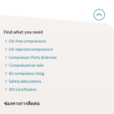
Find what you need
Oil-free compressors
Oil-injected compressors
Compressor Parts & Service
Compressed air wiki
Air compressor blog
Safety data sheets
ISO Certificates
ช่องทางการติดต่อ