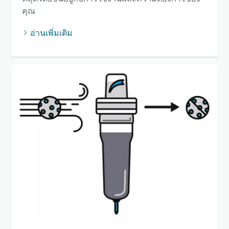
คุณ
อ่านเพิ่มเติม