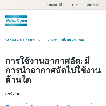
Thailand
TH
ค้นหา
EN
เมนู
Atlas Copco Thailand
บทความเกี่ยวกับอากาศอัด
การใช้งานอากาศอัด: มี
การนำอากาศอัดไปใช้งาน
ด้านใด
แชร์ผ่าน