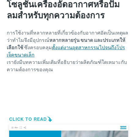
โซลูชันเครื่องอัดอากาศหรือปั๊ม
ลมสําหรับทุกความต้องการ
การใช้งานที่หลากหลายที่เกี่ยวข้องกับอากาศอัดเป็นเหตุผล
ว่าทําไมจึงมีอุปกรณ์
หลากหลายรุ่น ขนาด และประเภทให้
เลือกใช้
ซึ่งครอบคลุม
ตั้งแต่งานอุตสาหกรรมไปจนถึงโปร
เจ็คขนาดเล็ก
เรายังมีบทความเพิ่มเติมที่อธิบายว่าผลิตภัณฑ์ใดเหมาะกับ
ความต้องการของคุณ
เรียนรู้เกี่ยวกับประเภทของเครื่องอัดอากาศหรือ
ปั๊มลม