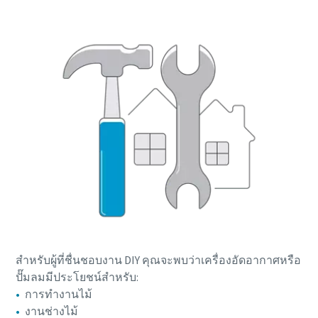
สําหรับผู้ที่ชื่นชอบงาน DIY คุณจะพบว่าเครื่องอัดอากาศหรือ
ปั๊มลมมีประโยชน์สําหรับ:
การทำงานไม้
งานช่างไม้