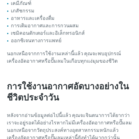
เคมีภัณฑ์
เภสัชกรรม
อาหารและเครื่องดื่ม
การเติมอากาศและการกวนผสม
เซมิคอนดักเตอร์และอิเล็กทรอนิกส์
ออกซิเจนทางการแพทย์
นอกเหนือจากการใช้งานเหล่านี้แล้ว คุณจะพบอุปกรณ์
เครื่องอัดอากาศหรือปั๊มลมในเกือบทุกแง่มุมของชีวิต
การใช้งานอากาศอัดบางอย่างใน
ชีวิตประจําวัน
หลังจากอ่านข้อมูลต่อไปนี้แล้ว คุณจะจินตนาการได้ยากว่า
เราจะอยู่รอดได้อย่างไรหากไม่มีเครื่องอัดอากาศหรือปั๊มลม
นอกเหนือจากวัตถุประสงค์ทางอุตสาหกรรมหนักแล้ว
เครื่องอัดอากาศหรือปั๊มลมเหล่านี้ยังทําได้มากกว่านั้น