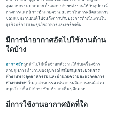
อุตสาหกรรมมากมาย ตั้งแต่การจ่ายพลังงานให้กับอุปกรณ์
ทางการแพทย์ การอํานวยความสะดวกในการผลิตและการ
ซ่อมแซมยานยนต์ ไปจนถึงการปรับปรุงการดําเนินงานใน
ธุรกิจบริการและธุรกิจอาหารและเครื่องดื่ม
มีการนำอากาศอัดไปใช้งานด้าน
ใดบ้าง
อากาศอัด
ถูกนำไปใช้เพื่อจ่ายพลังงานให้กับเครื่องจักร
ควบคุมการทำงานของอุปกรณ์
สนับสนุนกระบวนการ
ทำงานทางอุตสาหกรรม และอํานวยความสะดวกต่อการ
ทำงานต่างๆ
ในอุตสาหกรรม เช่น การผลิต ยานยนต์ สวน
สนุก โปรเจ็ค DIY การซักแห้ง และอื่นๆ อีกมาก
มีการใช้งานอากาศอัดที่ใด