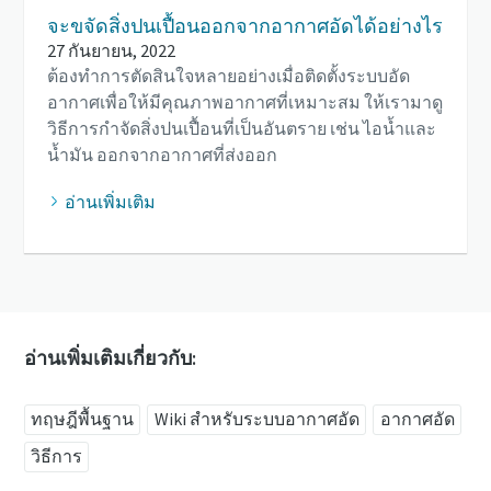
จะขจัดสิ่งปนเปื้อนออกจากอากาศอัดได้อย่างไร
27 กันยายน, 2022
ต้องทำการตัดสินใจหลายอย่างเมื่อติดตั้งระบบอัด
อากาศเพื่อให้มีคุณภาพอากาศที่เหมาะสม ให้เรามาดู
วิธีการกำจัดสิ่งปนเปื้อนที่เป็นอันตราย เช่น ไอน้ำและ
น้ำมัน ออกจากอากาศที่ส่งออก
อ่านเพิ่มเติม
อ่านเพิ่มเติมเกี่ยวกับ:
ทฤษฎีพื้นฐาน
Wiki สำหรับระบบอากาศอัด
อากาศอัด
วิธีการ