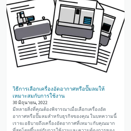
วิธีการเลือกเครื่องอัดอากาศหรือปั๊มลมให้
เหมาะสมกับการใช้งาน
30 มิถุนายน, 2022
มีหลายสิ่งที่คุณต้องพิจารณาเมื่อเลือกเครื่องอัด
อากาศหรือปั๊มลมสำหรับธุรกิจของคุณ ในบทความนี้
เราจะอธิบายถึงเครื่องอัดอากาศที่เหมาะกับคุณมาก
ที่สุดโดยขึ้นอยู่กับการใช้งานและความต้องการของ