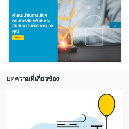
บทความที่เกี่ยวข้อง