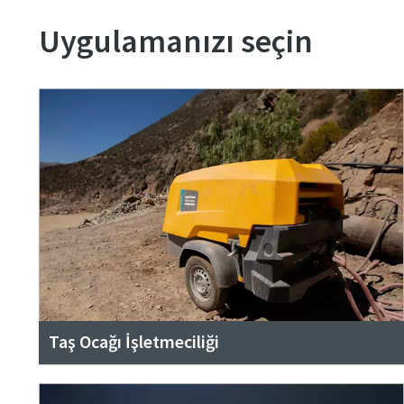
Uygulamanızı seçin
Taş Ocağı İşletmeciliği