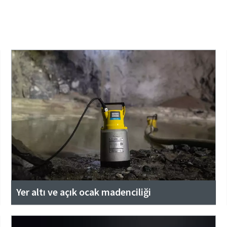
Yer altı ve açık ocak madenciliği