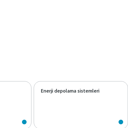
Enerji depolama sistemleri