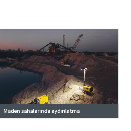
Maden sahalarında aydınlatma