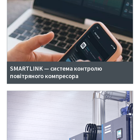
SMARTLINK — система контролю
повітряного компресора