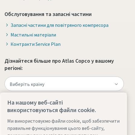
Обслуговування та запасні частини
Запасні частини для повітряного компресора
Мастильні матеріали
Контракти Service Plan
Дізнайтеся більше про Atlas Copco у вашому
регіоні:
На нашому веб-сайті
використовуються файли cookie.
Відвідайте сайт
Ми використовуємо файли cookie, щоб забезпечити
правильне функціонування цього веб-сайту,