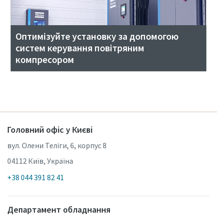
Оптимізуйте установку за допомогою
систем керування повітряним
компресором
Головний офіс у Києві
вул. Олени Теліги, 6, корпус 8
04112 Київ, Україна
+38 044 391 82 41
Департамент обладнання