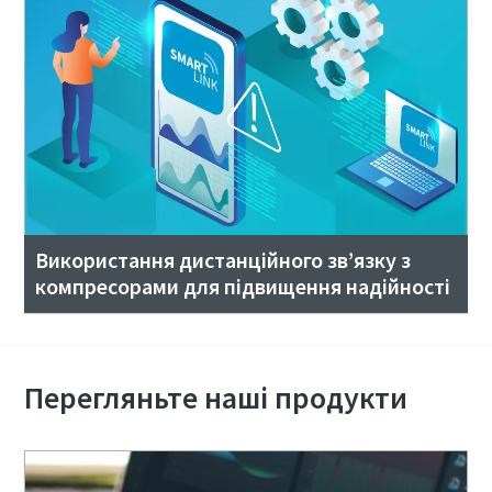
Використання дистанційного зв’язку з
компресорами для підвищення надійності
Перегляньте наші продукти