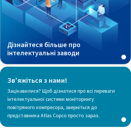
Дізнайтеся більше про
інтелектуальні заводи
Зв'яжіться з нами!
Зацікавилися? Щоб дізнатися про всі переваги
інтелектуальної системи моніторингу
повітряного компресора, зверніться до
представника Atlas Copco просто зараз.