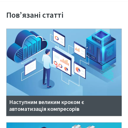
Пов’язані статті
Наступним великим кроком є
автоматизація компресорів