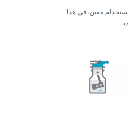
استخدام معين. في هذا
.