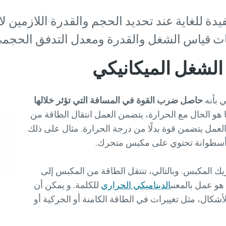
دة للغاية عند تحديد الحجم والقدرة اللازمين ل
ت قياس الشغل والقدرة ومعدل التدفق الحجمي
الشغل الميكانيكي
 بأنه
حاصل ضرب القوة في المسافة التي تؤثر خلالها
ا هو الحال مع الحرارة، يتضمن العمل انتقال الطاقة من
لعمل يتضمن قوة بدلًا من درجة الحرارة. مثال على ذلك
 أسطوانة تحتوي على مكبس متحرك.
يك المكبس. وبالتالي، تنتقل الطاقة من المكبس إلى
 هو عمل بالمعنى
الديناميكي الحراري
للكلمة. و يمكن أن
لأشكال، مثل تغييرات في الطاقة الكامنة أو الحركية أو