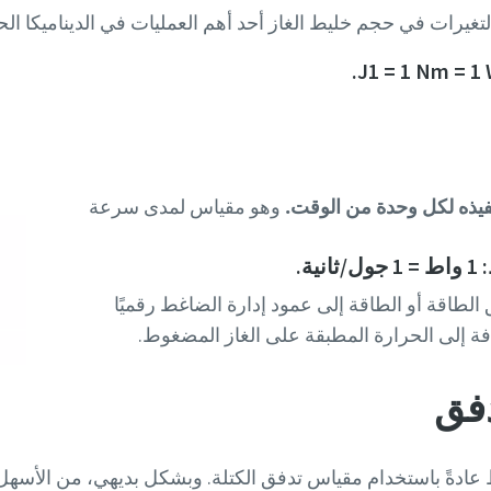
لتغيرات في حجم خليط الغاز أحد أهم العمليات في الديناميكا الح
نفيذه لكل وحدة من الوقت.
وهو مقياس لمدى سرعة
الطاقة أو الطاقة إلى عمود إدارة الضاغط رقميًا
افة إلى الحرارة المطبقة على الغاز المضغوط.
دفق
عادةً باستخدام مقياس تدفق الكتلة. وبشكل بديهي، من الأسهل