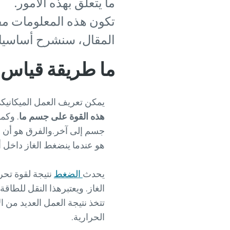
ما يتعلق بهذه الأمور.
تكون هذه المعلومات مفي
المقال، سنشرح أساسيا
ما طريقة قياس 
يمكن تعريف العمل الميكانيكي
هذه القوة على جسم ما
. وكم
جسم إلى آخر.والفرق هو أن ا
هو عندما ينضغط الغاز داخل
يحدث
الضغط
نتيجة لقوة تحر
الغاز. ويعتبرهذا النقل للطاقة
تتخذ نتيجة العمل العديد من ا
الحرارية.