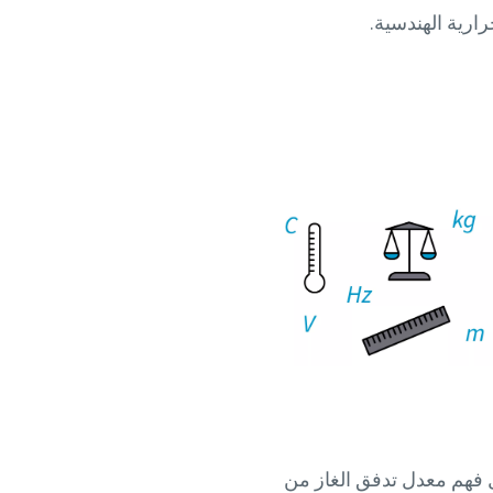
رارية الهندسية.
 فهم معدل تدفق الغاز من