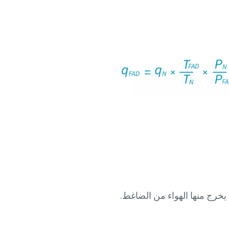
 يخرج منها الهواء من الضاغط.