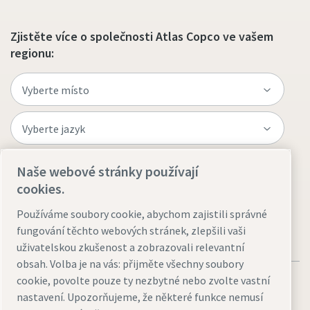
Zjistěte více o společnosti Atlas Copco ve vašem
regionu:
Naše webové stránky používají
Navštivte web
cookies.
Používáme soubory cookie, abychom zajistili správné
fungování těchto webových stránek, zlepšili vaši
uživatelskou zkušenost a zobrazovali relevantní
obsah. Volba je na vás: přijměte všechny soubory
cookie, povolte pouze ty nezbytné nebo zvolte vastní
nastavení. Upozorňujeme, že některé funkce nemusí