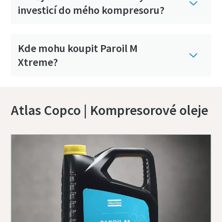
investicí do mého kompresoru?
Kde mohu koupit Paroil M
Xtreme?
Atlas Copco | Kompresorové oleje