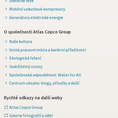
Světelné věže
Mobilní vzduchové kompresory
Generátory elektrické energie
O společnosti Atlas Copco Group
Naše kultura
Volná pracovní místa a kariérní příležitosti
Ekologická řešení
Uudržitelný rozvoj
Společenská odpovědnost: Water for All
Centrum obsahu: blogy, příručky a další
Rychlé odkazy na další weby
Atlas Copco Group
Galerie fotografií a videí