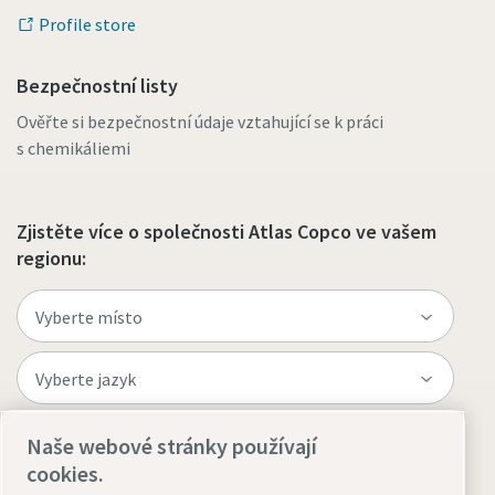
Profile store
Bezpečnostní listy
Ověřte si bezpečnostní údaje vztahující se k práci
s chemikáliemi
Zjistěte více o společnosti Atlas Copco ve vašem
regionu:
Naše webové stránky používají
Navštivte web
cookies.