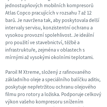
jednostupňových mobilních kompresorů
Atlas Copco pracujících v rozsahu 7 až 12
barů. Je navržena tak, aby poskytovala delší
intervaly servisu, konzistentní ochranu a
vysokou provozní spolehlivost. Je ideální
pro použití ve stavebnictví, těžbě a
infrastruktuře, zejména v oblastech s
mírnými až vysokými okolními teplotami.
Paroil M Xtreme, složený z rafinovaného
základního oleje a speciálního balíčku aditiv,
poskytuje nepřetržitou ochranu olejového
filmu pro rotory a ložiska. Podporuje celkový
výkon vašeho kompresoru snížením