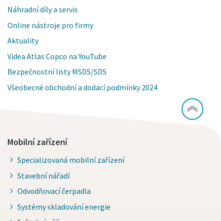
Náhradní díly a servis
Online nástroje pro firmy
Aktuality
Videa Atlas Copco na YouTube
Bezpečnostní listy MSDS/SDS
Všeobecné obchodní a dodací podmínky 2024
Mobilní zařízení
Specializovaná mobilní zařízení
Stavební nářadí
Odvodňovací čerpadla
Systémy skladování energie