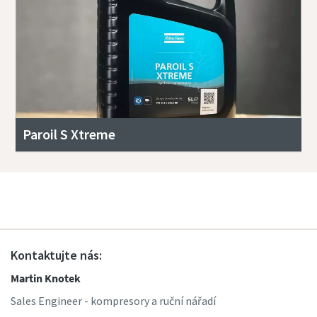
Paroil S Xtreme
Kontaktujte nás:
Martin Knotek
Sales Engineer - kompresory a ruční nářadí