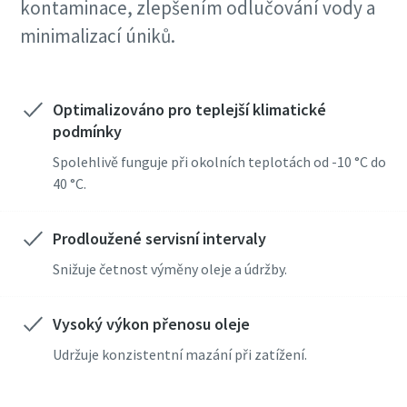
kontaminace, zlepšením odlučování vody a
minimalizací úniků.
Optimalizováno pro teplejší klimatické
podmínky
Spolehlivě funguje při okolních teplotách od -10 °C do
40 °C.
Prodloužené servisní intervaly
Snižuje četnost výměny oleje a údržby.
Vysoký výkon přenosu oleje
Udržuje konzistentní mazání při zatížení.