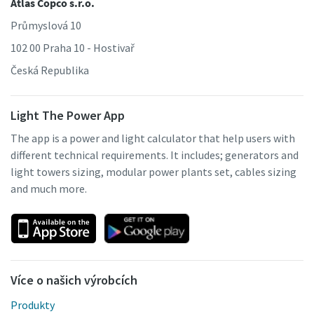
Atlas Copco s.r.o.
Průmyslová 10
102 00 Praha 10 - Hostivař
Česká Republika
Light The Power App
The app is a power and light calculator that help users with
different technical requirements. It includes; generators and
light towers sizing, modular power plants set, cables sizing
and much more.
Více o našich výrobcích
Produkty