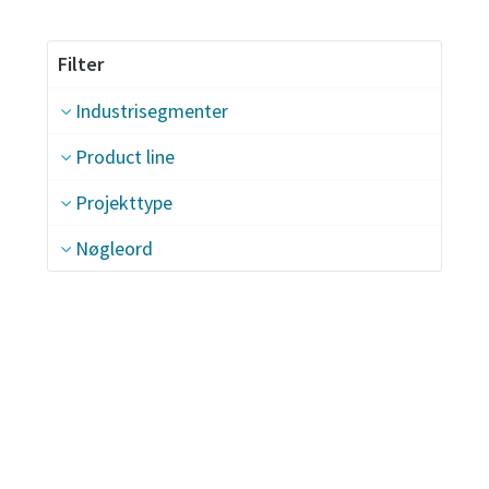
Filter
Industrisegmenter
Product line
Projekttype
Nøgleord