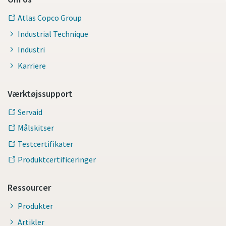
Atlas Copco Group
Industrial Technique
Industri
Karriere
Værktøjssupport
Servaid
Målskitser
Testcertifikater
Produktcertificeringer
Ressourcer
Produkter
Artikler