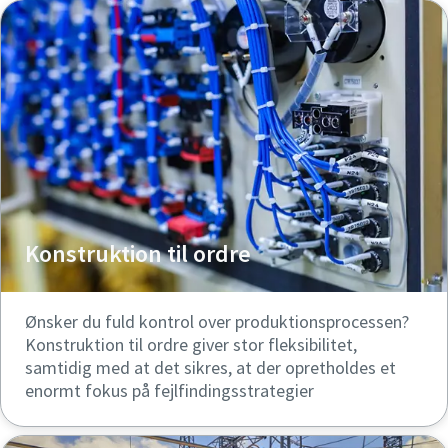
Konstruktion til ordre
Ønsker du fuld kontrol over produktionsprocessen?
Konstruktion til ordre giver stor fleksibilitet,
samtidig med at det sikres, at der opretholdes et
enormt fokus på fejlfindingsstrategier