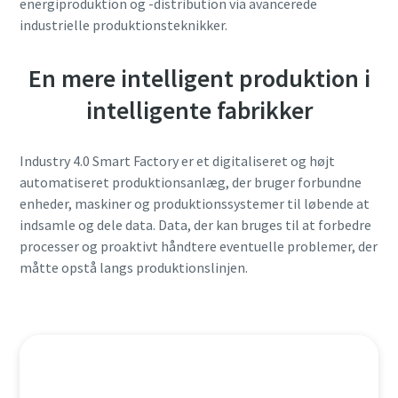
energiproduktion og -distribution via avancerede
industrielle produktionsteknikker.
En mere intelligent produktion i
intelligente fabrikker
Industry 4.0 Smart Factory er et digitaliseret og højt
automatiseret produktionsanlæg, der bruger forbundne
enheder, maskiner og produktionssystemer til løbende at
indsamle og dele data. Data, der kan bruges til at forbedre
processer og proaktivt håndtere eventuelle problemer, der
måtte opstå langs produktionslinjen.