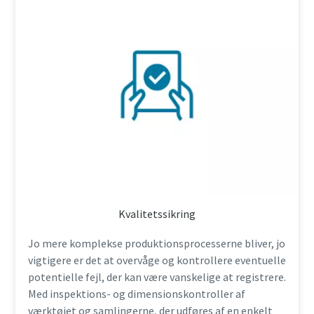
Kvalitetssikring
Jo mere komplekse produktionsprocesserne bliver, jo
vigtigere er det at overvåge og kontrollere eventuelle
potentielle fejl, der kan være vanskelige at registrere.
Med inspektions- og dimensionskontroller af
værktøjet og samlingerne, der udføres af en enkelt