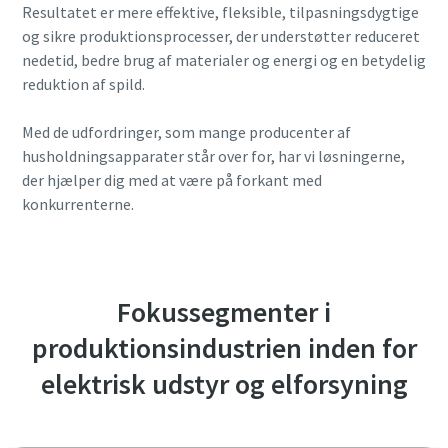
Resultatet er mere effektive, fleksible, tilpasningsdygtige
og sikre produktionsprocesser, der understøtter reduceret
nedetid, bedre brug af materialer og energi og en betydelig
reduktion af spild.
Med de udfordringer, som mange producenter af
husholdningsapparater står over for, har vi løsningerne,
der hjælper dig med at være på forkant med
konkurrenterne.
Fokussegmenter i
produktionsindustrien inden for
elektrisk udstyr og elforsyning