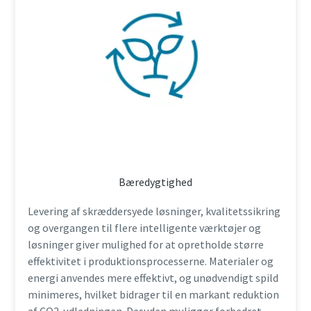
Bæredygtighed
Levering af skræddersyede løsninger, kvalitetssikring
og overgangen til flere intelligente værktøjer og
løsninger giver mulighed for at opretholde større
effektivitet i produktionsprocesserne. Materialer og
energi anvendes mere effektivt, og unødvendigt spild
minimeres, hvilket bidrager til en markant reduktion