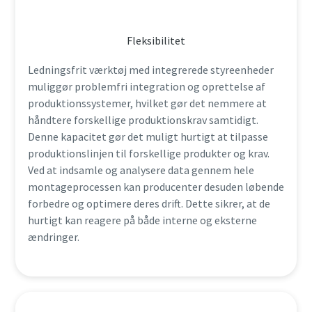
Fleksibilitet
Ledningsfrit værktøj med integrerede styreenheder
muliggør problemfri integration og oprettelse af
produktionssystemer, hvilket gør det nemmere at
håndtere forskellige produktionskrav samtidigt.
Denne kapacitet gør det muligt hurtigt at tilpasse
produktionslinjen til forskellige produkter og krav.
Ved at indsamle og analysere data gennem hele
montageprocessen kan producenter desuden løbende
forbedre og optimere deres drift. Dette sikrer, at de
hurtigt kan reagere på både interne og eksterne
ændringer.