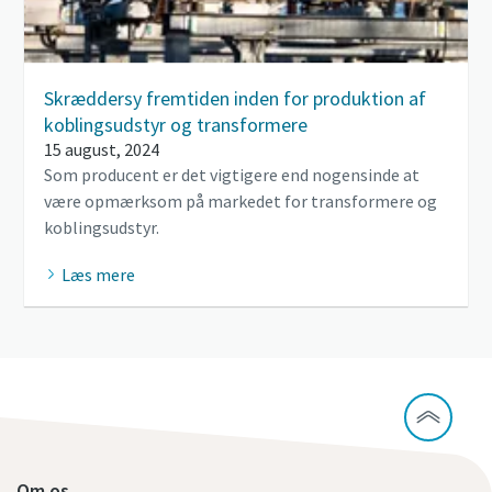
Skræddersy fremtiden inden for produktion af
koblingsudstyr og transformere
15 august, 2024
Som producent er det vigtigere end nogensinde at
være opmærksom på markedet for transformere og
koblingsudstyr.
Læs mere
Om os