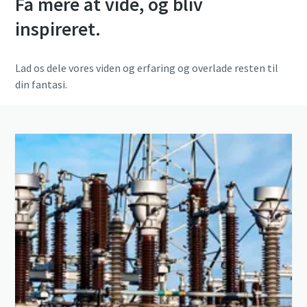
Få mere at vide, og bliv
inspireret.
Lad os dele vores viden og erfaring og overlade resten til
din fantasi.