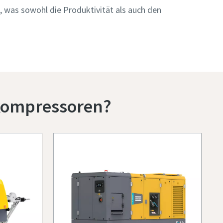
 was sowohl die Produktivität als auch den
okompressoren?