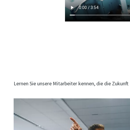
Möchten Sie mehr übe
Lernen Sie unsere Mitarbeiter kennen, die die Zukunft