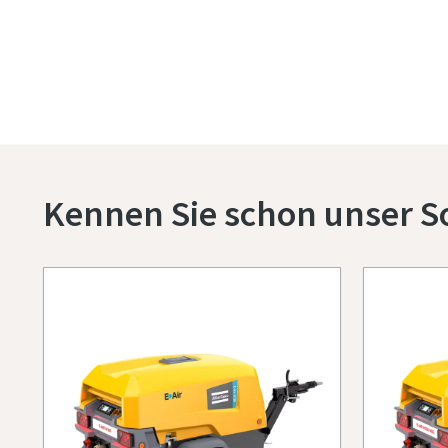
Kennen Sie schon unser S