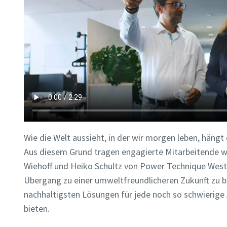
Wie die Welt aussieht, in der wir morgen leben, hängt
Aus diesem Grund tragen engagierte Mitarbeitende w
Wiehoff und Heiko Schultz von Power Technique West
Übergang zu einer umweltfreundlicheren Zukunft zu b
nachhaltigsten Lösungen für jede noch so schwierige
bieten.