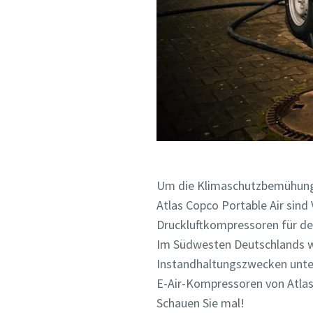
Um die Klimaschutzbemühungen
Atlas Copco Portable Air sind
Druckluftkompressoren für de
Im Südwesten Deutschlands wu
Instandhaltungszwecken unterzo
E-Air-Kompressoren von Atlas
Schauen Sie mal!