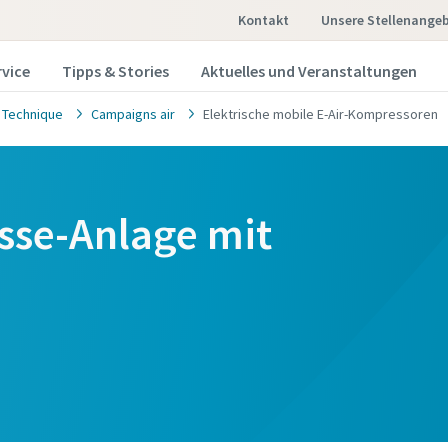
Kontakt
Unsere Stellenange
rvice
Tipps & Stories
Aktuelles und Veranstaltungen
 Technique
Campaigns air
Elektrische mobile E-Air-Kompressoren
sse-Anlage mit