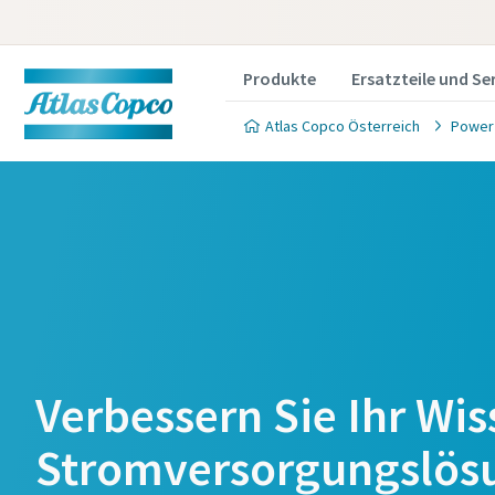
Produkte
Ersatzteile und Se
Atlas Copco Österreich
Power
Verbessern Sie Ihr Wi
Stromversorgungslös