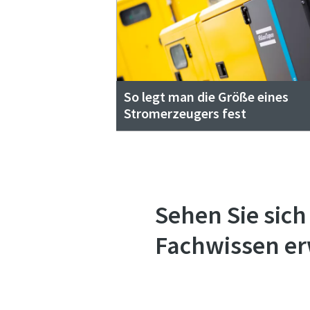
So legt man die Größe eines
Stromerzeugers fest
Sehen Sie sich
Fachwissen er