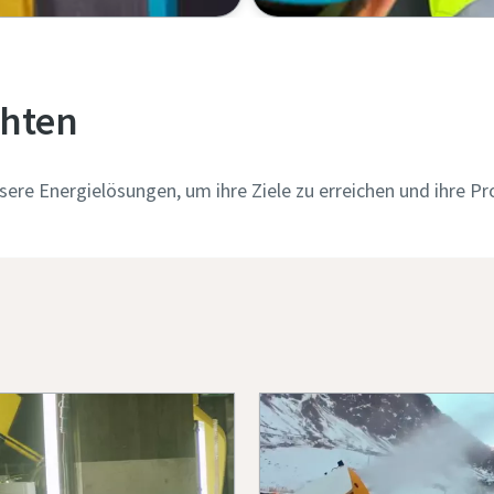
chten
sere Energielösungen, um ihre Ziele zu erreichen und ihre P