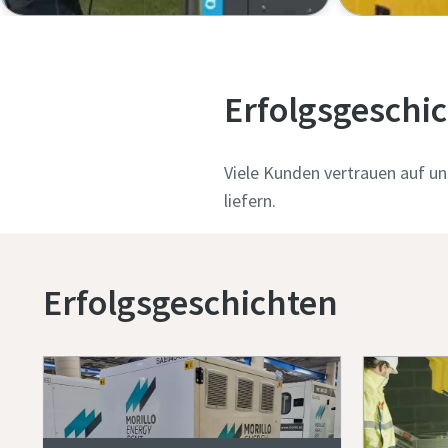
Erfolgsgeschi
Viele Kunden vertrauen auf un
liefern.
Erfolgsgeschichten