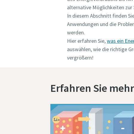
alternative Möglichkeiten zur
In diesem Abschnitt finden Sie
Anwendungen und die Probleme
werden.
Hier erfahren Sie,
was ein Ene
auswählen, wie die richtige 
vergrößern!
Erfahren Sie mehr