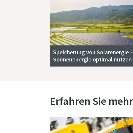
Speicherung von Solarenergie –
Sonnenenergie optimal nutzen
Erfahren Sie mehr