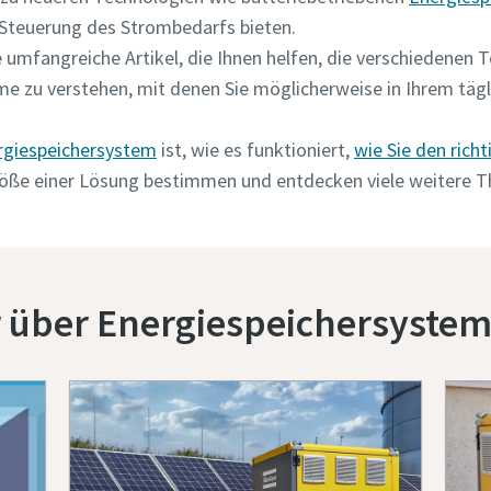
 Steuerung des Strombedarfs bieten.
 umfangreiche Artikel, die Ihnen helfen, die verschiedenen T
 zu verstehen, mit denen Sie möglicherweise in Ihrem tägli
rgiespeichersystem
ist, wie es funktioniert,
wie Sie den rich
Größe einer Lösung bestimmen und entdecken viele weitere 
 über Energiespeichersystem