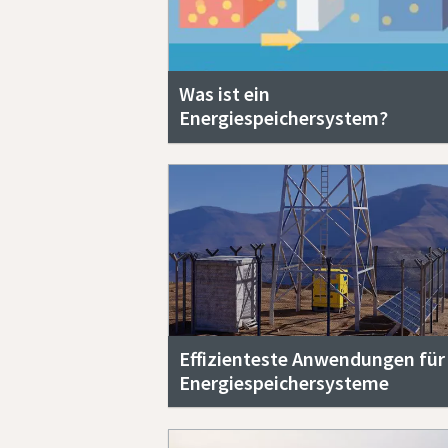
Was ist ein
Energiespeichersystem?
Effizienteste Anwendungen für
Energiespeichersysteme