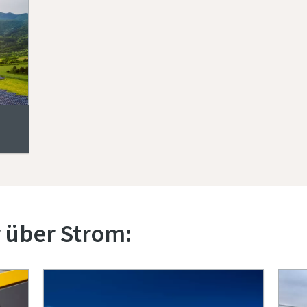
 über Strom: