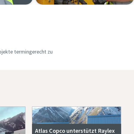
rojekte termingerecht zu
Atlas Copco unterstützt Raylex