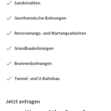
Sandstrahlen
Geothermische Bohrungen
Renovierungs- und Wartungsarbeiten
Grundbaubohrungen
Brunnenbohrungen
Tunnel- und U-Bahnbau
Jetzt anfragen