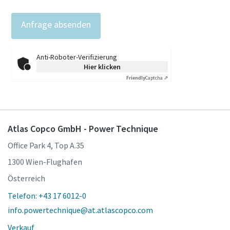
Anti-Roboter-Verifizierung
Hier klicken
Friendly
Captcha ⇗
Atlas Copco GmbH - Power Technique
Office Park 4, Top A.35
1300 Wien-Flughafen
Österreich
Telefon: +43 17 6012-0
info.powertechnique@at.atlascopco.com
Verkauf