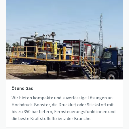
Öl und Gas
Wir bieten kompakte und zuverlässige Lösungen an:
Hochdruck-Booster, die Druckluft oder Stickstoff mit
bis zu 350 bar liefern, Fernsteuerungsfunktionen und
die beste Kraftstoffeffizienz der Branche.