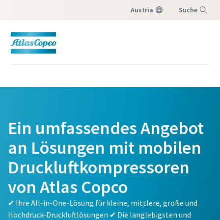
Austria
Suche
Menü
Ein umfassendes Angebot
an Lösungen mit mobilen
Druckluftkompressoren
von Atlas Copco
✔ Ihre All-in-One-Lösung für kleine, mittlere, große und
Hochdruck-Druckluftlösungen ✔ Die langlebigsten und