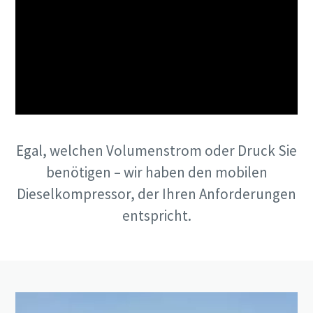
Egal, welchen Volumenstrom oder Druck Sie
benötigen – wir haben den mobilen
Dieselkompressor, der Ihren Anforderungen
entspricht.