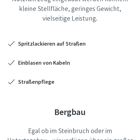
kleine Stellfläche, geringes Gewicht,
vielseitige Leistung.
Spritzlackieren auf Straßen
Einblasen von Kabeln
Straßenpflege
Bergbau
Egal ob im Steinbruch oder im