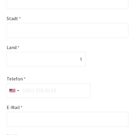
Stadt
*
Land
*
Telefon
*
E-Mail
*