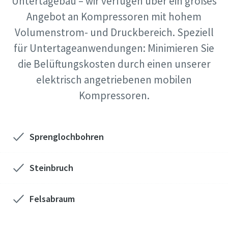
Untertagebau – wir verfügen über ein großes
Angebot an Kompressoren mit hohem
Volumenstrom- und Druckbereich. Speziell
für Untertageanwendungen: Minimieren Sie
die Belüftungskosten durch einen unserer
elektrisch angetriebenen mobilen
Kompressoren.
Sprenglochbohren
Steinbruch
Felsabraum