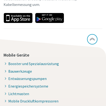
Kabelbemessung uvm.
Mobile Geräte
Booster und Spezialausrüstung
Bauwerkzeuge
Entwässerungspumpen
Energiespeichersysteme
Lichtmasten
Mobile Druckluftkompressoren