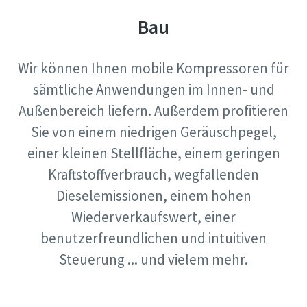
Bau
Wir können Ihnen mobile Kompressoren für
sämtliche Anwendungen im Innen- und
Außenbereich liefern. Außerdem profitieren
Sie von einem niedrigen Geräuschpegel,
einer kleinen Stellfläche, einem geringen
Kraftstoffverbrauch, wegfallenden
Dieselemissionen, einem hohen
Wiederverkaufswert, einer
benutzerfreundlichen und intuitiven
Steuerung ... und vielem mehr.