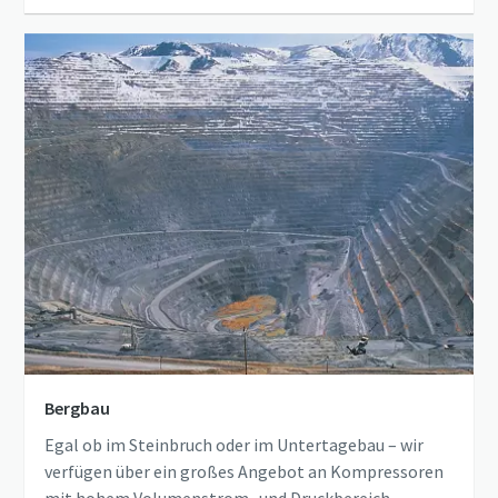
Bergbau
Egal ob im Steinbruch oder im Untertagebau – wir
verfügen über ein großes Angebot an Kompressoren
mit hohem Volumenstrom- und Druckbereich.