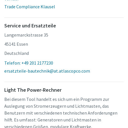
Trade Compliance Klausel
Service und Ersatzteile
Langemarckstrasse 35
45141 Essen
Deutschland
Telefon: +49 201 2177230
ersatzteile-bautechnik@at.atlascopco.com
Light The Power-Rechner
Bei diesem Tool handelt es sich um ein Programm zur
Auslegung von Stromerzeugern und Lichtmasten, das
Benutzern mit verschiedenen technischen Anforderungen
hilft. Es umfasst: Generatoren und Lichtmasten in
verschiedenen Größen, modulare Kraftwerke,