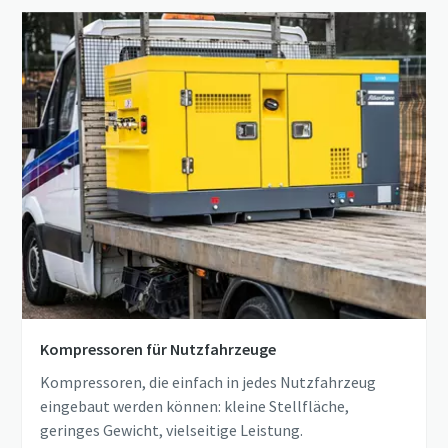
Kompressoren für Nutzfahrzeuge
Kompressoren, die einfach in jedes Nutzfahrzeug
eingebaut werden können: kleine Stellfläche,
geringes Gewicht, vielseitige Leistung.