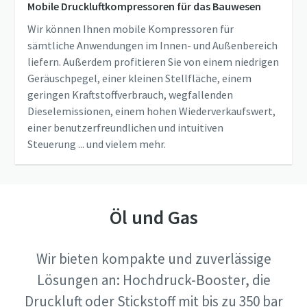
Mobile Druckluftkompressoren für das Bauwesen
Wir können Ihnen mobile Kompressoren für
sämtliche Anwendungen im Innen- und Außenbereich
liefern. Außerdem profitieren Sie von einem niedrigen
Geräuschpegel, einer kleinen Stellfläche, einem
geringen Kraftstoffverbrauch, wegfallenden
Dieselemissionen, einem hohen Wiederverkaufswert,
einer benutzerfreundlichen und intuitiven
Steuerung ... und vielem mehr.
Öl und Gas
Wir bieten kompakte und zuverlässige
Lösungen an: Hochdruck-Booster, die
Druckluft oder Stickstoff mit bis zu 350 bar