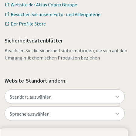
Website der Atlas Copco Gruppe
Besuchen Sie unsere Foto- und Videogalerie
Der Profile Store
Sicherheitsdatenblätter
Beachten Sie die Sicherheitsinformationen, die sich auf den
Umgang mit chemischen Produkten beziehen
Website-Standort ändern:
Website besuchen