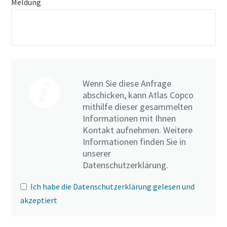
Meldung
Wenn Sie diese Anfrage
abschicken, kann Atlas Copco
mithilfe dieser gesammelten
Informationen mit Ihnen
Kontakt aufnehmen. Weitere
Informationen finden Sie in
unserer
Datenschutzerklärung.
Ich habe die Datenschutzerklärung gelesen und
akzeptiert