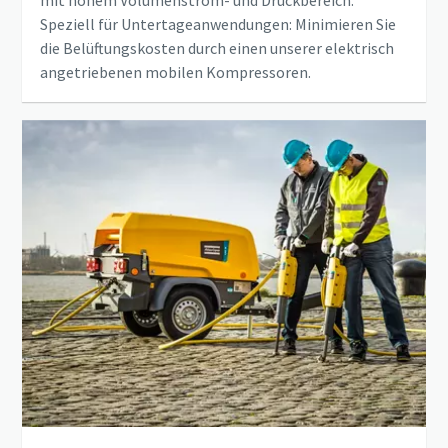
Speziell für Untertageanwendungen: Minimieren Sie
die Belüftungskosten durch einen unserer elektrisch
angetriebenen mobilen Kompressoren.