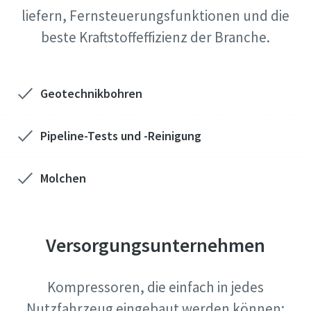
liefern, Fernsteuerungsfunktionen und die
beste Kraftstoffeffizienz der Branche.
Geotechnikbohren
Pipeline-Tests und -Reinigung
Molchen
Versorgungsunternehmen
Kompressoren, die einfach in jedes
Nutzfahrzeug eingebaut werden können: