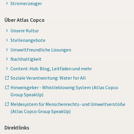
Stromerzeuger
Über Atlas Copco
Unsere Kultur
Stellenangebote
Umweltfreundliche Lösungen
Nachhaltigkeit
Content-Hub: Blog, Leitfäden und mehr
Soziale Verantwortung: Water for All
Hinweisgeber - Whistleblowing System (Atlas Copco
Group SpeakUp)
Meldesystem für Menschenrechts- und Umweltverstöße
(Atlas Copco Group SpeakUp)
Direktlinks