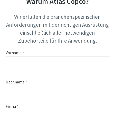
Warum Atlas Copco?
Wir erfüllen die branchenspezifischen
Anforderungen mit der richtigen Ausrüstung
einschließlich aller notwendigen
Zubehörteile für Ihre Anwendung.
Vorname
*
Nachname
*
Firma
*