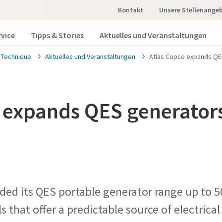
Kontakt
Unsere Stellenange
rvice
Tipps & Stories
Aktuelles und Veranstaltungen
 Technique
Aktuelles und Veranstaltungen
Atlas Copco expands QE
 expands QES generator
ded its QES portable generator range up to 5
 that offer a predictable source of electrical