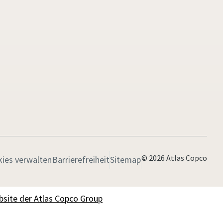
© 2026 Atlas Copco
ies verwalten
Barrierefreiheit
Sitemap
bsite der Atlas Copco Group