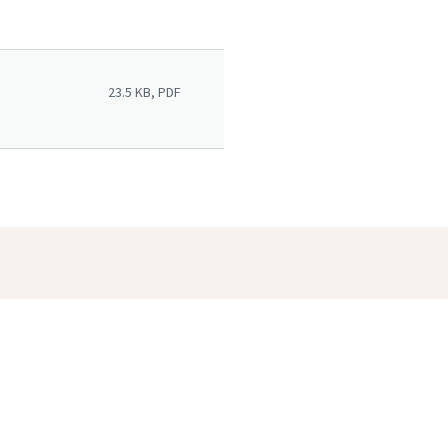
23.5 KB, PDF