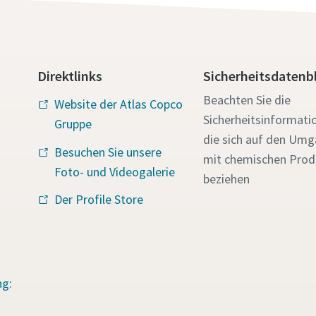
Direktlinks
Sicherheitsdatenbl
Beachten Sie die
Website der Atlas Copco
Sicherheitsinformati
Gruppe
die sich auf den Um
Besuchen Sie unsere
mit chemischen Prod
Foto- und Videogalerie
beziehen
Der Profile Store
ng: