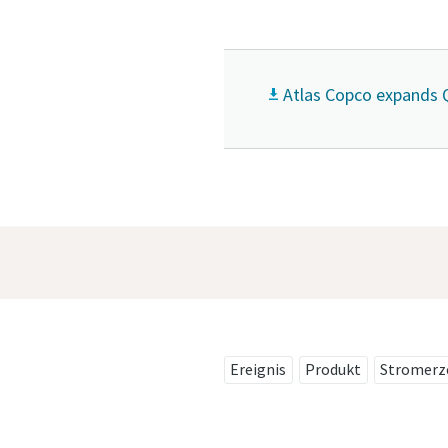
Atlas Copco expands 
Ereignis
Produkt
Stromerz