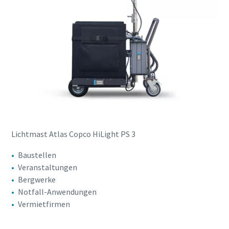
Lichtmast Atlas Copco HiLight PS 3
Baustellen
Veranstaltungen
Bergwerke
Notfall-Anwendungen
Vermietfirmen