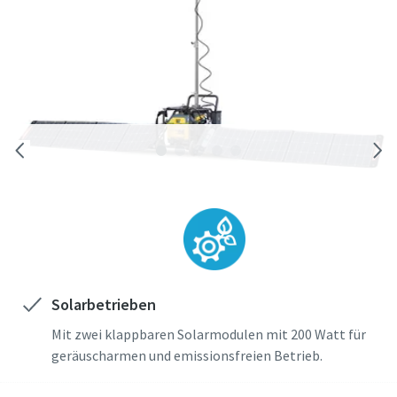
Solarbetrieben
Mit zwei klappbaren Solarmodulen mit 200 Watt für
geräuscharmen und emissionsfreien Betrieb.