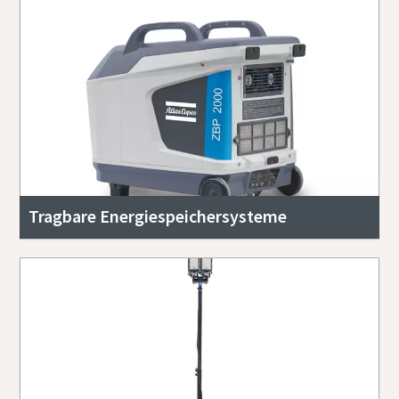
Tragbare Energiespeichersysteme