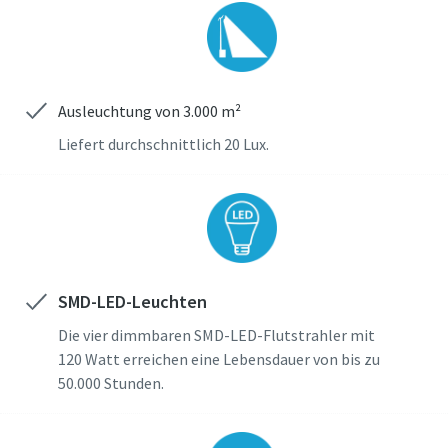
Ausleuchtung von 3.000 m²
Liefert durchschnittlich 20 Lux.
SMD-LED-Leuchten
Die vier dimmbaren SMD-LED-Flutstrahler mit
120 Watt erreichen eine Lebensdauer von bis zu
50.000 Stunden.