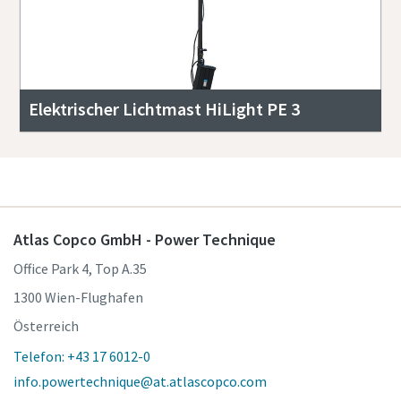
Elektrischer Lichtmast HiLight PE 3
Atlas Copco GmbH - Power Technique
Office Park 4, Top A.35
1300 Wien-Flughafen
Österreich
Telefon: +43 17 6012-0
info.powertechnique@at.atlascopco.com