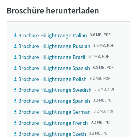
Broschüre herunterladen
Brochure HiLight range Italian
3.6 MB, PDF
Brochure HiLight range Russian
3.6 MB, PDF
Brochure HiLight range Brazil
6.4 MB, PDF
Brochure HiLight range Spanish
6.9 MB, PDF
Brochure HiLight range Polish
3.2 MB, PDF
Brochure HiLight range Swedish
3.2 MB, PDF
Brochure HiLight range Spanish
3.2 MB, PDF
Brochure HiLight range German
3.2 MB, PDF
Brochure HiLight range French
3.2 MB, PDF
Brochure HiLight range Czech
3.2 MB, PDF