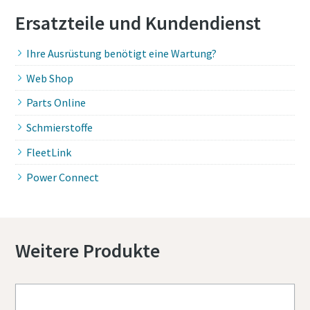
Ersatzteile und Kundendienst
Ihre Ausrüstung benötigt eine Wartung?
Web Shop
Parts Online
Schmierstoffe
FleetLink
Power Connect
Weitere Produkte