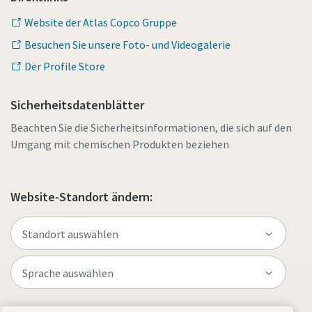
Website der Atlas Copco Gruppe
Besuchen Sie unsere Foto- und Videogalerie
Der Profile Store
Sicherheitsdatenblätter
Beachten Sie die Sicherheitsinformationen, die sich auf den
Umgang mit chemischen Produkten beziehen
Website-Standort ändern: