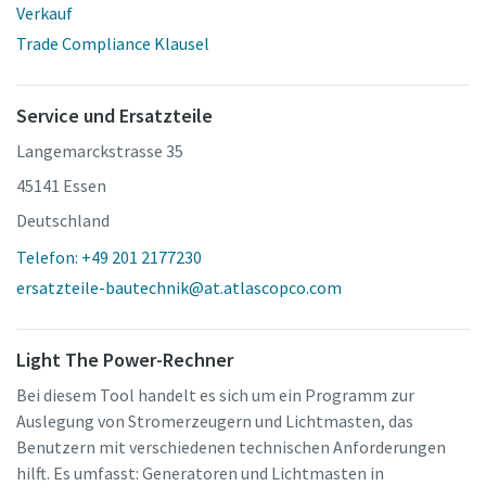
Verkauf
Trade Compliance Klausel
Service und Ersatzteile
Langemarckstrasse 35
45141 Essen
Deutschland
Telefon: +49 201 2177230
ersatzteile-bautechnik@at.atlascopco.com
Light The Power-Rechner
Bei diesem Tool handelt es sich um ein Programm zur
Auslegung von Stromerzeugern und Lichtmasten, das
Benutzern mit verschiedenen technischen Anforderungen
hilft. Es umfasst: Generatoren und Lichtmasten in