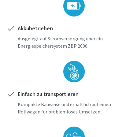
Akkubetrieben
Ausgelegt auf Stromversorgung über ein
Energiespeichersystem ZBP 2000.
Einfach zu transportieren
Kompakte Bauweise und erhältlich auf einem
Rollwagen für problemloses Umsetzen.