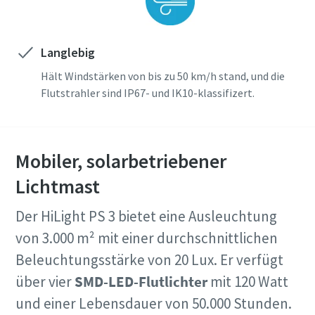
Langlebig
Hält Windstärken von bis zu 50 km/h stand, und die
Flutstrahler sind IP67- und IK10-klassifizert.
Mobiler, solarbetriebener
Lichtmast
Der HiLight PS 3 bietet eine Ausleuchtung
von 3.000 m² mit einer durchschnittlichen
Beleuchtungsstärke von 20 Lux. Er verfügt
über vier
SMD-LED-Flutlichter
mit 120 Watt
und einer Lebensdauer von 50.000 Stunden.