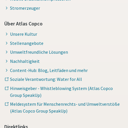
Stromerzeuger
Über Atlas Copco
Unsere Kultur
Stellenangebote
Umweltfreundliche Lösungen
Nachhaltigkeit
Content-Hub: Blog, Leitfäden und mehr
Soziale Verantwortung: Water for All
Hinweisgeber - Whistleblowing System (Atlas Copco
Group SpeakUp)
Meldesystem für Menschenrechts- und Umweltverstöße
(Atlas Copco Group SpeakUp)
Direktlinks