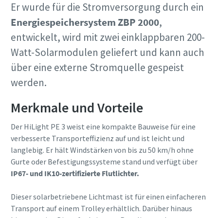
Er wurde für die Stromversorgung durch ein
Energiespeichersystem ZBP 2000
,
entwickelt, wird mit zwei einklappbaren 200-
Watt-Solarmodulen geliefert und kann auch
über eine externe Stromquelle gespeist
werden.
Merkmale und Vorteile
Der HiLight PE 3 weist eine kompakte Bauweise für eine
verbesserte Transporteffizienz auf und ist leicht und
langlebig. Er hält Windstärken von bis zu 50 km/h ohne
Gurte oder Befestigungssysteme stand und verfügt über
IP67- und IK10-zertifizierte Flutlichter.
Dieser solarbetriebene Lichtmast ist für einen einfacheren
Transport auf einem Trolley erhältlich. Darüber hinaus