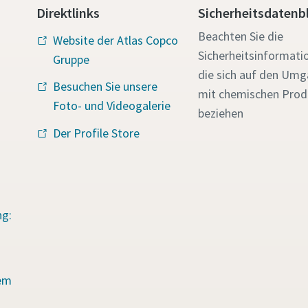
Direktlinks
Sicherheitsdatenbl
Beachten Sie die
Website der Atlas Copco
Sicherheitsinformati
Gruppe
die sich auf den Um
Besuchen Sie unsere
mit chemischen Prod
Foto- und Videogalerie
beziehen
Der Profile Store
ng:
em