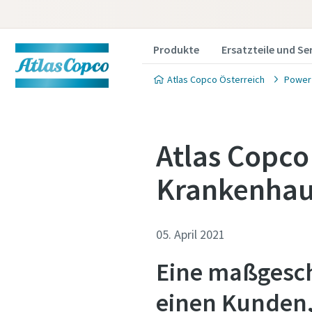
Produkte
Ersatzteile und Se
Atlas Copco Österreich
Power
Atlas Copco
Krankenhau
05. April 2021
Eine maßgesch
einen Kunden, 