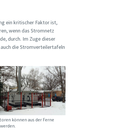
ein kritischer Faktor ist,
hren, wenn das Stromnetz
rde, durch. Im Zuge dieser
 auch die Stromverteilertafeln
toren können aus der Ferne
werden.