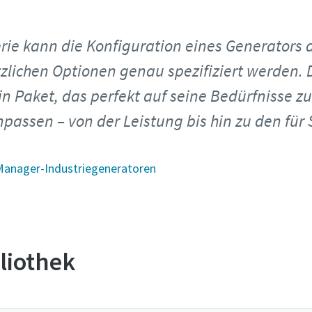
erie kann die Konfiguration eines Generators 
zlichen Optionen genau spezifiziert werden. 
n Paket, das perfekt auf seine Bedürfnisse zu
npassen – von der Leistung bis hin zu den für
 Manager-Industriegeneratoren
liothek